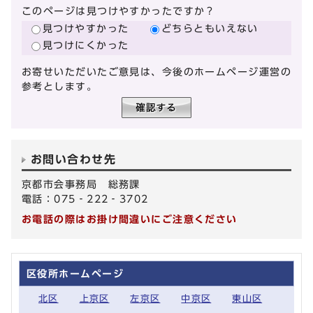
このページは見つけやすかったですか？
見つけやすかった
どちらともいえない
見つけにくかった
お寄せいただいたご意見は、今後のホームページ運営の
参考とします。
お問い合わせ先
京都市会事務局 総務課
電話：075‐222‐3702
お電話の際はお掛け間違いにご注意ください
区役所ホームページ
北区
上京区
左京区
中京区
東山区