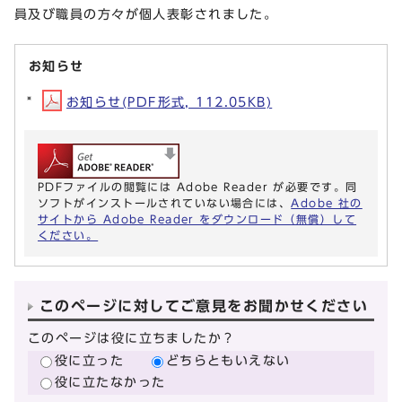
員及び職員の方々が個人表彰されました。
お知らせ
お知らせ(PDF形式, 112.05KB)
PDFファイルの閲覧には Adobe Reader が必要です。同
ソフトがインストールされていない場合には、
Adobe 社の
サイトから Adobe Reader をダウンロード（無償）して
ください。
このページに対してご意見をお聞かせください
このページは役に立ちましたか？
役に立った
どちらともいえない
役に立たなかった