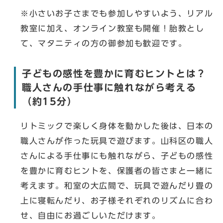
※小さいお子さまでも参加しやすいよう、リアル
教室に加え、オンライン教室も開催！胎教とし
て、マタニティの方の御参加も歓迎です。
子どもの感性を豊かに育むヒントとは？
職人さんの手仕事に触れながら考える
（約15分）
リトミックで楽しく身体を動かした後は、日本の
職人さんが作った玩具で遊びます。山科区の職人
さんによる手仕事にも触れながら、子どもの感性
を豊かに育むヒントを、保護者の皆さまと一緒に
考えます。和室の大広間で、玩具で遊んだり畳の
上に寝転んだり、お子様それぞれのリズムに合わ
せ、自由にお過ごしいただけます。