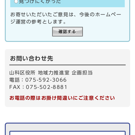
見つけにくかった
お寄せいただいたご意見は、今後のホームペー
ジ運営の参考とします。
お問い合わせ先
山科区役所 地域力推進室 企画担当
電話：075-592-3066
FAX：075-502-8881
お電話の際はお掛け間違いにご注意ください
生活情報を探す