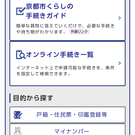
京都市くらしの
手続きガイド
簡単な質問に答えていくだけで、必要な手続き
や持ち物がわかります。
オンライン手続き一覧
インターネット上で申請可能な手続きを、条件
を指定して検索できます。
目的から探す
戸籍・住民票・印鑑登録等
マイナンバー