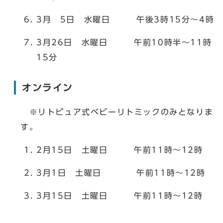
3月 5日 水曜日 午後3時15分～4時
3月26日 水曜日 午前10時半～11時
15分
オンライン
※リトピュア式ベビーリトミックのみとなりま
す。
2月15日 土曜日 午前11時～12時
3月1日 土曜日 午前11時～12時
3月15日 土曜日 午前11時～12時