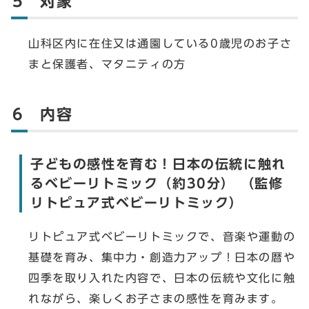
5 対象
山科区内に在住又は通園している0歳児のお子さ
まと保護者、マタニティの方
6 内容
子どもの感性を育む！日本の伝統に触れ
るベビーリトミック（約30分） （監修
リトピュア式ベビーリトミック）
リトピュア式ベビーリトミックで、音楽や運動の
基礎を育み、集中力・創造力アップ！日本の暦や
四季を取り入れた内容で、日本の伝統や文化に触
れながら、楽しくお子さまの感性を育みます。