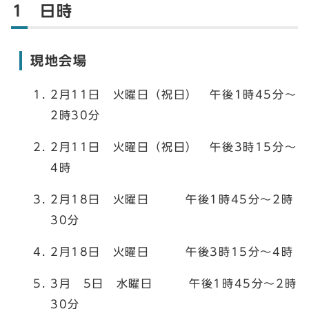
1 日時
現地会場
2月11日 火曜日（祝日） 午後1時45分～
2時30分
2月11日 火曜日（祝日） 午後3時15分～
4時
2月18日 火曜日 午後1時45分～2時
30分
2月18日 火曜日 午後3時15分～4時
3月 5日 水曜日 午後1時45分～2時
30分