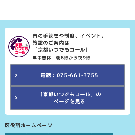
市の手続きや制度、イベント、
施設のご案内は
「京都いつでもコール」
年中無休 朝8時から夜9時
電話：075-661-3755
「京都いつでもコール」の
ページを見る
区役所ホームページ