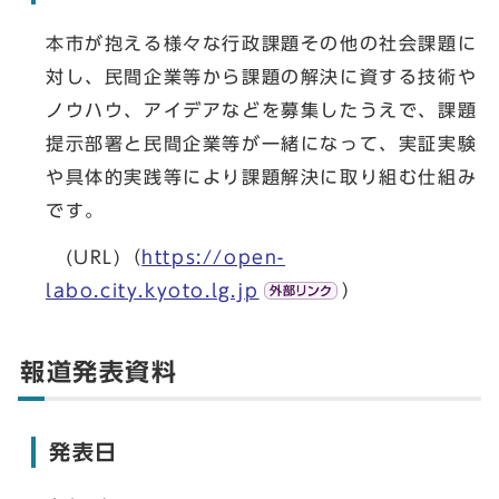
本市が抱える様々な行政課題その他の社会課題に
対し、民間企業等から課題の解決に資する技術や
ノウハウ、アイデアなどを募集したうえで、課題
提示部署と民間企業等が一緒になって、実証実験
や具体的実践等により課題解決に取り組む仕組み
です。
(URL)（
https://open-
labo.city.kyoto.lg.jp
）
報道発表資料
発表日