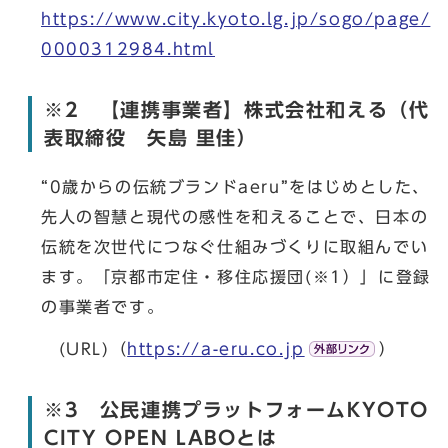
https://www.city.kyoto.lg.jp/sogo/page/
0000312984.html
※2 【連携事業者】株式会社和える（代
表取締役 矢島 里佳）
“0歳からの伝統ブランドaeru”をはじめとした、
先人の智慧と現代の感性を和えることで、日本の
伝統を次世代につなぐ仕組みづくりに取組んでい
ます。「京都市定住・移住応援団(※1）」に登録
の事業者です。
(URL)（
https://a-eru.co.jp
）
※3 公民連携プラットフォームKYOTO
CITY OPEN LABOとは