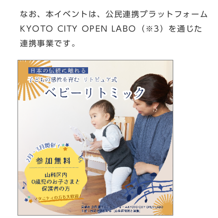
なお、本イベントは、公民連携プラットフォーム
KYOTO CITY OPEN LABO（※3）を通じた
連携事業です。