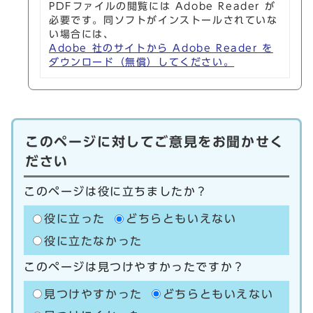
PDFファイルの閲覧には Adobe Reader が
必要です。同ソフトがインストールされていな
い場合には、
Adobe 社のサイトから Adobe Reader を
ダウンロード（無償）してください。
このページに対してご意見をお聞かせく
ださい
このページは役に立ちましたか？
役に立った
どちらともいえない
役に立たなかった
このページは見つけやすかったですか？
見つけやすかった
どちらともいえない