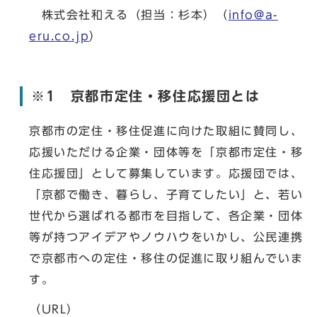
株式会社和える（担当：杉本）（
info@a-
eru.co.jp
）
※1 京都市定住・移住応援団とは
京都市の定住・移住促進に向けた取組に賛同し、
応援いただける企業・団体等を「京都市定住・移
住応援団」として募集しています。応援団では、
「京都で働き、暮らし、子育てしたい」と、若い
世代から選ばれる都市を目指して、各企業・団体
等が持つアイデアやノウハウをいかし、公民連携
で京都市への定住・移住の促進に取り組んでいま
す。
（URL）