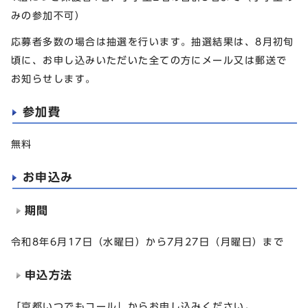
みの参加不可）
応募者多数の場合は抽選を行います。抽選結果は、8月初旬
頃に、お申し込みいただいた全ての方にメール又は郵送で
お知らせします。
参加費
無料
お申込み
期間
令和8年6月17日（水曜日）から7月27日（月曜日）まで
申込方法
「京都いつでもコール」からお申し込みください。