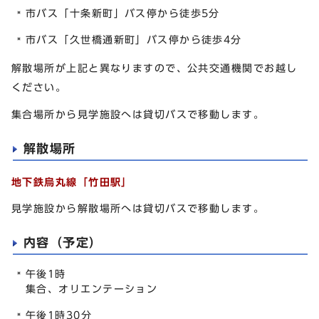
市バス「十条新町」バス停から徒歩5分
市バス「久世橋通新町」バス停から徒歩4分
解散場所が上記と異なりますので、公共交通機関でお越し
ください。
集合場所から見学施設へは貸切バスで移動します。
解散場所
地下鉄烏丸線「竹田駅」
見学施設から解散場所へは貸切バスで移動します。
内容（予定）
午後1時
集合、オリエンテーション
午後1時30分