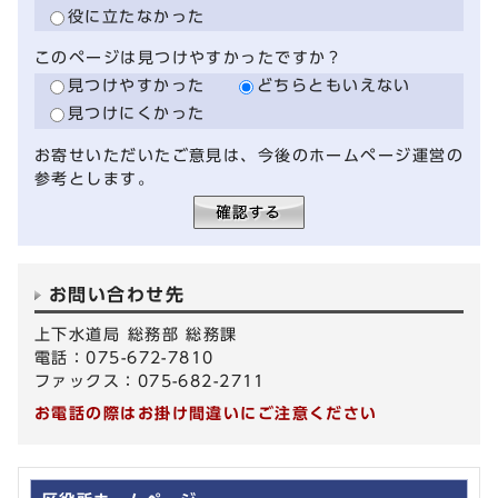
役に立たなかった
このページは見つけやすかったですか？
見つけやすかった
どちらともいえない
見つけにくかった
お寄せいただいたご意見は、今後のホームページ運営の
参考とします。
お問い合わせ先
上下水道局 総務部 総務課
電話：075-672-7810
ファックス：075-682-2711
お電話の際はお掛け間違いにご注意ください