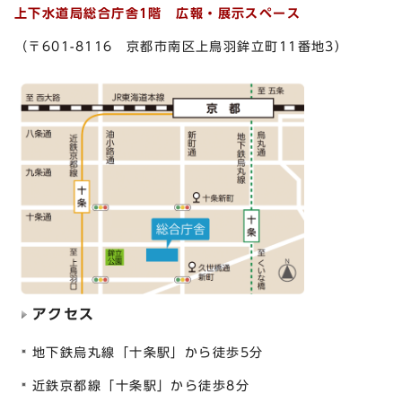
上下水道局総合庁舎1階 広報・展示スペース
（〒601-8116 京都市南区上鳥羽鉾立町11番地3）
アクセス
地下鉄烏丸線「十条駅」から徒歩5分
近鉄京都線「十条駅」から徒歩8分