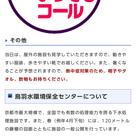
その他
当日は、屋外の施設も見学していただきますので、動きや
すい服装、歩きやすい靴でお越しください。また、暑くな
ることが予想されますので、
熱中症対策のため、帽子やタ
オル、飲物もお持ちください。
鳥羽水環境保全センターについて
京都市最大規模で、全国でも有数の処理能力を誇る下水処
理施設です。また、春（例年4月下旬）には、120メートル
の藤棚の回廊とともに施設の一般公開を行っています。