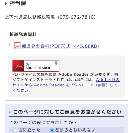
担当課
上下水道局総務部総務課（075-672-7810）
報道発表資料
報道発表資料(PDF形式, 445.68KB)
PDFファイルの閲覧には Adobe Reader が必要です。同
ソフトがインストールされていない場合には、
Adobe 社の
サイトから Adobe Reader をダウンロード（無償）して
ください。
このページに対してご意見をお聞かせください
このページは役に立ちましたか？
役に立った
どちらともいえない