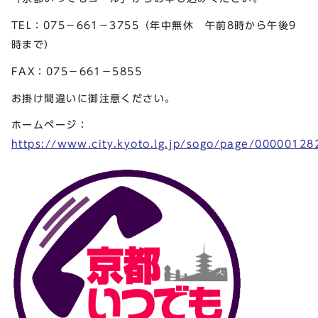
TEL：075－661－3755（年中無休 午前8時から午後9
時まで）
FAX：075－661－5855
お掛け間違いに御注意ください。
ホームページ：
https://www.city.kyoto.lg.jp/sogo/page/00000128