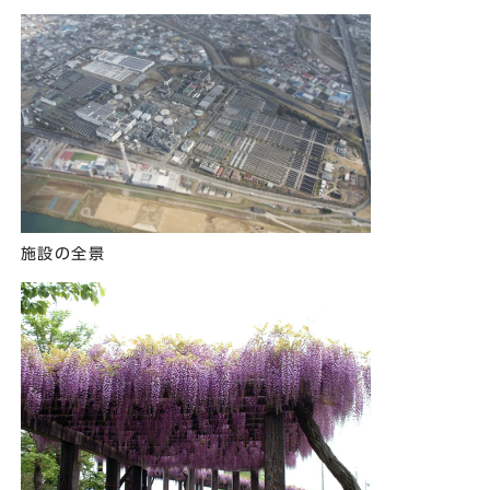
施設の全景