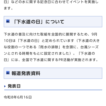
日」などの水に関する記念日に合わせてイベントを実施し
ます。
「下水道の日」について
下水道の普及に向けた取組を全国的に展開するため、9月
10日は「下水道の日」と定められています（下水道の大き
な役割の一つである「雨水の排除」を念頭に、台風シーズ
ンとされる時期をもとに設定されました）。「下水道の
日」には、全国で下水道に関するPR活動が実施されます。
報道発表資料
発表日
令和8年6月16日