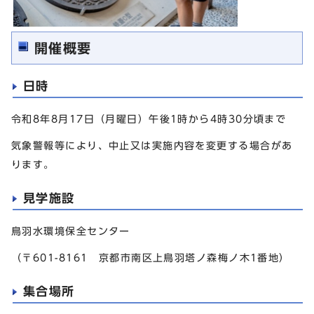
開催概要
日時
令和8年8月17日（月曜日）午後1時から4時30分頃まで
気象警報等により、中止又は実施内容を変更する場合があ
ります。
見学施設
鳥羽水環境保全センター
（〒601-8161 京都市南区上鳥羽塔ノ森梅ノ木1番地）
集合場所