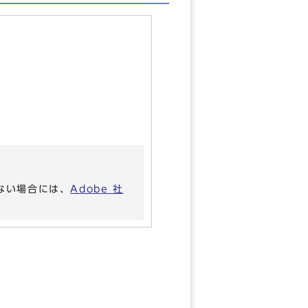
いない場合には、
Adobe 社