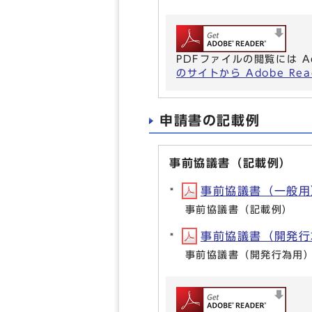
PDFファイルの閲覧には A
のサイトから Adobe R
申請書の記載例
事前協議書（記載例）
事前協議書（一般用）の
事前協議書（記載例）
事前協議書（開発行為用
事前協議書（開発行為用