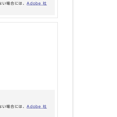
いない場合には、
Adobe 社
いない場合には、
Adobe 社