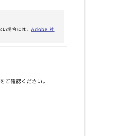
いない場合には、
Adobe 社
をご確認ください。