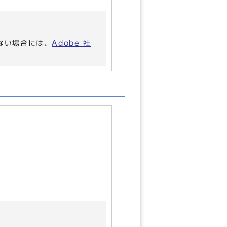
いない場合には、
Adobe 社