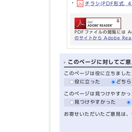
チラシ(PDF形式, 4
PDFファイルの閲覧には A
のサイトから Adobe R
このページに対してご意
このページは役に立ちました
役に立った
どちら
このページは見つけやすかっ
見つけやすかった
お寄せいただいたご意見は、