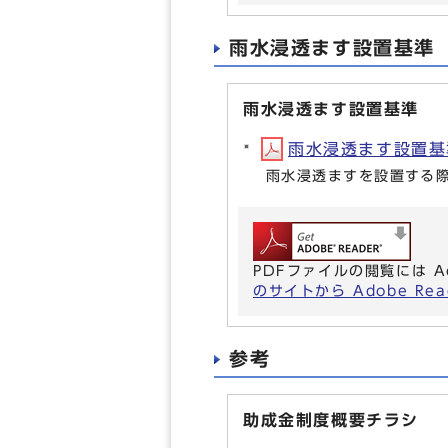
雨水浸透ます設置基準
雨水浸透ます設置基準
雨水浸透ます設置基準(
雨水浸透ますを設置する
PDFファイルの閲覧には A
のサイトから Adobe R
参考
助成金制度概要チラシ