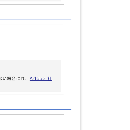
いない場合には、
Adobe 社