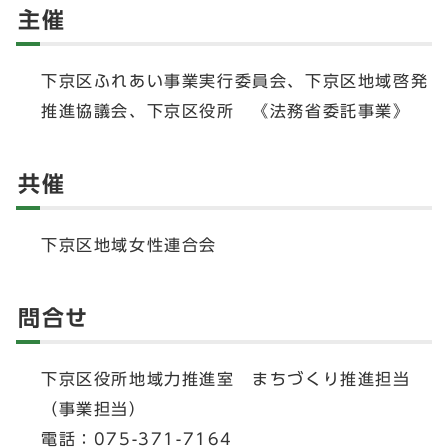
主催
下京区ふれあい事業実行委員会、下京区地域啓発
推進協議会、下京区役所 《法務省委託事業》
共催
下京区地域女性連合会
問合せ
下京区役所地域力推進室 まちづくり推進担当
（事業担当）
電話：075-371-7164