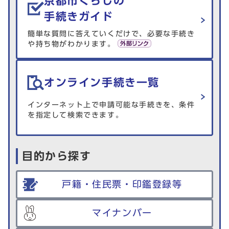
京都市くらしの
手続きガイド
簡単な質問に答えていくだけで、必要な手続き
や持ち物がわかります。
オンライン手続き一覧
インターネット上で申請可能な手続きを、条件
を指定して検索できます。
目的から探す
戸籍・住民票・印鑑登録等
マイナンバー