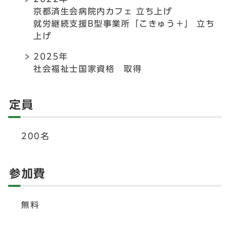
京都済生会病院内カフェ 立ち上げ
就労継続支援B型事業所「こきゅう＋」 立ち
上げ
2025年
社会福祉士国家資格 取得
定員
200名
参加費
無料