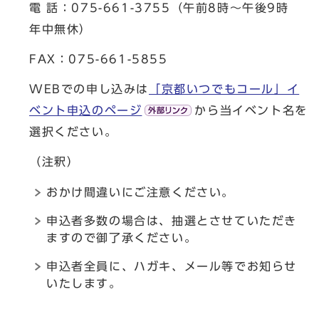
電 話：075-661-3755（午前8時～午後9時
年中無休）
FAX：075-661-5855
WEBでの申し込みは
「京都いつでもコール」イ
ベント申込のページ
から当イベント名を
選択ください。
（注釈）
おかけ間違いにご注意ください。
申込者多数の場合は、抽選とさせていただき
ますので御了承ください。
申込者全員に、ハガキ、メール等でお知らせ
いたします。