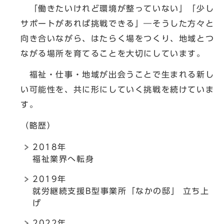
「働きたいけれど環境が整っていない」「少し
サポートがあれば挑戦できる」―そうした方々と
向き合いながら、はたらく場をつくり、地域とつ
ながる場所を育てることを大切にしています。
福祉・仕事・地域が出会うことで生まれる新し
い可能性を、共に形にしていく挑戦を続けていま
す。
（略歴）
2018年
福祉業界へ転身
2019年
就労継続支援B型事業所「なかの邸」 立ち上
げ
2022年