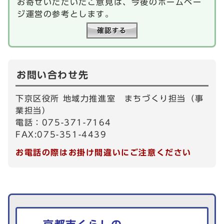
お寄せいただいたご意見は、今後のホームペー
ジ運営の参考とします。
お問い合わせ先
下京区役所 地域力推進室 まちづくり担当（事
業担当）
電話：075-371-7164
FAX:075-351-4439
お電話の際はお掛け間違いにご注意ください
生活情報を探す