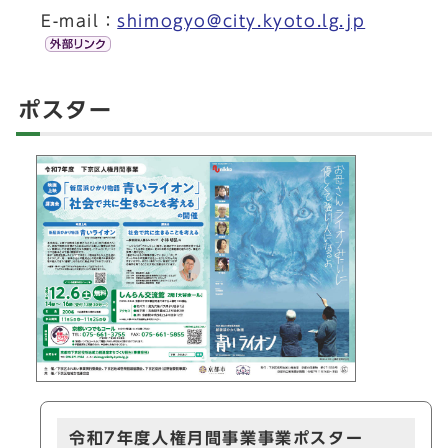
E-mail：
shimogyo@city.kyoto.lg.jp
ポスター
令和7年度人権月間事業事業ポスター