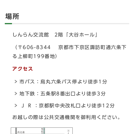
場所
しんらん交流館 2階「大谷ホール」
（〒606-8344 京都市下京区諏訪町通六条下
る上柳町199番地）
アクセス
市バス：烏丸六条バス停より徒歩1分
地下鉄：五条駅8番出口より徒歩3分
J R ：京都駅中央改札口より徒歩12分
お越しの際は公共交通機関を御利用ください。