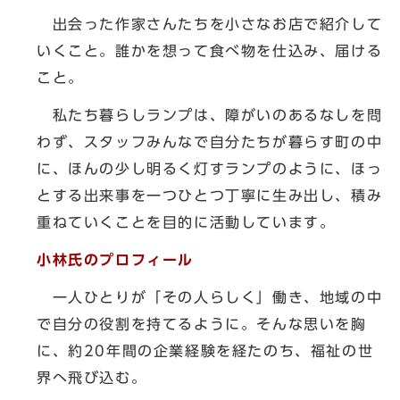
出会った作家さんたちを小さなお店で紹介して
いくこと。誰かを想って食べ物を仕込み、届ける
こと。
私たち暮らしランプは、障がいのあるなしを問
わず、スタッフみんなで自分たちが暮らす町の中
に、ほんの少し明るく灯すランプのように、ほっ
とする出来事を一つひとつ丁寧に生み出し、積み
重ねていくことを目的に活動しています。
小林氏のプロフィール
一人ひとりが「その人らしく」働き、地域の中
で自分の役割を持てるように。そんな思いを胸
に、約20年間の企業経験を経たのち、福祉の世
界へ飛び込む。