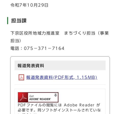
令和7年10月29日
担当課
下京区役所地域力推進室 まちづくり担当（事業
担当）
電話：075－371－7164
報道発表資料
報道発表資料(PDF形式, 1.15MB)
PDFファイルの閲覧には Adobe Reader が
必要です。同ソフトがインストールされていな