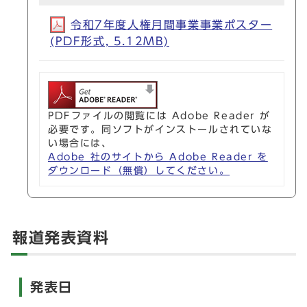
令和7年度人権月間事業事業ポスター
(PDF形式, 5.12MB)
PDFファイルの閲覧には Adobe Reader が
必要です。同ソフトがインストールされていな
い場合には、
Adobe 社のサイトから Adobe Reader を
ダウンロード（無償）してください。
報道発表資料
発表日