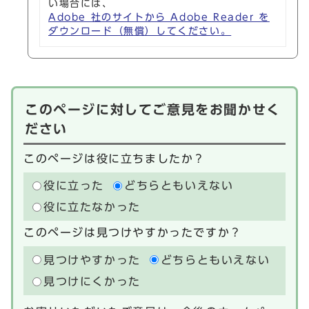
い場合には、
Adobe 社のサイトから Adobe Reader を
ダウンロード（無償）してください。
このページに対してご意見をお聞かせく
ださい
このページは役に立ちましたか？
役に立った
どちらともいえない
役に立たなかった
このページは見つけやすかったですか？
見つけやすかった
どちらともいえない
見つけにくかった