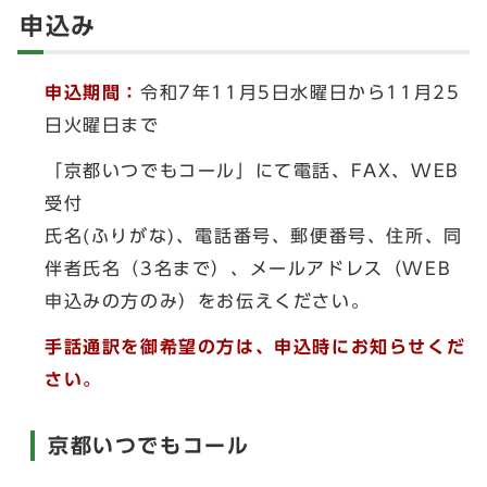
申込み
申込期間：
令和7年11月5日水曜日から11月25
日火曜日まで
「京都いつでもコール」にて電話、FAX、WEB
受付
氏名(ふりがな)、電話番号、郵便番号、住所、同
伴者氏名（3名まで）、メールアドレス（WEB
申込みの方のみ）をお伝えください。
手話通訳を御希望の方は、申込時にお知らせくだ
さい。
京都いつでもコール