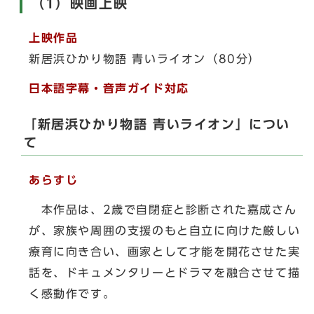
（1）映画上映
上映作品
新居浜ひかり物語 青いライオン（80分）
日本語字幕・音声ガイド対応
「新居浜ひかり物語 青いライオン」につい
て
あらすじ
本作品は、2歳で自閉症と診断された嘉成さん
が、家族や周囲の支援のもと自立に向けた厳しい
療育に向き合い、画家として才能を開花させた実
話を、ドキュメンタリーとドラマを融合させて描
く感動作です。