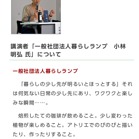
講演者「一般社団法人暮らしランプ 小林
明弘 氏」について
一般社団法人暮らしランプ
「暮らしの少し先が明るいとほっとする」それ
は何気ない日常の少し先にあり、ワクワクと楽し
みな瞬間……。
焙煎したての珈琲が飲めること。少し変わった
植物が楽しめること。アトリエでのびのびと描い
たり、作ったりすること。