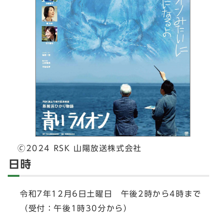
🄫2024 RSK 山陽放送株式会社
日時
令和7年12月6日土曜日 午後2時から4時まで
（受付：午後1時30分から）