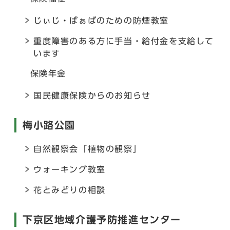
じぃじ・ばぁばのための防煙教室
重度障害のある方に手当・給付金を支給して
います
保険年金
国民健康保険からのお知らせ
梅小路公園
自然観察会「植物の観察」
ウォーキング教室
花とみどりの相談
下京区地域介護予防推進センター