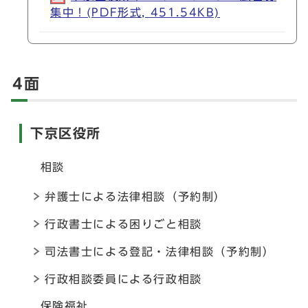
集中！(PDF形式, 451.54KB)
4面
下京区役所
相談
弁護士による法律相談（予約制）
行政書士による困りごと相談
司法書士による登記・法律相談（予約制）
行政相談委員による行政相談
保険福祉