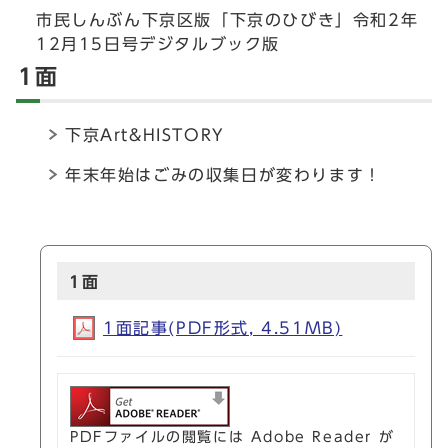
市民しんぶん下京区版「下京のひびき」令和2年
12月15日号デジタルブック版
1面
下京Art&HISTORY
年末年始はごみの収集日が変わります！
1面
1面記事(PDF形式, 4.51MB)
PDFファイルの閲覧には Adobe Reader が