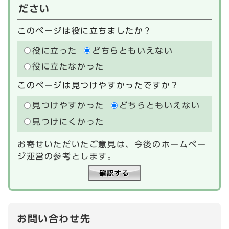
ださい
このページは役に立ちましたか？
役に立った
どちらともいえない
役に立たなかった
このページは見つけやすかったですか？
見つけやすかった
どちらともいえない
見つけにくかった
お寄せいただいたご意見は、今後のホームペー
ジ運営の参考とします。
お問い合わせ先