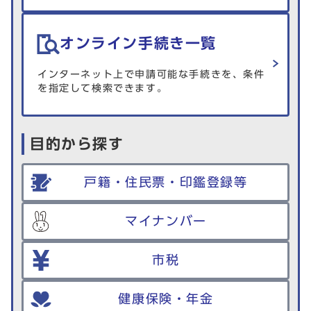
オンライン手続き一覧
インターネット上で申請可能な手続きを、条件
を指定して検索できます。
目的から探す
戸籍・住民票・印鑑登録等
マイナンバー
市税
健康保険・年金