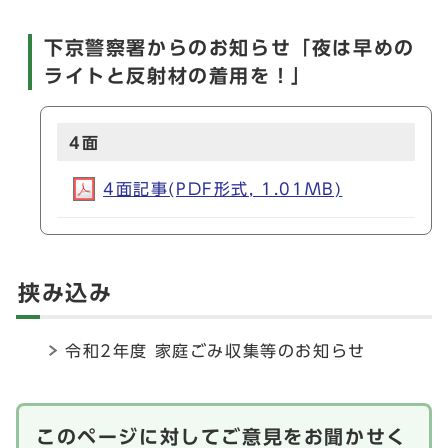
下京警察署からのお知らせ「夜は早めの
ライトと反射材の着用を！」
4面
4面記事(PDF形式, 1.01MB)
挟み込み
令和2年度 家庭ごみ収集等のお知らせ
このページに対してご意見をお聞かせく