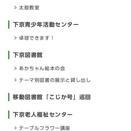
太鼓教室
下京青少年活動センター
卓球できます！
下京図書館
あかちゃん絵本の会
テーマ別図書の展示と貸し出し
移動図書館「こじか号」巡回
下京老人福祉センター
テーブルフラワー講座