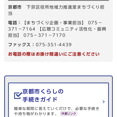
京都市
下京区役所地域力推進室まちづくり担
当
電話：
【まちづくり企画・事業担当】 075－
371－7164 【広聴コミュニティ活性化・振興
担当】 075－371－7170
ファックス：
075-351-4439
お電話の際はお掛け間違いにご注意ください
生活情報を探す
京都市くらしの
手続きガイド
簡単な質問に答えていくだけで、必要な手続き
や持ち物がわかります。