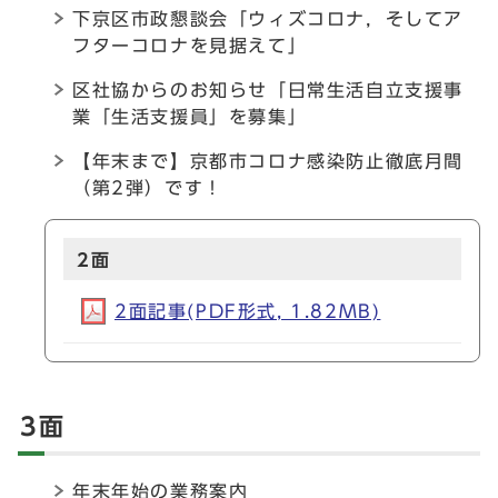
下京区市政懇談会「ウィズコロナ，そしてア
フターコロナを見据えて」
区社協からのお知らせ「日常生活自立支援事
業「生活支援員」を募集」
【年末まで】京都市コロナ感染防止徹底月間
（第2弾）です！
2面
2面記事(PDF形式, 1.82MB)
3面
年末年始の業務案内