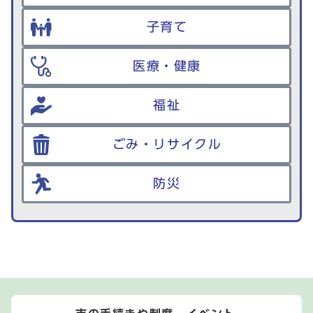
子育て
医療・健康
福祉
ごみ・リサイクル
防災