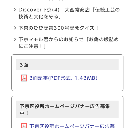
Discover下京(4) 大西常商店「伝統工芸の
技術と文化を守る」
下京のひびき第300号記念クイズ！
下京マモル君からのお知らせ「お餅の喉詰め
にご注意！」
3面
3面記事(PDF形式, 1.43MB)
下京区役所ホームページバナー広告募集
中！
下京区役所ホームページバナー広告募