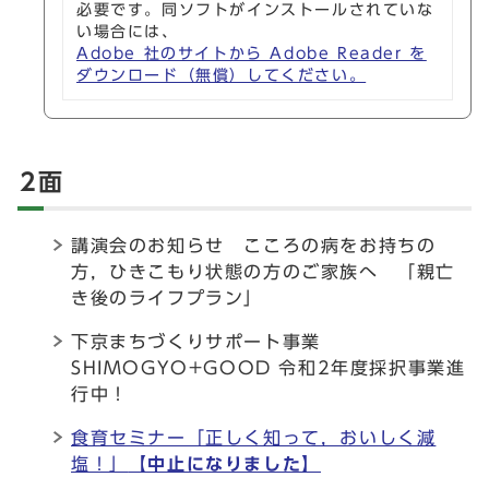
必要です。同ソフトがインストールされていな
い場合には、
Adobe 社のサイトから Adobe Reader を
ダウンロード（無償）してください。
2面
講演会のお知らせ こころの病をお持ちの
方，ひきこもり状態の方のご家族へ 「親亡
き後のライフプラン」
下京まちづくりサポート事業
SHIMOGYO+GOOD 令和2年度採択事業進
行中！
食育セミナー「正しく知って，おいしく減
塩！」
【中止になりました】