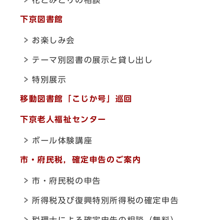
下京図書館
お楽しみ会
テーマ別図書の展示と貸し出し
特別展示
移動図書館「こじか号」巡回
下京老人福祉センター
ボール体験講座
市・府民税，確定申告のご案内
市・府民税の申告
所得税及び復興特別所得税の確定申告
税理士による確定申告の相談（無料）