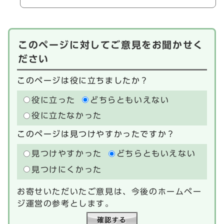
このページに対してご意見をお聞かせく
ださい
このページは役に立ちましたか？
役に立った
どちらともいえない
役に立たなかった
このページは見つけやすかったですか？
見つけやすかった
どちらともいえない
見つけにくかった
お寄せいただいたご意見は、今後のホームペー
ジ運営の参考とします。