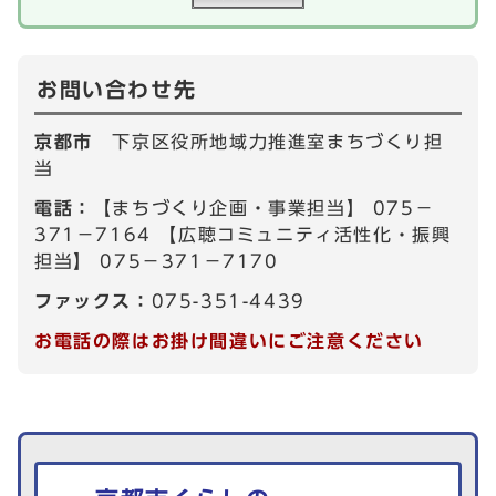
お問い合わせ先
京都市
下京区役所地域力推進室まちづくり担
当
電話：
【まちづくり企画・事業担当】 075－
371－7164 【広聴コミュニティ活性化・振興
担当】 075－371－7170
ファックス：
075-351-4439
お電話の際はお掛け間違いにご注意ください
生活情報を探す