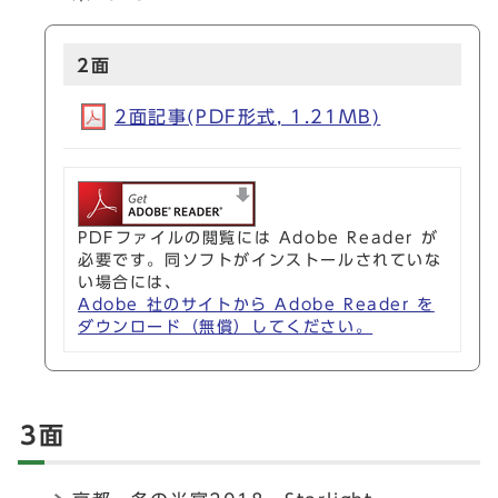
2面
2面記事(PDF形式, 1.21MB)
PDFファイルの閲覧には Adobe Reader が
必要です。同ソフトがインストールされていな
い場合には、
Adobe 社のサイトから Adobe Reader を
ダウンロード（無償）してください。
3面