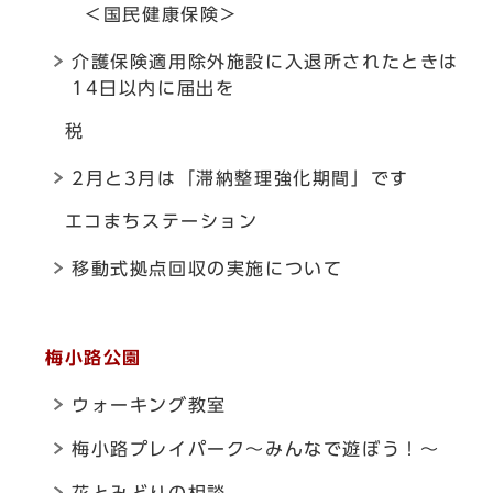
＜国民健康保険＞
介護保険適用除外施設に入退所されたときは
14日以内に届出を
税
2月と3月は「滞納整理強化期間」です
エコまちステーション
移動式拠点回収の実施について
梅小路公園
ウォーキング教室
梅小路プレイパーク～みんなで遊ぼう！～
花とみどりの相談