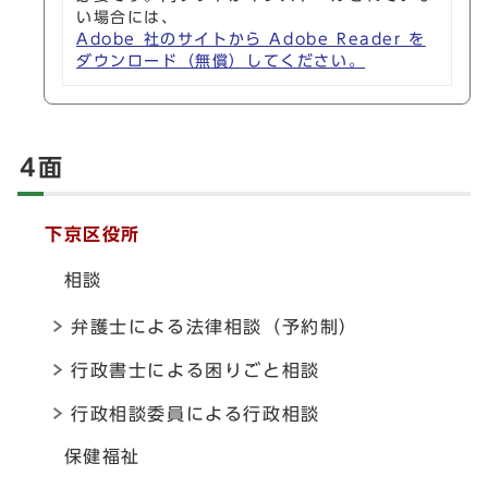
い場合には、
Adobe 社のサイトから Adobe Reader を
ダウンロード（無償）してください。
4面
下京区役所
相談
弁護士による法律相談（予約制）
行政書士による困りごと相談
行政相談委員による行政相談
保健福祉