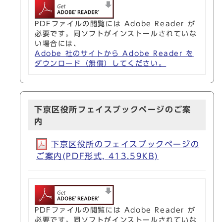
PDFファイルの閲覧には Adobe Reader が
必要です。同ソフトがインストールされていな
い場合には、
Adobe 社のサイトから Adobe Reader を
ダウンロード（無償）してください。
下京区役所フェイスブックページのご案
内
下京区役所のフェイスブックページの
ご案内(PDF形式, 413.59KB)
PDFファイルの閲覧には Adobe Reader が
必要です。同ソフトがインストールされていな