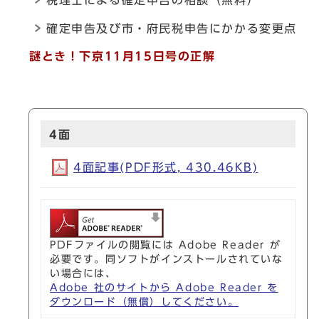
確定申告及び市・府民税申告にかかる変更点
謎とき！下京11月15日号の正解
4面
4面記事(PDF形式, 430.46KB)
PDFファイルの閲覧には Adobe Reader が
必要です。同ソフトがインストールされていな
い場合には、
Adobe 社のサイトから Adobe Reader を
ダウンロード（無償）してください。