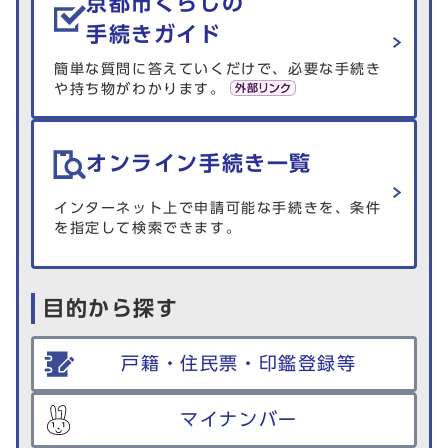
京都市くらしの
手続きガイド
簡単な質問に答えていくだけで、必要な手続き
や持ち物がわかります。
オンライン手続き一覧
インターネット上で申請可能な手続きを、条件
を指定して検索できます。
目的から探す
戸籍・住民票・印鑑登録等
マイナンバー