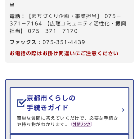
当
電話：
【まちづくり企画・事業担当】 075－
371－7164 【広聴コミュニティ活性化・振興
担当】 075－371－7170
ファックス：
075-351-4439
お電話の際はお掛け間違いにご注意ください
生活情報を探す
京都市くらしの
手続きガイド
簡単な質問に答えていくだけで、必要な手続き
や持ち物がわかります。