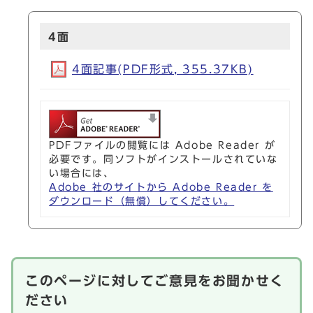
4面
4面記事(PDF形式, 355.37KB)
PDFファイルの閲覧には Adobe Reader が
必要です。同ソフトがインストールされていな
い場合には、
Adobe 社のサイトから Adobe Reader を
ダウンロード（無償）してください。
このページに対してご意見をお聞かせく
ださい