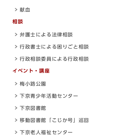
献血
相談
弁護士による法律相談
行政書士による困りごと相談
行政相談委員による行政相談
イベント・講座
梅小路公園
下京青少年活動センター
下京図書館
移動図書館「こじか号」巡回
下京老人福祉センター