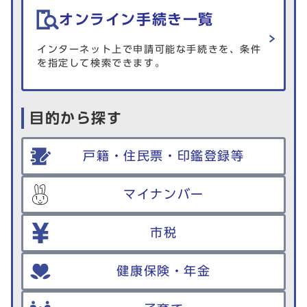
オンライン手続き一覧
インターネット上で申請可能な手続きを、条件
を指定して検索できます。
目的から探す
戸籍・住民票・印鑑登録等
マイナンバー
市税
健康保険・年金