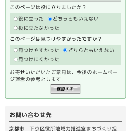
このページは役に立ちましたか？
役に立った
どちらともいえない
役に立たなかった
このページは見つけやすかったですか？
見つけやすかった
どちらともいえない
見つけにくかった
お寄せいただいたご意見は、今後のホームペー
ジ運営の参考とします。
お問い合わせ先
京都市
下京区役所地域力推進室まちづくり担