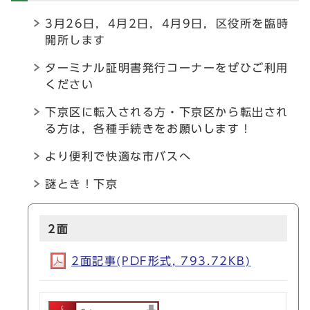
3月26日，4月2日，4月9日，区役所を臨時
開所します
ターミナル証明書発行コーナーをぜひご利用
ください
下京区に転入される方・下京区から転出され
る方は，各種手続きをお願いします！
より便利で快適な市バスへ
謎とき！下京
2面
2面記事(PDF形式, 793.72KB)