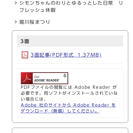
シモンちゃんのわりとゆるっとした日常 リ
フレッシュ休暇
堀川桜まつり
3面
3面記事(PDF形式, 1.37MB)
PDFファイルの閲覧には Adobe Reader が
必要です。同ソフトがインストールされていな
い場合には、
Adobe 社のサイトから Adobe Reader を
ダウンロード（無償）してください。