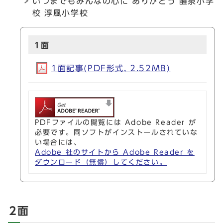
いつまでもみんなの心に ありがとう 醒泉小学
校 淳風小学校
1面
1面記事(PDF形式, 2.52MB)
PDFファイルの閲覧には Adobe Reader が
必要です。同ソフトがインストールされていな
い場合には、
Adobe 社のサイトから Adobe Reader を
ダウンロード（無償）してください。
2面