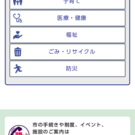
子育て
医療・健康
福祉
ごみ・リサイクル
防災
市の手続きや制度、イベント、
施設のご案内は