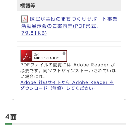
標語等
区民が主役のまちづくりサポート事業
活動展示会のご案内等(PDF形式,
79.81KB)
PDFファイルの閲覧には Adobe Reader が
必要です。同ソフトがインストールされていな
い場合には、
Adobe 社のサイトから Adobe Reader を
ダウンロード（無償）してください。
4面