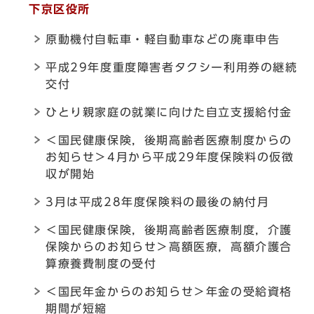
下京区役所
原動機付自転車・軽自動車などの廃車申告
平成29年度重度障害者タクシー利用券の継続
交付
ひとり親家庭の就業に向けた自立支援給付金
＜国民健康保険，後期高齢者医療制度からの
お知らせ＞4月から平成29年度保険料の仮徴
収が開始
3月は平成28年度保険料の最後の納付月
＜国民健康保険，後期高齢者医療制度，介護
保険からのお知らせ＞高額医療，高額介護合
算療養費制度の受付
＜国民年金からのお知らせ＞年金の受給資格
期間が短縮