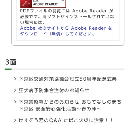
PDFファイルの閲覧には Adobe Reader が
必要です。同ソフトがインストールされていな
い場合には、
Adobe 社のサイトから Adobe Reader を
ダウンロード（無償）してください。
3面
下京区交通対策協議会設立50周年記念式典
狂犬病予防集合注射のお知らせ
下京警察署からのお知らせ おもてなしのまち
下京区 安全安心強化活動～春の陣～
けすぞう君のQ&A たばこ火災に注意！！