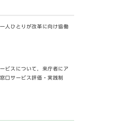
一人ひとりが改革に向け協働
ービスについて，来庁者にア
窓口サービス評価・実践制