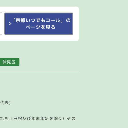
「京都いつでもコール」の
ページを見る
伏見区
(代表)
ずれも土日祝及び年末年始を除く）その