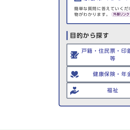
簡単な質問に答えていくだ
物がわかります。
目的から探す
戸籍・住民票・印
等
健康保険・年
福祉