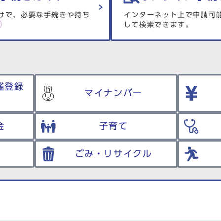
けで、必要な手続きや持ち
インターネット上で申請可
して検索できます。
鑑登録
マイナンバー
金
子育て
ごみ・リサイクル