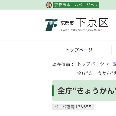
ページの先頭です
京都市ホームページへ
トップページ
ここから本文です
トップページ
現在位置：
全庁“きょうかん”
全庁“きょうかん
ページ番号136655