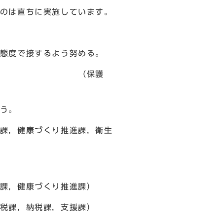
のは直ちに実施しています。
態度で接するよう努める。
護
う。
り推進課，衛生
健康づくり推進課）
税課，納税課，支援課）