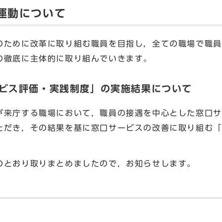
践運動について
ために改革に取り組む職員を目指し，全ての職場で職員
の徹底に主体的に取り組んでいきます。
ービス評価・実践制度」の実施結果について
来庁する職場において，職員の接遇を中心とした窓口サ
ただき，その結果を基に窓口サービスの改善に取り組む「
とおり取りまとめましたので，お知らせします。
施