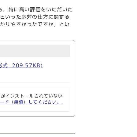
も，特に高い評価をいただいた
といった応対の仕方に関する
かりやすかったですか」とい
 209.57KB)
ソフトがインストールされていない
ウンロード（無償）してください。