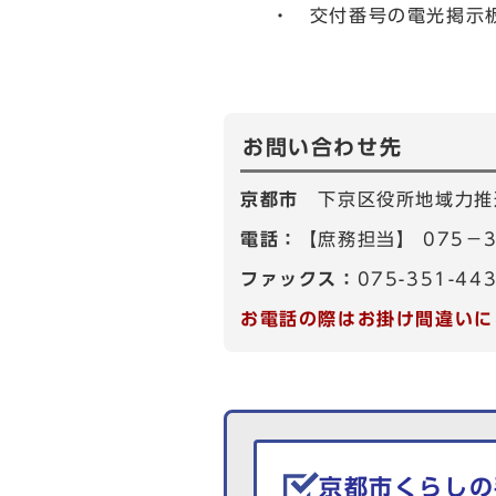
・ 交付番号の電光掲
お問い合わせ先
京都市
下京区役所地域力推
電話：
【庶務担当】 075－3
ファックス：
075-351-44
お電話の際はお掛け間違いに
生活情報を探す
京都市くらしの