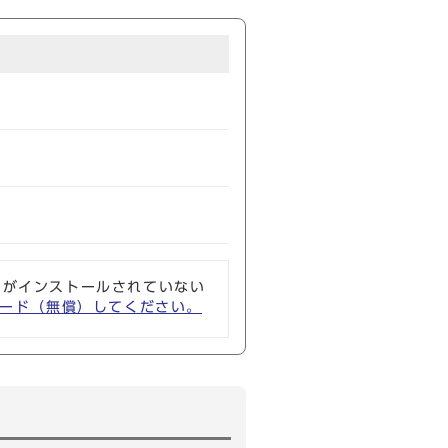
ソフトがインストールされていない
ウンロード（無償）してください。