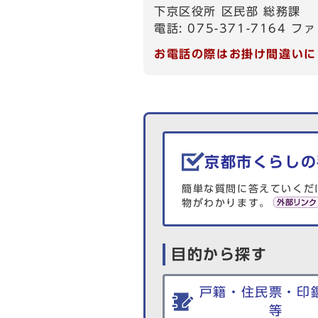
下京区役所 区民部 総務課
電話: 075-371-7164 ファ
お電話の際はお掛け間違いに
生活情報を探す
京都市くらしの
簡単な質問に答えていくだ
物がわかります。
目的から探す
戸籍・住民票・印
等