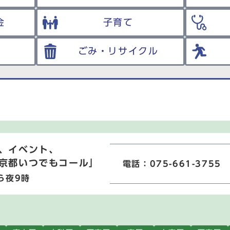
金
子育て
ごみ・リサイクル
、イベント、
京都いつでもコール」
電話：075-661-3755
ら夜9時