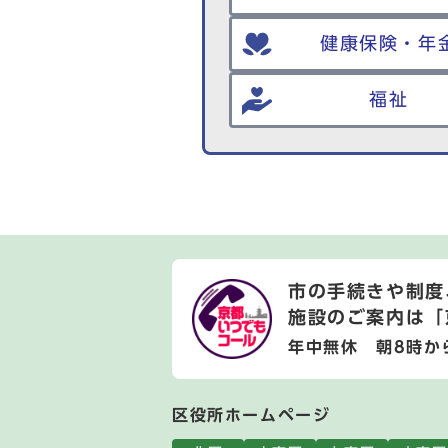
健康保険・年
福祉
市の手続きや制度
施設のご案内は
「
年中無休 朝8時か
区役所ホームページ