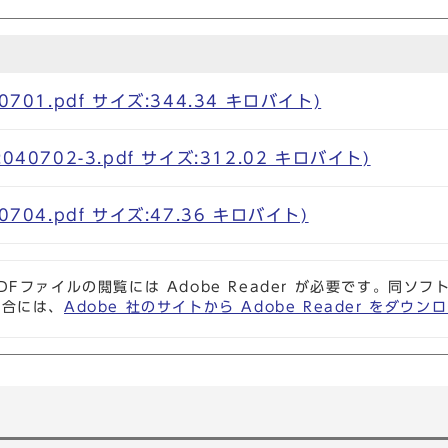
701.pdf サイズ:344.34 キロバイト)
40702-3.pdf サイズ:312.02 キロバイト)
704.pdf サイズ:47.36 キロバイト)
DFファイルの閲覧には Adobe Reader が必要です。同
場合には、
Adobe 社のサイトから Adobe Reader をダ