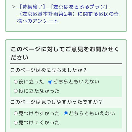
【募集終了】「左京はあとふるプラン」
（左京区基本計画第2期）に関する区民の皆
様へのアンケート
このページに対してご意見をお聞かせく
ださい
このページは役に立ちましたか？
役に立った
どちらともいえない
役に立たなかった
このページは見つけやすかったですか？
見つけやすかった
どちらともいえない
見つけにくかった