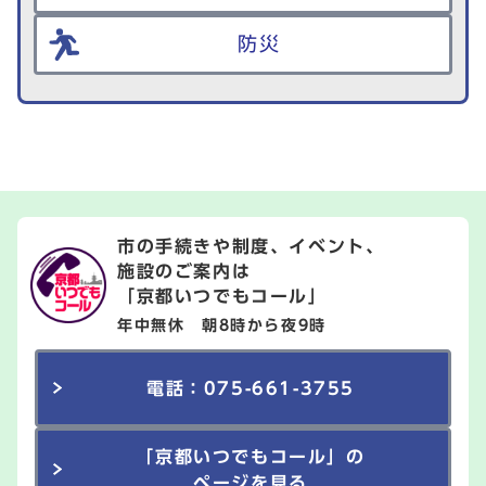
防災
市の手続きや制度、イベント、
施設のご案内は
「京都いつでもコール」
年中無休 朝8時から夜9時
電話：075-661-3755
「京都いつでもコール」の
ページを見る