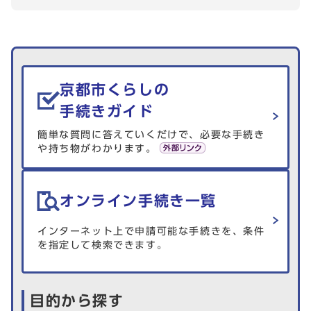
生活情報を探す
京都市くらしの
手続きガイド
簡単な質問に答えていくだけで、必要な手続き
や持ち物がわかります。
オンライン手続き一覧
インターネット上で申請可能な手続きを、条件
を指定して検索できます。
目的から探す