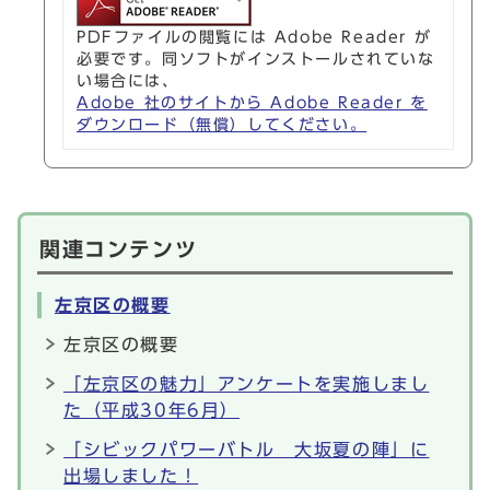
PDFファイルの閲覧には Adobe Reader が
必要です。同ソフトがインストールされていな
い場合には、
Adobe 社のサイトから Adobe Reader を
ダウンロード（無償）してください。
関連コンテンツ
左京区の概要
左京区の概要
「左京区の魅力」アンケートを実施しまし
た（平成30年6月）
「シビックパワーバトル 大坂夏の陣」に
出場しました！