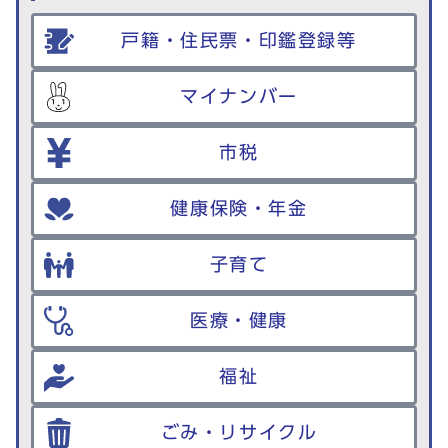
戸籍・住民票・印鑑登録等
マイナンバー
市税
健康保険・年金
子育て
医療・健康
福祉
ごみ・リサイクル