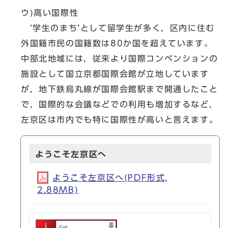
ウ)高い国際性
‘学生のまち’として留学生が多く，区内に住む
外国籍市民の国籍数は80か国を超えています。
中部北地域には，従来より国際コンベンションの
施設として国立京都国際会館が立地しています
が，地下鉄烏丸線が国際会館駅まで開通したこと
で，国際的な会議などでの利用も増加するなど，
左京区は市内でも特に国際性が高いと言えます。
ようこそ左京区へ
ようこそ左京区へ(PDF形式,
2.88MB)