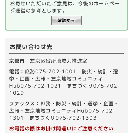
お寄せいただいたご意見は、今後のホームペー
ジ運営の参考とします。
お問い合わせ先
京都市
左京区役所地域力推進室
電話：
庶務075-702-1001 防災・統計・選
挙・企画・広報・左京地域コミュニティ
Hub075-702-1021 まちづくり075-702-
1029
ファックス：
庶務・防災・統計・選挙・企画・
広報・左京地域コミュニティHub075-702-
1301 まちづくり075-702-1303
お電話の際はお掛け間違いにご注意ください