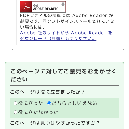
PDFファイルの閲覧には Adobe Reader が
必要です。同ソフトがインストールされていな
い場合には、
Adobe 社のサイトから Adobe Reader を
ダウンロード（無償）してください。
このページに対してご意見をお聞かせく
ださい
このページは役に立ちましたか？
役に立った
どちらともいえない
役に立たなかった
このページは見つけやすかったですか？