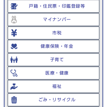
戸籍・住民票・印鑑登録等
マイナンバー
市税
健康保険・年金
子育て
医療・健康
福祉
ごみ・リサイクル