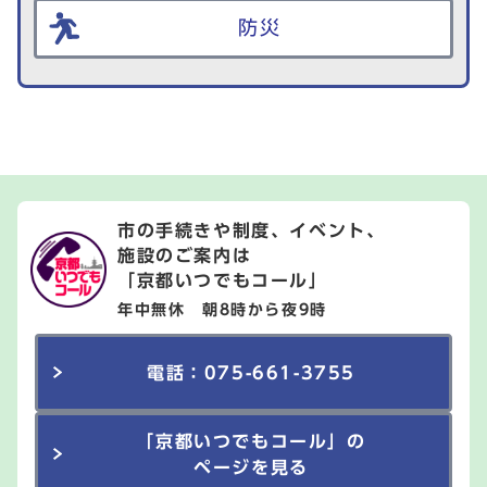
防災
市の手続きや制度、イベント、
施設のご案内は
「京都いつでもコール」
年中無休 朝8時から夜9時
電話：075-661-3755
「京都いつでもコール」の
ページを見る