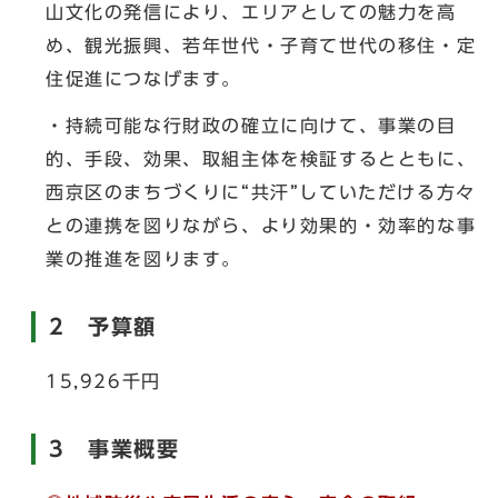
山文化の発信により、エリアとしての魅力を高
め、観光振興、若年世代・子育て世代の移住・定
住促進につなげます。
・持続可能な行財政の確立に向けて、事業の目
的、手段、効果、取組主体を検証するとともに、
西京区のまちづくりに“共汗”していただける方々
との連携を図りながら、より効果的・効率的な事
業の推進を図ります。
2 予算額
15,926千円
3 事業概要