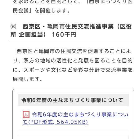
を求めることを目的として、「西京まちづくり区
民会議」を開催します。
⒇ 西京区・亀岡市住民交流推進事業（区役
所 企画担当） 160千円
西京区と亀岡市の住民交流を促進することによ
り、双方の地域の活性化と発展を図ることを目的
に、スポーツや文化など多彩な分野で交流事業を
展開します。
令和6年度の主なまちづくり事業について
令和6年度の主なまちづくり事業につい
て(PDF形式, 564.05KB)