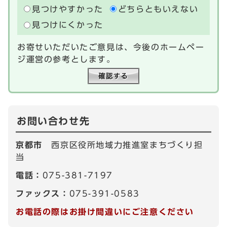
見つけやすかった
どちらともいえない
見つけにくかった
お寄せいただいたご意見は、今後のホームペー
ジ運営の参考とします。
お問い合わせ先
京都市
西京区役所地域力推進室まちづくり担
当
電話：
075-381-7197
ファックス：
075-391-0583
お電話の際はお掛け間違いにご注意ください