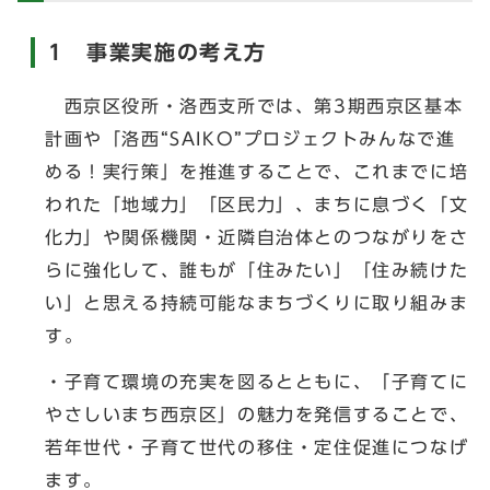
1 事業実施の考え方
西京区役所・洛西支所では、第3期西京区基本
計画や「洛西“SAIKO”プロジェクトみんなで進
める！実行策」を推進することで、これまでに培
われた「地域力」「区民力」、まちに息づく「文
化力」や関係機関・近隣自治体とのつながりをさ
らに強化して、誰もが「住みたい」「住み続けた
い」と思える持続可能なまちづくりに取り組みま
す。
・子育て環境の充実を図るとともに、「子育てに
やさしいまち西京区」の魅力を発信することで、
若年世代・子育て世代の移住・定住促進につなげ
ます。