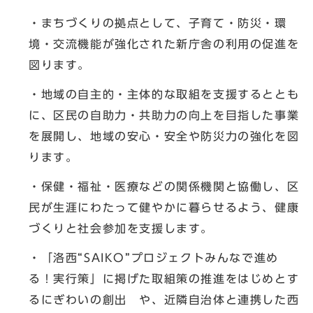
・まちづくりの拠点として、子育て・防災・環
境・交流機能が強化された新庁舎の利用の促進を
図ります。
・地域の自主的・主体的な取組を支援するととも
に、区民の自助力・共助力の向上を目指した事業
を展開し、地域の安心・安全や防災力の強化を図
ります。
・保健・福祉・医療などの関係機関と協働し、区
民が生涯にわたって健やかに暮らせるよう、健康
づくりと社会参加を支援します。
・「洛西“SAIKO”プロジェクトみんなで進め
る！実行策」に掲げた取組策の推進をはじめとす
るにぎわいの創出 や、近隣自治体と連携した西