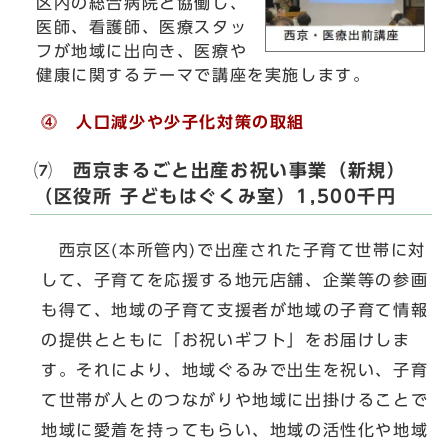
区内の総合病院と協働し、
医師、看護師、医療スタッ
フが地域に出向き、医療や
健康に関するテーマで講座を実施します。
⓸ 人口減少や少子化対策の取組
⑺ 西京まるごと出産お祝い事業（新規）
（区役所 子どもはぐくみ室）1,500千円
西京区(本所管内)で出産された子育て世帯に対
して、子育てを応援する地元店舗、企業等の参画
も得て、地域の子育て支援者が地域の子育て情報
の提供とともに「お祝いギフト」をお届けしま
す。それにより、地域ぐるみで出生を祝い、子育
て世帯が人とのつながりや地域に出掛けることで
地域に愛着を持ってもらい、地域の活性化や地域