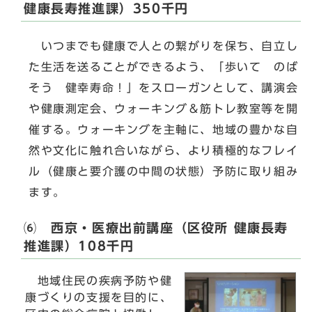
健康長寿推進課）350千円
いつまでも健康で人との繋がりを保ち、自立し
た生活を送ることができるよう、「歩いて のば
そう 健幸寿命！」をスローガンとして、講演会
や健康測定会、ウォーキング＆筋トレ教室等を開
催する。ウォーキングを主軸に、地域の豊かな自
然や文化に触れ合いながら、より積極的なフレイ
ル（健康と要介護の中間の状態）予防に取り組み
ます。
⑹ 西京・医療出前講座（区役所 健康長寿
推進課）108千円
地域住民の疾病予防や健
康づくりの支援を目的に、