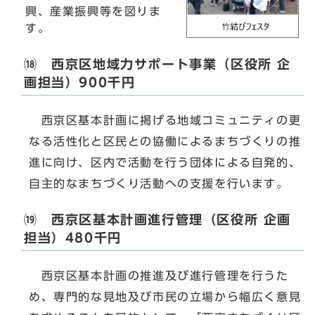
興、産業振興等を図りま
す。
⒅ 西京区地域力サポート事業（区役所 企
画担当）900千円
西京区基本計画に掲げる地域コミュニティの更
なる活性化と区民との協働によるまちづくりの推
進に向け、区内で活動を行う団体による自発的、
自主的なまちづくり活動への支援を行います。
⒆ 西京区基本計画進行管理（区役所 企画
担当）480千円
西京区基本計画の推進及び進行管理を行うた
め、専門的な見地及び市民の立場から幅広く意見