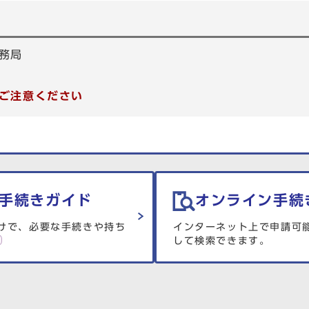
務局
ご注意ください
手続きガイド
オンライン手続
けで、必要な手続きや持ち
インターネット上で申請可
して検索できます。