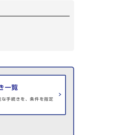
き一覧
能な手続きを、条件を指定