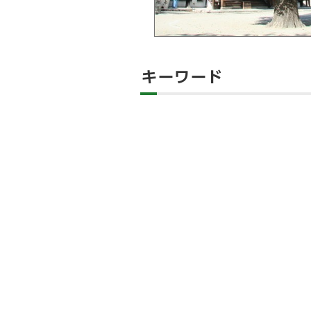
キーワード