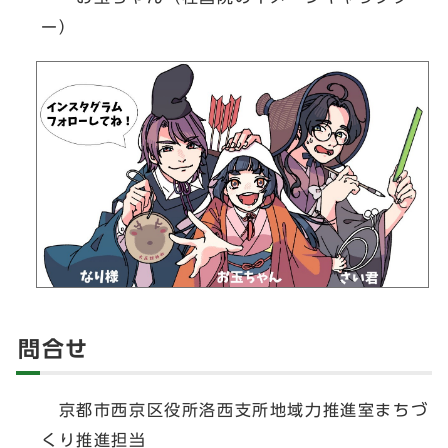
ー）
問合せ
京都市西京区役所洛西支所地域力推進室まちづ
くり推進担当