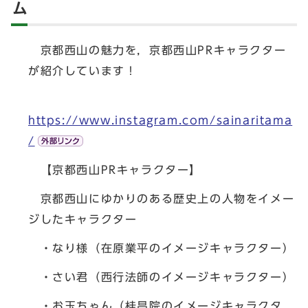
ム
京都西山の魅力を，京都西山PRキャラクター
が紹介しています！
https://www.instagram.com/sainaritama
/
【京都西山PRキャラクター】
京都西山にゆかりのある歴史上の人物をイメー
ジしたキャラクター
・なり様（在原業平のイメージキャラクター）
・さい君（西行法師のイメージキャラクター）
・お玉ちゃん（桂昌院のイメージキャラクタ