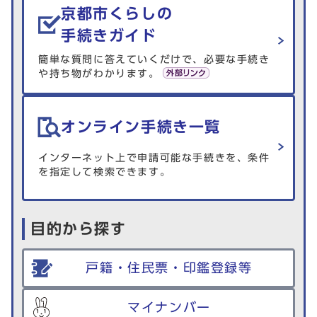
京都市くらしの
手続きガイド
簡単な質問に答えていくだけで、必要な手続き
や持ち物がわかります。
オンライン手続き一覧
インターネット上で申請可能な手続きを、条件
を指定して検索できます。
目的から探す
戸籍・住民票・印鑑登録等
マイナンバー