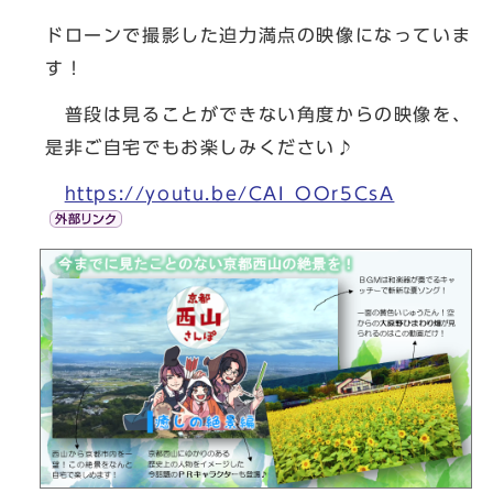
ドローンで撮影した迫力満点の映像になっていま
す！
普段は見ることができない角度からの映像を、
是非ご自宅でもお楽しみください♪
https://youtu.be/CAI_OOr5CsA