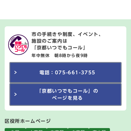
市の手続きや制度、イベント、
施設のご案内は
「京都いつでもコール」
年中無休 朝8時から夜9時
電話：075-661-3755
「京都いつでもコール」の
ページを見る
区役所ホームページ