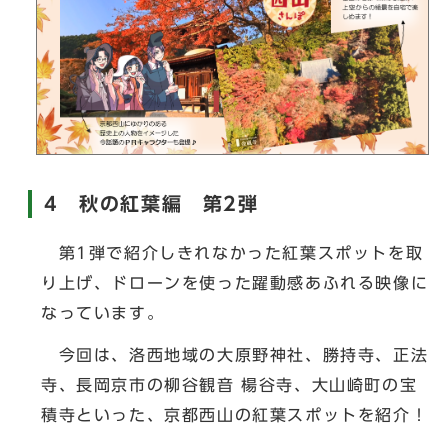
4 秋の紅葉編 第2弾
第1弾で紹介しきれなかった紅葉スポットを取
り上げ、ドローンを使った躍動感あふれる映像に
なっています。
今回は、洛西地域の大原野神社、勝持寺、正法
寺、長岡京市の柳谷観音 楊谷寺、大山崎町の宝
積寺といった、京都西山の紅葉スポットを紹介！