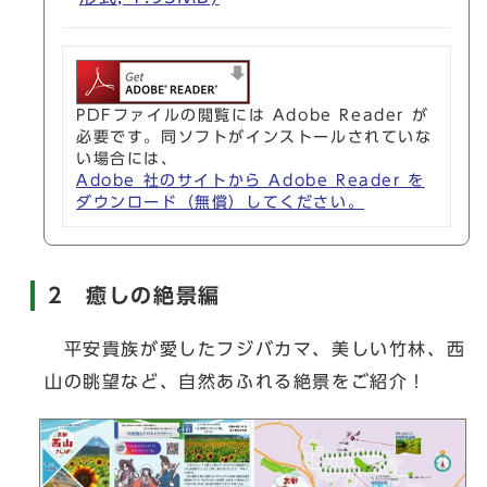
PDFファイルの閲覧には Adobe Reader が
必要です。同ソフトがインストールされていな
い場合には、
Adobe 社のサイトから Adobe Reader を
ダウンロード（無償）してください。
2 癒しの絶景編
平安貴族が愛したフジバカマ、美しい竹林、西
山の眺望など、自然あふれる絶景をご紹介！