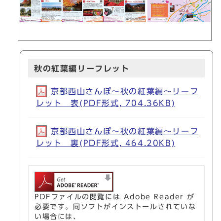
秋の紅葉編リーフレット
京都西山さんぽ～秋の紅葉編～リーフ
レット 表(PDF形式, 704.36KB)
京都西山さんぽ～秋の紅葉編～リーフ
レット 裏(PDF形式, 464.20KB)
PDFファイルの閲覧には Adobe Reader が
必要です。同ソフトがインストールされていな
い場合には、