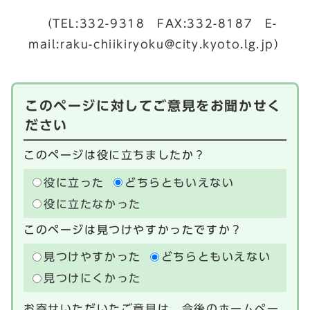
（TEL:332-9318 FAX:332-8187 E-
mail:
raku-chiikiryoku@city.kyoto.lg.jp
）
このページに対してご意見をお聞かせく
ださい
このページは役に立ちましたか？
役に立った
どちらともいえない
役に立たなかった
このページは見つけやすかったですか？
見つけやすかった
どちらともいえない
見つけにくかった
お寄せいただいたご意見は、今後のホームペー