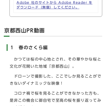
Adobe 社のサイトから Adobe Reader を
ダウンロード（無償）してください。
京都西山PR動画
1 春のさくら編
かつては桜の中心地とされ、その華やかな桜と
文化が花開いた地域「京都西山」。
ドローンで撮影した、ここでしか見ることがで
きないダイナミックな映像！
コロナ禍で桜を見ることができなかった方も、
是非この機会に御自宅で至高の桜を振り返ってみ