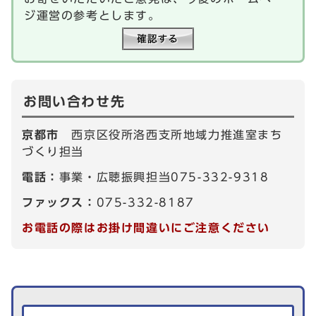
ジ運営の参考とします。
お問い合わせ先
京都市
西京区役所洛西支所地域力推進室まち
づくり担当
電話：
事業・広聴振興担当075-332-9318
ファックス：
075-332-8187
お電話の際はお掛け間違いにご注意ください
生活情報を探す