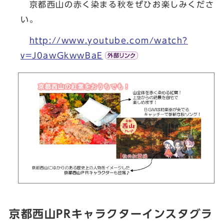
京都西山の赤く染まる秋をぜひお楽しみくださ
い。
http://www.youtube.com/watch?
v=J0awGkwwBaE
京都西山PRキャラクターインスタグラ