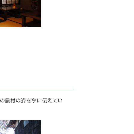
の農村の姿を今に伝えてい