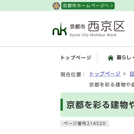
ページの先頭です
京都市ホームページへ
暮らし
トップページ
ここから本文です
トップページ
現在位置：
京都を彩る建物や
京都を彩る建物
ページ番号214520