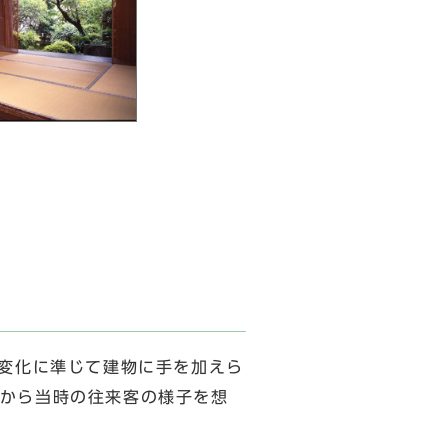
変化に準じて建物に手を加えら
から当時の往来客の様子を想