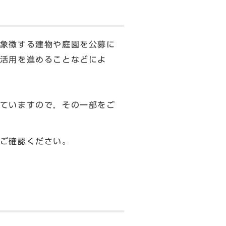
象徴する建物や庭園を公募に
活用を進めることなどによ
ていますので，その一部をご
ご確認ください。