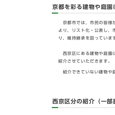
京都を彩る建物や庭園
京都市では，市民の皆様が
より，リスト化・公表し，
り，維持継承を図っていま
西京区にある建物や庭園に
紹介させていただきます。
紹介できていない建物や庭
西京区分の紹介（一部