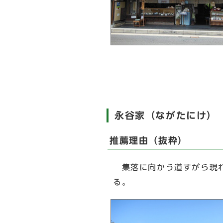
永谷家（ながたにけ）
推薦理由（抜粋）
集落に向かう道すがら現れ
る。