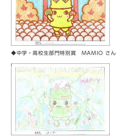
◆中学・高校生部門特別賞 MAMIO さん