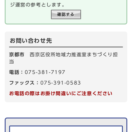
ジ運営の参考とします。
お問い合わせ先
京都市
西京区役所地域力推進室まちづくり担
当
電話：
075-381-7197
ファックス：
075-391-0583
お電話の際はお掛け間違いにご注意ください
生活情報を探す