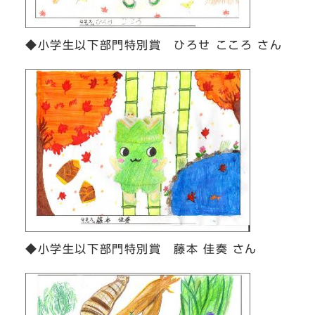
◆小学生以下部門特別賞 ひろせ こころ さん
◆小学生以下部門特別賞 藤本 佳奏 さん