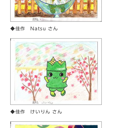
◆佳作 Natsu さん
◆佳作 けいりん さん