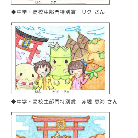
◆中学・高校生部門特別賞 リク さん
◆中学・高校生部門特別賞 赤堀 恵海 さん