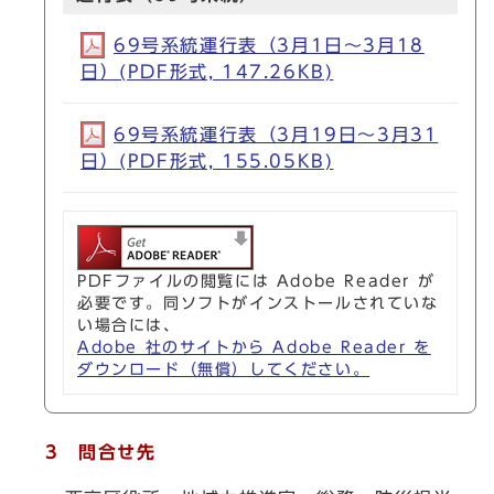
69号系統運行表（3月1日～3月18
日）(PDF形式, 147.26KB)
69号系統運行表（3月19日～3月31
日）(PDF形式, 155.05KB)
PDFファイルの閲覧には Adobe Reader が
必要です。同ソフトがインストールされていな
い場合には、
Adobe 社のサイトから Adobe Reader を
ダウンロード（無償）してください。
3 問合せ先