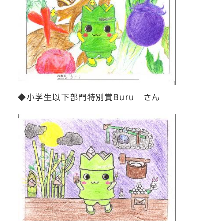
◆小学生以下部門特別賞Buru さん