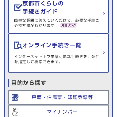
京都市くらしの
手続きガイド
簡単な質問に答えていくだけで、必要な手続き
や持ち物がわかります。
オンライン手続き一覧
インターネット上で申請可能な手続きを、条件
を指定して検索できます。
目的から探す
戸籍・住民票・印鑑登録等
マイナンバー