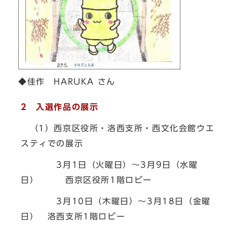
◆佳作 HARUKA さん
2 入選作品の展示
（1）西京区役所・洛西支所・西文化会館ウエ
スティでの展示
3月1日（火曜日）～3月9日（水曜
日） 西京区役所1階ロビー
3月10日（木曜日）～3月18日（金曜
日） 洛西支所1階ロビー