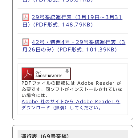
29号系統運行表（3月19日～3月31
日）(PDF形式, 148.79KB)
42号・特西4号・29号系統運行表（3
月26日のみ）(PDF形式, 101.39KB)
PDFファイルの閲覧には Adobe Reader が
必要です。同ソフトがインストールされていな
い場合には、
Adobe 社のサイトから Adobe Reader を
ダウンロード（無償）してください。
運行表（69号系統）