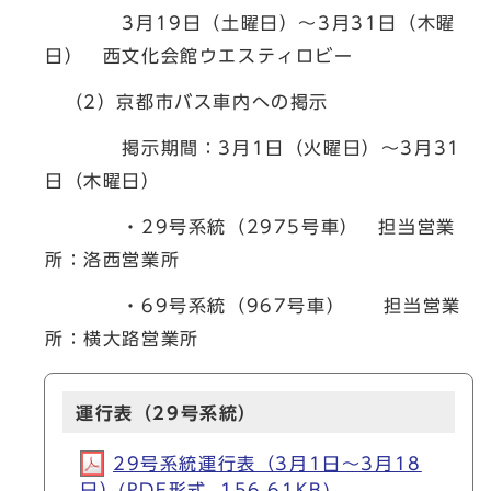
3月19日（土曜日）～3月31日（木曜
日） 西文化会館ウエスティロビー
（2）京都市バス車内への掲示
掲示期間：3月1日（火曜日）～3月31
日（木曜日）
・29号系統（2975号車） 担当営業
所：洛西営業所
・69号系統（967号車） 担当営業
所：横大路営業所
運行表（29号系統）
29号系統運行表（3月1日～3月18
日）(PDF形式, 156.61KB)