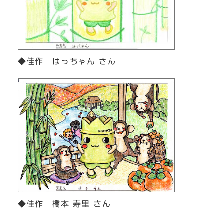
◆佳作 はっちゃん さん
◆佳作 橋本 寿里 さん