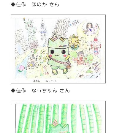
◆佳作 ほのか さん
◆佳作 なっちゃん さん