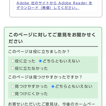
Adobe 社のサイトから Adobe Reader を
ダウンロード（無償）してください。
このページに対してご意見をお聞かせく
ださい
このページは役に立ちましたか？
役に立った
どちらともいえない
役に立たなかった
このページは見つけやすかったですか？
見つけやすかった
どちらともいえない
見つけにくかった
お寄せいただいたご意見は、今後のホームペー