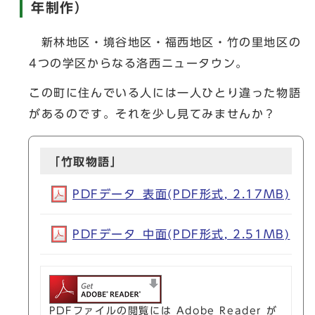
年制作）
新林地区・境谷地区・福西地区・竹の里地区の
4つの学区からなる洛西ニュータウン。
この町に住んでいる人には一人ひとり違った物語
があるのです。それを少し見てみませんか？
「竹取物語」
PDFデータ_表面(PDF形式, 2.17MB)
PDFデータ_中面(PDF形式, 2.51MB)
PDFファイルの閲覧には Adobe Reader が