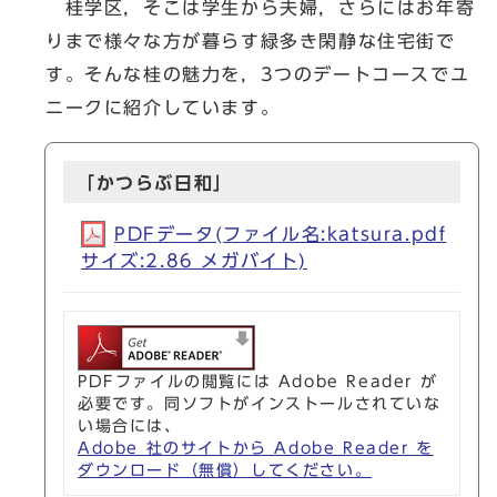
桂学区，そこは学生から夫婦，さらにはお年寄
りまで様々な方が暮らす緑多き閑静な住宅街で
す。そんな桂の魅力を，3つのデートコースでユ
ニークに紹介しています。
「かつらぶ日和」
PDFデータ(ファイル名:katsura.pdf
サイズ:2.86 メガバイト)
PDFファイルの閲覧には Adobe Reader が
必要です。同ソフトがインストールされていな
い場合には、
Adobe 社のサイトから Adobe Reader を
ダウンロード（無償）してください。