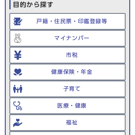
目的から探す
戸籍・住民票・印鑑登録等
マイナンバー
市税
健康保険・年金
子育て
医療・健康
福祉