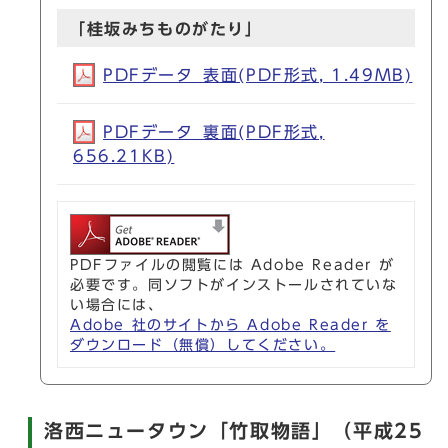
「桂坂みちものがたり」
PDFデータ_表面(PDF形式, 1.49MB)
PDFデータ_裏面(PDF形式,
656.21KB)
PDFファイルの閲覧には Adobe Reader が
必要です。同ソフトがインストールされていな
い場合には、
Adobe 社のサイトから Adobe Reader を
ダウンロード（無償）してください。
洛西ニュータウン「竹取物語」（平成25