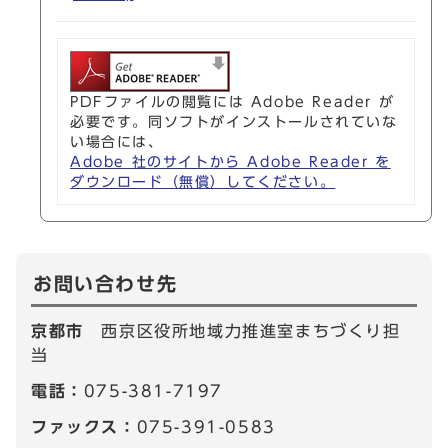
PDFファイルの閲覧には Adobe Reader が
必要です。同ソフトがインストールされていな
い場合には、
Adobe 社のサイトから Adobe Reader を
ダウンロード（無償）してください。
お問い合わせ先
京都市
西京区役所地域力推進室まちづくり担
当
電話：
075-381-7197
ファックス：
075-391-0583