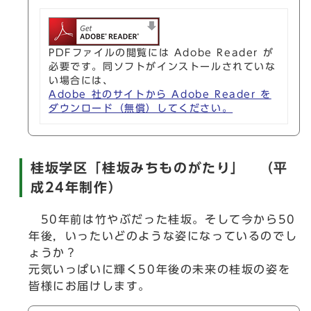
PDFファイルの閲覧には Adobe Reader が
必要です。同ソフトがインストールされていな
い場合には、
Adobe 社のサイトから Adobe Reader を
ダウンロード（無償）してください。
桂坂学区「桂坂みちものがたり」 （平
成24年制作）
50年前は竹やぶだった桂坂。そして今から50
年後，いったいどのような姿になっているのでし
ょうか？
元気いっぱいに輝く50年後の未来の桂坂の姿を
皆様にお届けします。