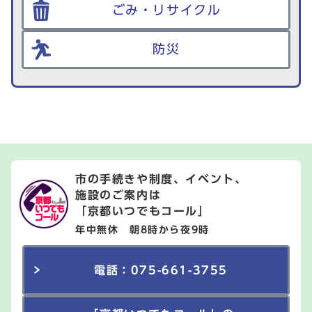
ごみ・リサイクル
防災
市の手続きや制度、イベント、
施設のご案内は
「京都いつでもコール」
年中無休 朝8時から夜9時
電話：075-661-3755