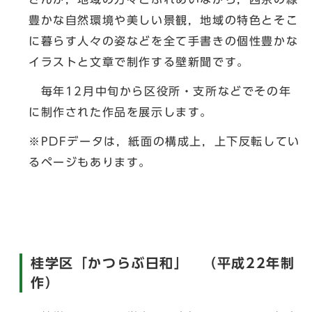
豊かな自然環境や美しい景観，地域の特色とそこ
に暮らす人々の姿などを全て手書きの個性豊かな
イラストと文章で制作する壁新聞です。
毎年12月中旬から区役所・支所などでその年
に制作された作品を展示します。
※PDFデータは，紙面の構成上，上下反転してい
るページもあります。
桂学区「かつらぶ日和」 （平成22年制
作）