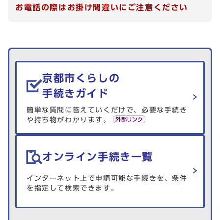
お電話の際はお掛け間違いにご注意ください
生活情報を探す
京都市くらしの
手続きガイド
簡単な質問に答えていくだけで、必要な手続き
や持ち物がわかります。
オンライン手続き一覧
インターネット上で申請可能な手続きを、条件
を指定して検索できます。