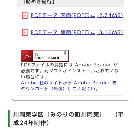
「時めき紀行」
PDFデータ_表面(PDF形式, 2.74MB)
PDFデータ_裏面(PDF形式, 3.16MB)
PDFファイルの閲覧には Adobe Reader が
必要です。同ソフトがインストールされていな
い場合には、
Adobe 社のサイトから Adobe Reader を
ダウンロード（無償）してください。
川岡東学区「みのりの町川岡東」 （平
成24年制作）