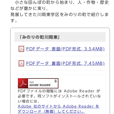
小さな田んぼの町から始まり，人・作物・歴史
などが豊かに実り，
発展してきた川岡東学区をみのりの町で紹介しま
す。
「みのりの町川岡東」
PDFデータ_表面(PDF形式, 3.54MB)
PDFデータ_裏面(PDF形式, 7.45MB)
PDFファイルの閲覧には Adobe Reader が
必要です。同ソフトがインストールされていな
い場合には、
Adobe 社のサイトから Adobe Reader を
ダウンロード（無償）してください。