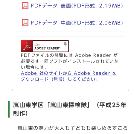
PDFデータ_表面(PDF形式, 2.19MB)
PDFデータ_中面(PDF形式, 2.06MB)
PDFファイルの閲覧には Adobe Reader が
必要です。同ソフトがインストールされていな
い場合には、
Adobe 社のサイトから Adobe Reader を
ダウンロード（無償）してください。
嵐山東学区「嵐山東探検隊」（平成25年
制作）
嵐山東の魅力が大人も子どもも楽しめるすごろ