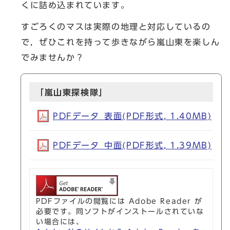
くに詰め込まれています。
すごろくのマスは実際の地理と対応しているの
で，ぜひこれを持って歩きながら嵐山東を楽しん
でみませんか？
「嵐山東探検隊」
PDFデータ_表面(PDF形式, 1.40MB)
PDFデータ_中面(PDF形式, 1.39MB)
PDFファイルの閲覧には Adobe Reader が
必要です。同ソフトがインストールされていな
い場合には、