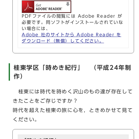
PDFファイルの閲覧には Adobe Reader が
必要です。同ソフトがインストールされていな
い場合には、
Adobe 社のサイトから Adobe Reader を
ダウンロード（無償）してください。
桂東学区「時めき紀行」 （平成24年制
作）
桂東には時代を時めく沢山のもの達が存在して
きたことをご存じですか？
時代を超えた桂東の旅に心を，ときめかせて見て
ください。