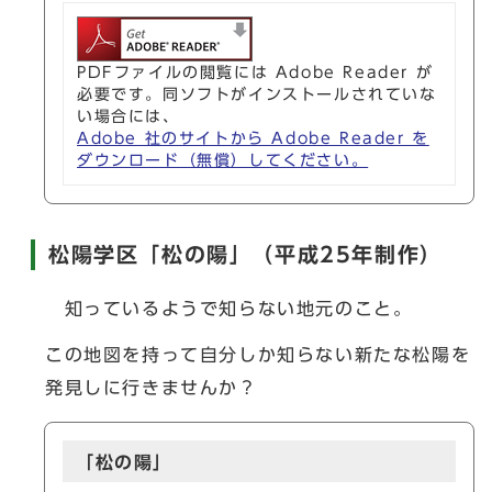
PDFファイルの閲覧には Adobe Reader が
必要です。同ソフトがインストールされていな
い場合には、
Adobe 社のサイトから Adobe Reader を
ダウンロード（無償）してください。
松陽学区「松の陽」（平成25年制作）
知っているようで知らない地元のこと。
この地図を持って自分しか知らない新たな松陽を
発見しに行きませんか？
「松の陽」