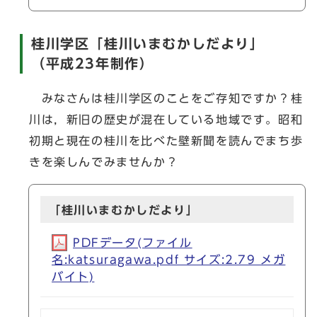
桂川学区「桂川いまむかしだより」
（平成23年制作）
みなさんは桂川学区のことをご存知ですか？桂
川は，新旧の歴史が混在している地域です。昭和
初期と現在の桂川を比べた壁新聞を読んでまち歩
きを楽しんでみませんか？
「桂川いまむかしだより」
PDFデータ(ファイル
名:katsuragawa.pdf サイズ:2.79 メガ
バイト)