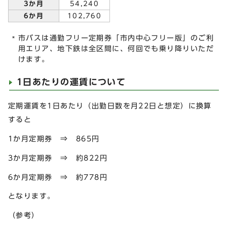
3か月
54,240
6か月
102,760
市バスは通勤フリー定期券「市内中心フリー版」のご利
用エリア、地下鉄は全区間に、何回でも乗り降りいただ
けます。
1日あたりの運賃について
定期運賃を1日あたり（出勤日数を月22日と想定）に換算
すると
1か月定期券 ⇒ 865円
3か月定期券 ⇒ 約822円
6か月定期券 ⇒ 約778円
となります。
（参考）