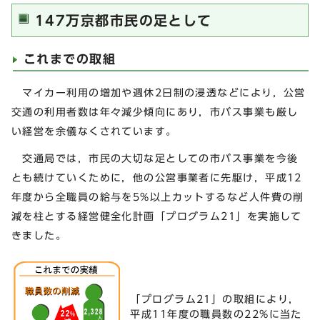
147万京都市民の足として
これまでの取組
マイカー利用の増加や週休2日制の浸透などにより，公営
交通の利用者数は年々減少傾向にあり，市バス事業も厳し
い経営を余儀なくされています。
交通局では，市民の大切な足としての市バス事業を今後
とも続けていくために，他の公営事業者に先駆け，平成12
年度から全職員の給与を5%以上カットするなど人件費の削
減を柱とする経営健全化計画「プログラム21」を実施して
きました。
「プログラム21」の取組により，
平成11年度の職員数の22%に当た