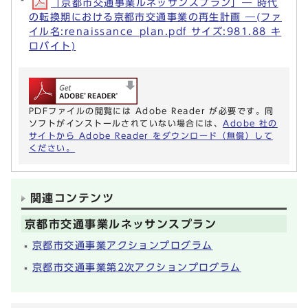
「京都市交通事業ルネッサンスプラン」― 時代
の転換期における京都市交通事業の再生計画 ―(ファ
イル名:renaissance_plan.pdf サイズ:981.88 キ
ロバイト)
PDFファイルの閲覧には Adobe Reader が必要です。同
ソフトがインストールされていない場合には、
Adobe 社の
サイトから Adobe Reader をダウンロード（無償）して
ください。
関連コンテンツ
京都市交通事業ルネッサンスプラン
京都市交通事業アクションプログラム
京都市交通事業第2次アクションプログラム