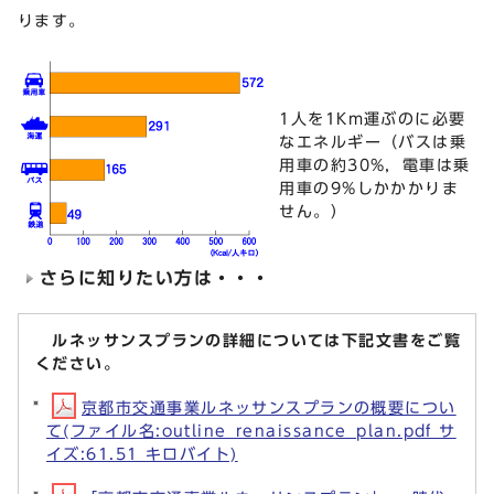
ります。
1人を1Km運ぶのに必要
なエネルギー（バスは乗
用車の約30%，電車は乗
用車の9%しかかかりま
せん。）
さらに知りたい方は・・・
ルネッサンスプランの詳細については下記文書をご覧
ください。
京都市交通事業ルネッサンスプランの概要につい
て(ファイル名:outline_renaissance_plan.pdf サ
イズ:61.51 キロバイト)