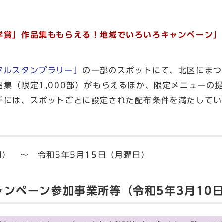
学賞」作品集ももらえる！地域でいろいろキャンペーン」
タルスタンプラリー」
の一部のスポットにて、北区にまつ
集（限定1,000部）がもらえるほか、限定メニューの
手には、スポットごとに設定された配布条件を満たしてい
） ～ 令和5年5月15日（月曜日）
ャンペーン参加事業所等（令和5年3月10