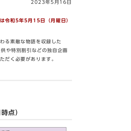
2023年5月16日
は令和5年5月15日（月曜日）
わる素敵な物語を収録した
提供や特別割引などの独自企画
ただく必要があります。
日時点）