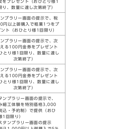
枚をプレゼント（おひとり様1
限り、数量に達し次第終了）
タンプラリー画面の提示で、税
00円以上御購入で粗菓1つをプ
ゼント（おひとり様1回限り）
タンプラリー画面の提示で、次
える100円金券をプレゼント
ひとり様1回限り、数量に達し
次第終了）
タンプラリー画面の提示で、次
える100円金券をプレゼント
ひとり様1回限り、数量に達し
次第終了）
タンプラリー画面の提示で、
み細工体験を特別価格3,000
税込・予約制）で提供（おひ
様1回限り）
タンプラリー画面の提示
税込1,000円以上御購入で5%