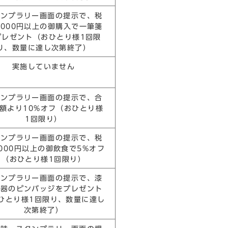
タンプラリー画面の提示で、税
,000円以上の御購入で一筆箋
プレゼント（おひとり様1回限
り、数量に達し次第終了）
実施していません
タンプラリー画面の提示で、合
額より10%オフ（おひとり様
1回限り）
タンプラリー画面の提示で、税
,000円以上の御飲食で5%オフ
（おひとり様1回限り）
タンプラリー画面の提示で、漆
陶器のピンバッジをプレゼント
ひとり様1回限り、数量に達し
次第終了）