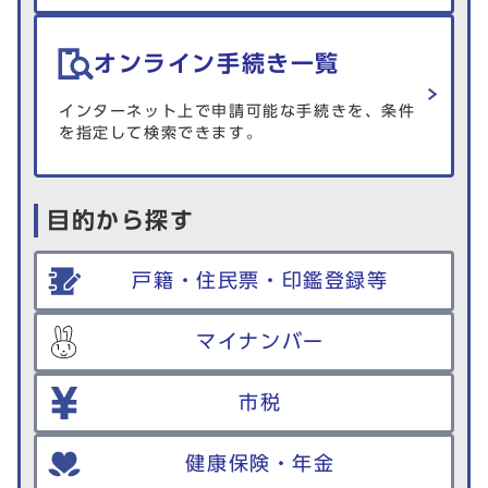
オンライン手続き一覧
インターネット上で申請可能な手続きを、条件
を指定して検索できます。
目的から探す
戸籍・住民票・印鑑登録等
マイナンバー
市税
健康保険・年金