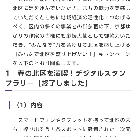
北区に足を運んでいただき、まちの魅力を実感し
ていただくとともに地域経済の活性化につなげる
べく、区内の多くの事業者の御参画の下、京都ゆ
かりの作家の皆様にも応援大使として御協力いた
だき、“みんなで”力を合わせて北区を盛り上げる
「みんなで北区を盛り上げたい！」キャンペーン
を以下のとおり開催します。
1 春の北区を満喫！デジタルスタン
プラリー【終了しました】
（1）内容
スマートフォンやタブレットを持って北区のま
ちに繰り出そう！各スポットに設置された二次元