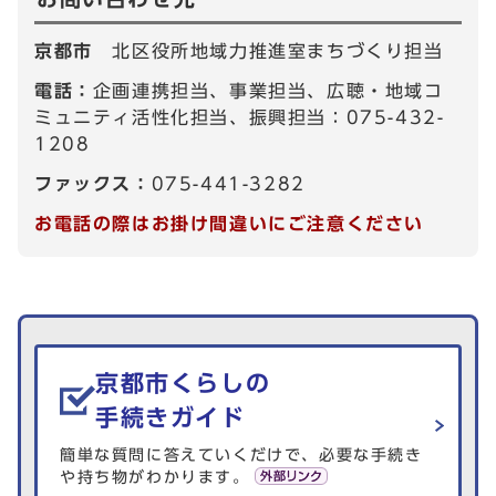
京都市
北区役所地域力推進室まちづくり担当
電話：
企画連携担当、事業担当、広聴・地域コ
ミュニティ活性化担当、振興担当：075-432-
1208
ファックス：
075-441-3282
お電話の際はお掛け間違いにご注意ください
生活情報を探す
京都市くらしの
手続きガイド
簡単な質問に答えていくだけで、必要な手続き
や持ち物がわかります。