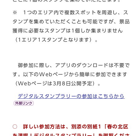
※ 1つのエリア内で複数スポットを周遊し、ス
タンプを集めていただくことも可能ですが、景品
獲得に必要なスタンプは1個しか集まりません
（1エリア1スタンプとなります）。
御参加に際し、アプリのダウンロードは不要で
す。以下のWebページから簡単に参加できます
（Webページは3月8日公開予定）。
デジタルスタンプラリーの参加はこちらから
○ 詳しい参加方法は、別添の別紙1「春の北区
を満喫！デジタルスタンプラリー」を御覧くださ