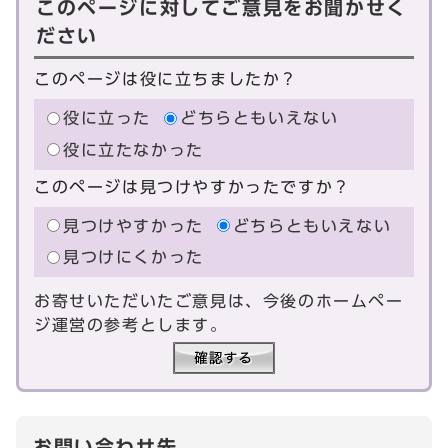
このページに対してご意見をお聞かせく
ださい
このページは役に立ちましたか？
役に立った
どちらともいえない
役に立たなかった
このページは見つけやすかったですか？
見つけやすかった
どちらともいえない
見つけにくかった
お寄せいただいたご意見は、今後のホームペー
ジ運営の参考とします。
お問い合わせ先