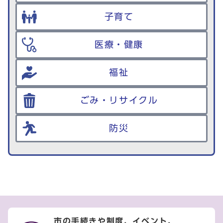
子育て
医療・健康
福祉
ごみ・リサイクル
防災
市の手続きや制度、イベント、