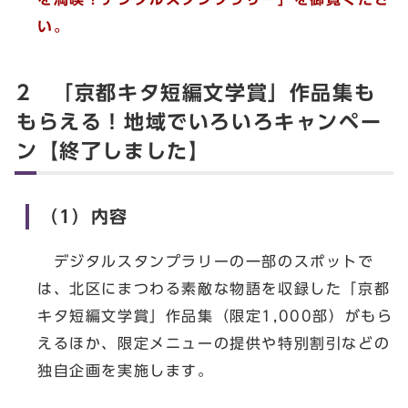
い。
2 「京都キタ短編文学賞」作品集も
もらえる！地域でいろいろキャンペー
ン【終了しました】
（1）内容
デジタルスタンプラリーの一部のスポットで
は、北区にまつわる素敵な物語を収録した「京都
キタ短編文学賞」作品集（限定1,000部）がもら
えるほか、限定メニューの提供や特別割引などの
独自企画を実施します。