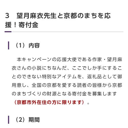
3 望月麻衣先生と京都のまちを応
援！寄付金
（1）内容
本キャンペーンの応援大使である作家・望月麻
衣さんの小説にちなんだ、ここでしか手にするこ
とのできない特別なアイテムを、返礼品として御
用意し、全国の京都を愛する読者の皆様から京都
のまちづくりの財源となる寄付金を募集します
（京都市外在住の方に限ります）
。
（2）期間