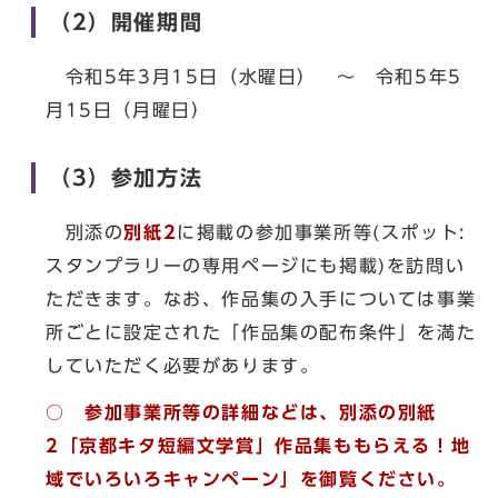
（2）開催期間
令和5年3月15日（水曜日） ～ 令和5年5
月15日（月曜日）
（3）参加方法
別添の
別紙2
に掲載の参加事業所等(スポット:
スタンプラリーの専用ページにも掲載)を訪問い
ただきます。なお、作品集の入手については事業
所ごとに設定された「作品集の配布条件」を満た
していただく必要があります。
○ 参加事業所等の詳細などは、別添の別紙
2「京都キタ短編文学賞」作品集ももらえる！地
域でいろいろキャンペーン」を御覧ください。