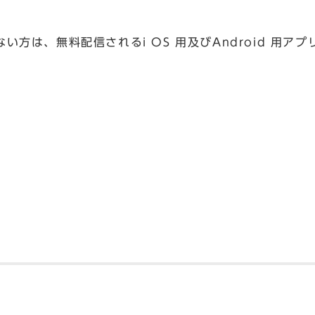
でない方は、無料配信されるi OS 用及びAndroid 用