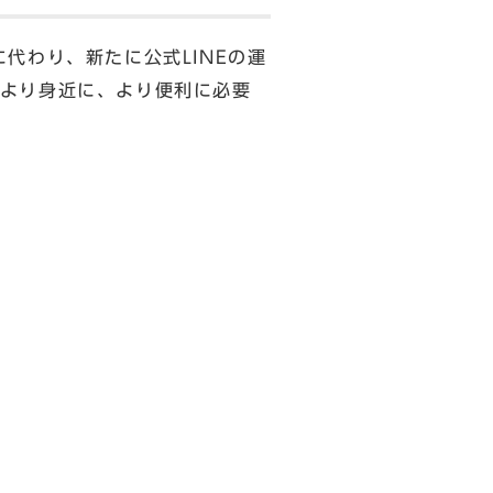
代わり、新たに公式LINEの運
より身近に、より便利に必要