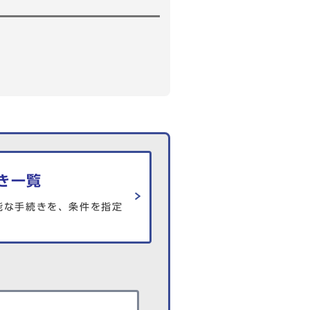
き一覧
能な手続きを、条件を指定