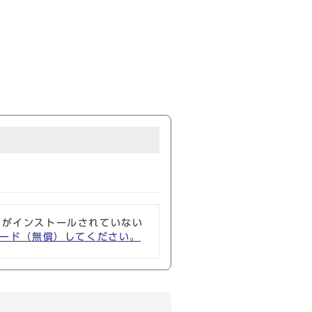
ソフトがインストールされていない
ウンロード（無償）してください。