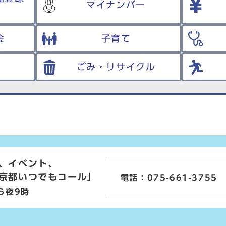
マイナンバー
金
子育て
ごみ・リサイクル
、イベント、
京都いつでもコール」
電話：075-661-3755
ら夜9時