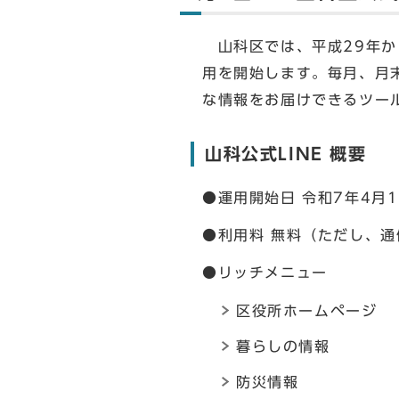
山科区では、平成29年か
用を開始します。毎月、月
な情報をお届けできるツー
山科公式LINE 概要
●運用開始日 令和7年4月
●利用料 無料（ただし、
●リッチメニュー
区役所ホームページ
暮らしの情報
防災情報