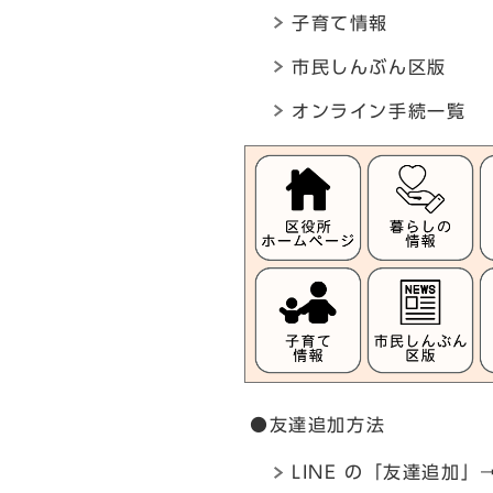
子育て情報
市民しんぶん区版
オンライン手続一覧
●友達追加方法
LINE の「友達追加