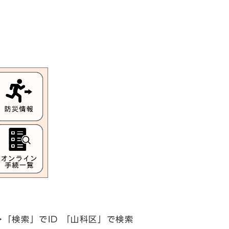
」→「検索」でID 「山科区」で検索