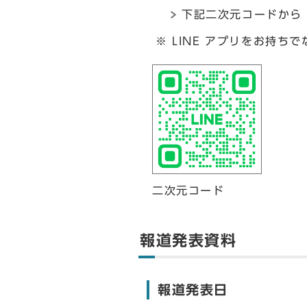
下記二次元コードから
※ LINE アプリをお持ち
二次元コード
報道発表資料
報道発表日