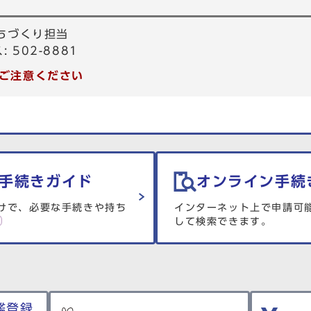
ちづくり担当
: 502-8881
ご注意ください
手続きガイド
オンライン手続
けで、必要な手続きや持ち
インターネット上で申請可
して検索できます。
鑑登録