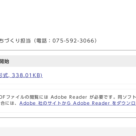
づくり担当（電話：075-592-3066）
用開始
, 338.01KB)
DFファイルの閲覧には Adobe Reader が必要です。同
場合には、
Adobe 社のサイトから Adobe Reader をダ