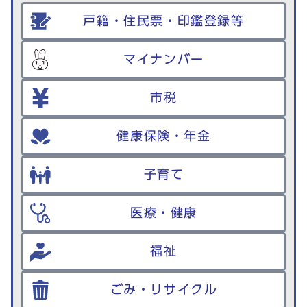
戸籍・住民票・印鑑登録等
マイナンバー
市税
健康保険・年金
子育て
医療・健康
福祉
ごみ・リサイクル