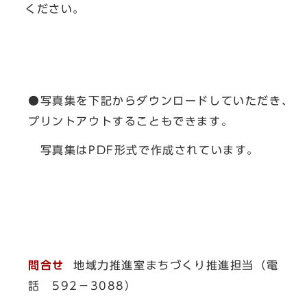
ください。
●写真集を下記からダウンロードしていただき、
プリントアウトすることもできます。
写真集はPDF形式で作成されています。
問合せ
地域力推進室まちづくり推進担当（電
話 592－3088）