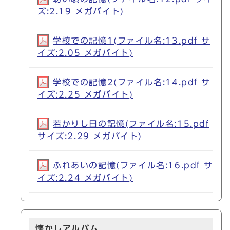
ズ:2.19 メガバイト)
学校での記憶1(ファイル名:13.pdf サ
イズ:2.05 メガバイト)
学校での記憶2(ファイル名:14.pdf サ
イズ:2.25 メガバイト)
若かりし日の記憶(ファイル名:15.pdf
サイズ:2.29 メガバイト)
ふれあいの記憶(ファイル名:16.pdf サ
イズ:2.24 メガバイト)
懐かしアルバム