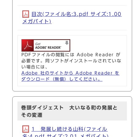
目次(ファイル名:3.pdf サイズ:1.00
メガバイト)
PDFファイルの閲覧には Adobe Reader が
必要です。同ソフトがインストールされていな
い場合には、
Adobe 社のサイトから Adobe Reader を
ダウンロード（無償）してください。
巻頭ダイジェスト 大いなる町の発展と
その変遷
1 発展し続ける山科(ファイル
名:4.pdf サイズ:2.01 メガバイト)