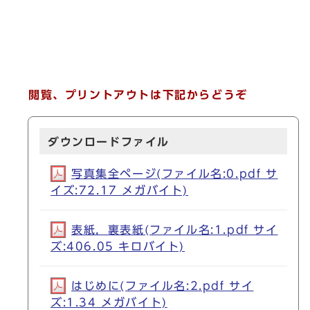
閲覧、プリントアウトは下記からどうぞ
ダウンロードファイル
写真集全ページ(ファイル名:0.pdf サ
イズ:72.17 メガバイト)
表紙，裏表紙(ファイル名:1.pdf サイ
ズ:406.05 キロバイト)
はじめに(ファイル名:2.pdf サイ
ズ:1.34 メガバイト)