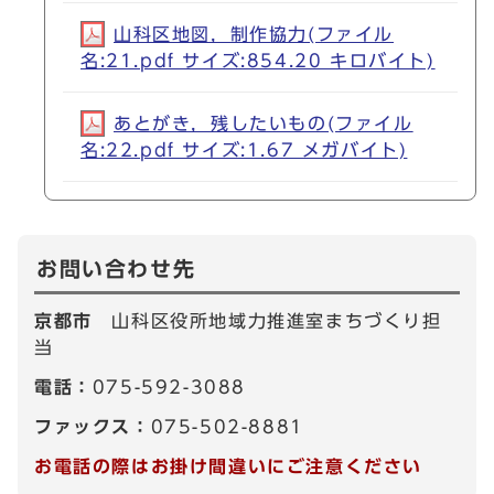
山科区地図，制作協力(ファイル
名:21.pdf サイズ:854.20 キロバイト)
あとがき，残したいもの(ファイル
名:22.pdf サイズ:1.67 メガバイト)
お問い合わせ先
京都市
山科区役所地域力推進室まちづくり担
当
電話：
075-592-3088
ファックス：
075-502-8881
お電話の際はお掛け間違いにご注意ください