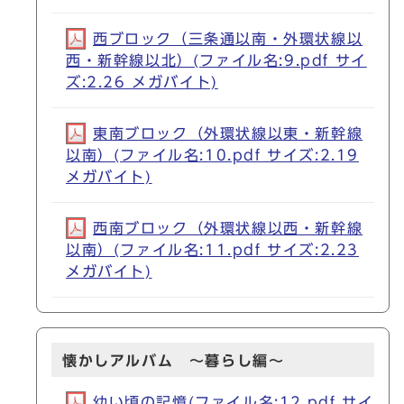
西ブロック（三条通以南・外環状線以
西・新幹線以北）(ファイル名:9.pdf サイ
ズ:2.26 メガバイト)
東南ブロック（外環状線以東・新幹線
以南）(ファイル名:10.pdf サイズ:2.19
メガバイト)
西南ブロック（外環状線以西・新幹線
以南）(ファイル名:11.pdf サイズ:2.23
メガバイト)
懐かしアルバム ～暮らし編～
幼い頃の記憶(ファイル名:12.pdf サイ