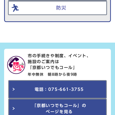
防災
市の手続きや制度、イベント、
施設のご案内は
「京都いつでもコール」
年中無休 朝8時から夜9時
電話：075-661-3755
「京都いつでもコール」の
ページを見る