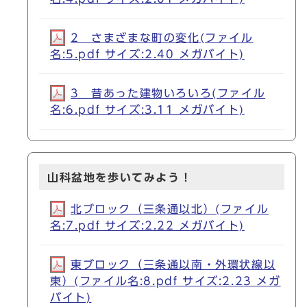
2 さまざまな町の変化(ファイル
名:5.pdf サイズ:2.40 メガバイト)
3 昔あった建物いろいろ(ファイル
名:6.pdf サイズ:3.11 メガバイト)
山科盆地を歩いてみよう！
北ブロック（三条通以北）(ファイル
名:7.pdf サイズ:2.22 メガバイト)
東ブロック（三条通以南・外環状線以
東）(ファイル名:8.pdf サイズ:2.23 メガ
バイト)