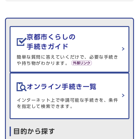
生活情報を探す
京都市くらしの
手続きガイド
簡単な質問に答えていくだけで、必要な手続き
や持ち物がわかります。
オンライン手続き一覧
インターネット上で申請可能な手続きを、条件
を指定して検索できます。
目的から探す