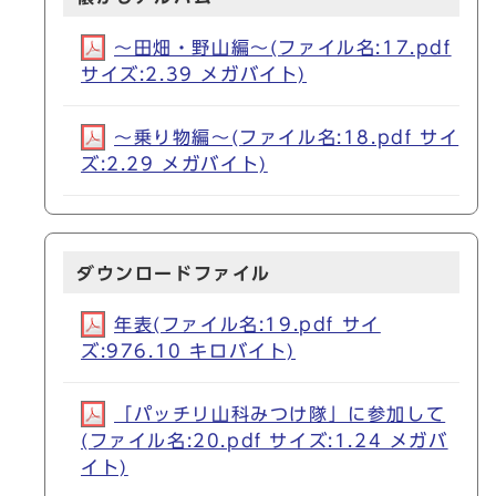
～田畑・野山編～(ファイル名:17.pdf
サイズ:2.39 メガバイト)
～乗り物編～(ファイル名:18.pdf サイ
ズ:2.29 メガバイト)
ダウンロードファイル
年表(ファイル名:19.pdf サイ
ズ:976.10 キロバイト)
「パッチリ山科みつけ隊」に参加して
(ファイル名:20.pdf サイズ:1.24 メガバ
イト)