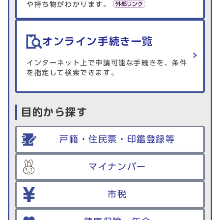
や持ち物がわかります。
オンライン手続き一覧
インターネット上で申請可能な手続きを、条件
を指定して検索できます。
目的から探す
戸籍・住民票・印鑑登録等
マイナンバー
市税