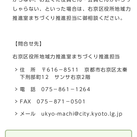
しゃらない、といった場合は、右京区役所地域力
推進室まちづくり推進担当に御相談ください。
【問合せ先】
右京区役所地域力推進室まちづくり推進担当
住 所 〒616－8511 京都市右京区太秦
下刑部町12 サンサ右京2階
電 話 075－861－1264
FAX 075－871－0501
メール
ukyo-machi@city.kyoto.lg.jp