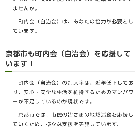
ませんか。
町内会（自治会）は、あなたの協力が必要とし
ています。
京都市も町内会（自治会）を応援して
います！
町内会（自治会）の加入率は、近年低下してお
り、安心・安全な生活を維持するためのマンパワ
ーが不足しているのが現状です。
京都市では、市民の皆さまの地域活動を応援し
ていくため、様々な支援を実施しています。