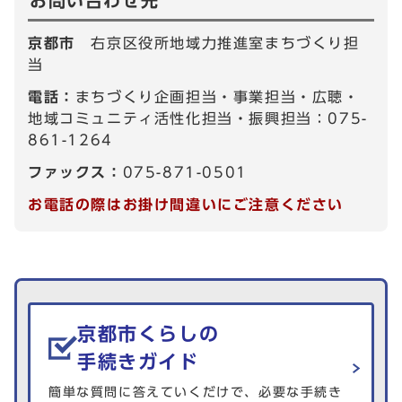
お問い合わせ先
京都市
右京区役所地域力推進室まちづくり担
当
電話：
まちづくり企画担当・事業担当・広聴・
地域コミュニティ活性化担当・振興担当：075-
861-1264
ファックス：
075-871-0501
お電話の際はお掛け間違いにご注意ください
生活情報を探す
京都市くらしの
手続きガイド
簡単な質問に答えていくだけで、必要な手続き