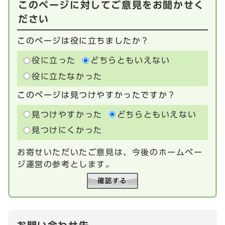
このページに対してご意見をお聞かせく
ださい
このページは役に立ちましたか？
役に立った
どちらともいえない
役に立たなかった
このページは見つけやすかったですか？
見つけやすかった
どちらともいえない
見つけにくかった
お寄せいただいたご意見は、今後のホームペー
ジ運営の参考とします。