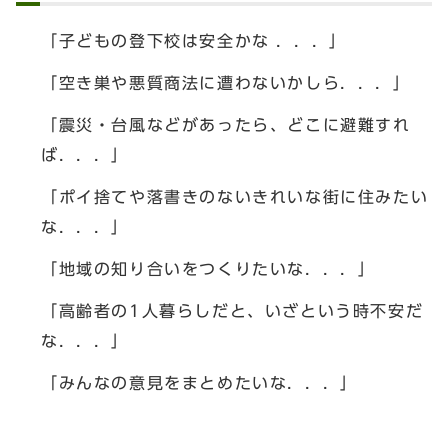
「子どもの登下校は安全かな ．．．」
「空き巣や悪質商法に遭わないかしら．．．」
「震災・台風などがあったら、どこに避難すれ
ば．．．」
「ポイ捨てや落書きのないきれいな街に住みたい
な．．．」
「地域の知り合いをつくりたいな．．．」
「高齢者の1人暮らしだと、いざという時不安だ
な．．．」
「みんなの意見をまとめたいな．．．」