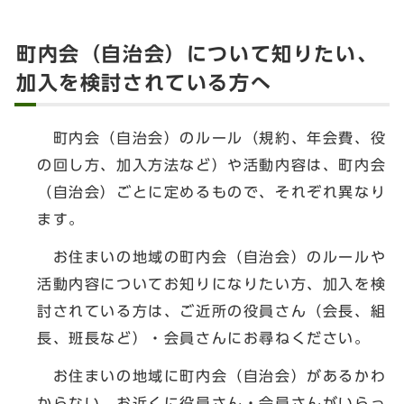
町内会（自治会）について知りたい、
加入を検討されている方へ
町内会（自治会）のルール（規約、年会費、役
の回し方、加入方法など）や活動内容は、町内会
（自治会）ごとに定めるもので、それぞれ異なり
ます。
お住まいの地域の町内会（自治会）のルールや
活動内容についてお知りになりたい方、加入を検
討されている方は、ご近所の役員さん（会長、組
長、班長など）・会員さんにお尋ねください。
お住まいの地域に町内会（自治会）があるかわ
からない、お近くに役員さん・会員さんがいらっ