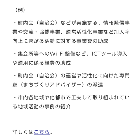
（例）
・町内会（自治会）などが実施する、情報発信事
業や交流・協働事業、運営活性化事業など加入率
向上に繋がる活動に対する事業費の助成
・集会所等へのWi-Fi整備など、ICTツール導入
や運用に係る経費の助成
・町内会（自治会）の運営や活性化に向けた専門
家（まちづくりアドバイザー）の派遣
・市内各地域や他都市で工夫して取り組まれてい
る地域活動の事例の紹介
詳しくは
こちら
。