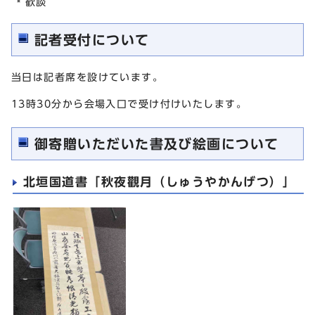
歓談
記者受付について
当日は記者席を設けています。
13時30分から会場入口で受け付けいたします。
御寄贈いただいた書及び絵画について
北垣国道書「秋夜觀月（しゅうやかんげつ）」