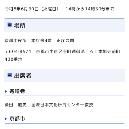
令和8年6月30日（火曜日） 14時から14時30分まで
場所
京都市役所 本庁舎4階 正庁の間
〒604-8571 京都市中京区寺町通御池上る上本能寺前町
488番地
出席者
寄贈者
磯田 道史 国際日本文化研究センター教授
京都市