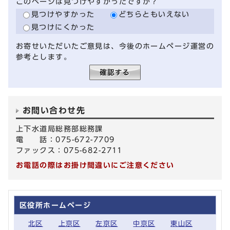
このページは見つけやすかったですか？
見つけやすかった
どちらともいえない
見つけにくかった
お寄せいただいたご意見は、今後のホームページ運営の
参考とします。
お問い合わせ先
上下水道局総務部総務課
電 話：075-672-7709
ファックス：075-682-2711
お電話の際はお掛け間違いにご注意ください
区役所ホームページ
北区
上京区
左京区
中京区
東山区