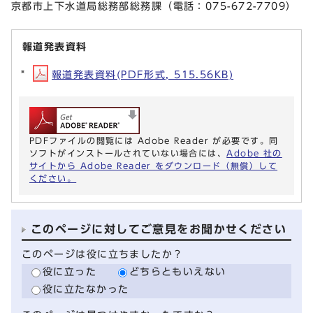
京都市上下水道局総務部総務課（電話：075-672-7709）
報道発表資料
報道発表資料(PDF形式, 515.56KB)
PDFファイルの閲覧には Adobe Reader が必要です。同
ソフトがインストールされていない場合には、
Adobe 社の
サイトから Adobe Reader をダウンロード（無償）して
ください。
このページに対してご意見をお聞かせください
このページは役に立ちましたか？
役に立った
どちらともいえない
役に立たなかった