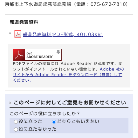
京都市上下水道局総務部総務課（電話：075-672-7810）
報道発表資料
報道発表資料(PDF形式, 401.03KB)
PDFファイルの閲覧には Adobe Reader が必要です。同
ソフトがインストールされていない場合には、
Adobe 社の
サイトから Adobe Reader をダウンロード（無償）して
ください。
このページに対してご意見をお聞かせください
このページは役に立ちましたか？
役に立った
どちらともいえない
役に立たなかった