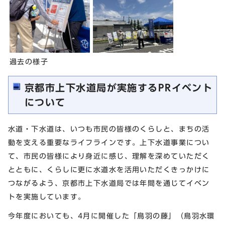
過去の様子
京都市上下水道局が実施するPRイベント
について
水道・下水道は、いつも市民の皆様のくらしと、まちの活
動を支える重要なライフラインです。上下水道事業につい
て、市民の皆様により身近に感じ、理解を深めていただく
とともに、くらしに更に水道水を活用いただくきっかけに
つながるよう、京都市上下水道局では年間を通じてイベン
トを実施しています。
今年度においても、4月に開催した「鳥羽の藤」（鳥羽水環