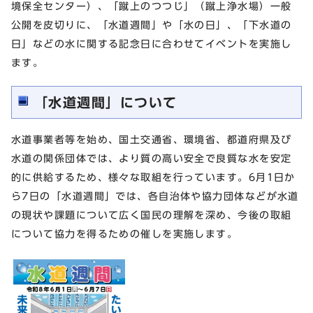
境保全センター）、「蹴上のつつじ」（蹴上浄水場）一般
公開を皮切りに、「水道週間」や「水の日」、「下水道の
日」などの水に関する記念日に合わせてイベントを実施し
ます。
「水道週間」について
水道事業者等を始め、国土交通省、環境省、都道府県及び
水道の関係団体では、より質の高い安全で良質な水を安定
的に供給するため、様々な取組を行っています。6月1日か
ら7日の「水道週間」では、各自治体や協力団体などが水道
の現状や課題について広く国民の理解を深め、今後の取組
について協力を得るための催しを実施します。