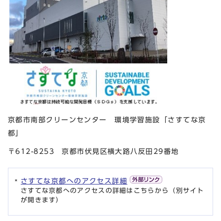
京都市南部クリーンセンター 環境学習施設「さすてな京
都」
〒612-8253 京都市伏見区横大路八反田29番地
さすてな京都へのアクセス詳細
さすてな京都へのアクセスの詳細はこちらから（別サイト
が開きます）