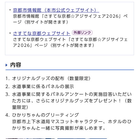
京都市情報館（本市公式ウェブサイト）
京都市情報館「さすてな京都☆アジサイフェア2026」ペ
ージ（別サイトが開きます）
さすてな京都ウェブサイト
さすてな京都ウェブサイト「さすてな京都☆アジサイフェ
ア2026」ページ（別サイトが開きます）
内容
オリジナルグッズの配布（数量限定）
水道事業に係るパネルの展示
水道事業に関するパネルアンケートの実施回答いただい
た方には、さらにオリジナルグッズをプレゼント！（数
量限定）
ひかりちゃんのグリーティング
京都市上下水道局マスコットキャラクター、ホタルのひ
かりちゃんと一緒に写真撮影が楽しめます。