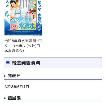
令和8年度水道週間ポス
ター（出典：(公社)日
本水道協会）
報道発表資料
発表日
令和8年6月1日
担当課