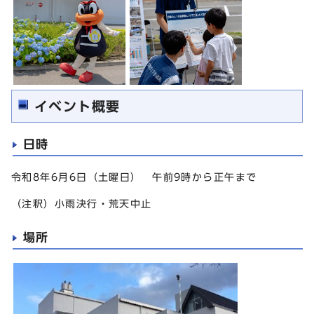
イベント概要
日時
令和8年6月6日（土曜日） 午前9時から正午まで
（注釈）小雨決行・荒天中止
場所