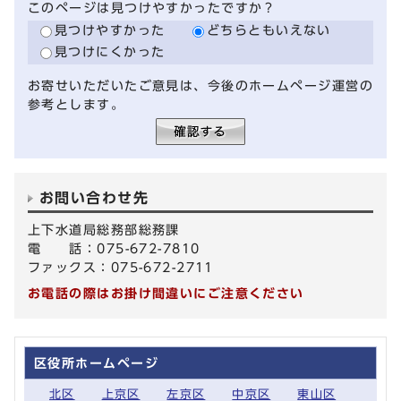
このページは見つけやすかったですか？
見つけやすかった
どちらともいえない
見つけにくかった
お寄せいただいたご意見は、今後のホームページ運営の
参考とします。
お問い合わせ先
上下水道局総務部総務課
電 話：075-672-7810
ファックス：075-672-2711
お電話の際はお掛け間違いにご注意ください
区役所ホームページ
北区
上京区
左京区
中京区
東山区