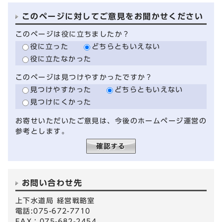
このページに対してご意見をお聞かせください
このページは役に立ちましたか？
役に立った
どちらともいえない
役に立たなかった
このページは見つけやすかったですか？
見つけやすかった
どちらともいえない
見つけにくかった
お寄せいただいたご意見は、今後のホームページ運営の
参考とします。
お問い合わせ先
上下水道局 経営戦略室
電話:075-672-7710
FAX：075-682-2454