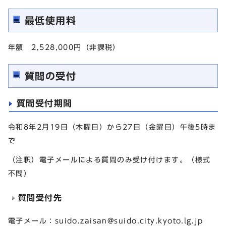
最低使用料
年額 2,528,000円（非課税）
質問の受付
質問受付期間
令和8年2月19日（木曜日）から27日（金曜日）午後5時ま
で
（注釈）電子メールによる質問のみ受け付けます。（様式
不問）
質問受付先
電子メール：
suido.zaisan@suido.city.kyoto.lg.jp