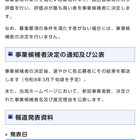
評価を行い、評価点が最も高い者を事業候補者に決定しま
す。
なお、募集要項の条件を満たす者がない場合には、事業候
補者の決定を行いません。
事業候補者決定の通知及び公表
事業候補者の決定後、速やかに各応募者にその結果を郵送
します（令和8年3月下旬頃を予定）。
また、当局ホームページにおいて、参加事業者数、決定さ
れた事業候補者名及び選定理由を公表します。
報道発表資料
発表日