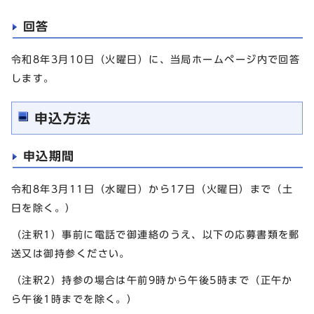
回答
令和8年3月10日（火曜日）に、当局ホームページ内で回答
します。
申込方法
申込期間
令和8年3月11日（水曜日）から17日（火曜日）まで（土
日を除く。）
（注釈1）事前に電話で御連絡のうえ、以下の応募書類を郵
送又は御持参ください。
（注釈2）持参の場合は午前9時から午後5時まで（正午か
ら午後1時までを除く。）