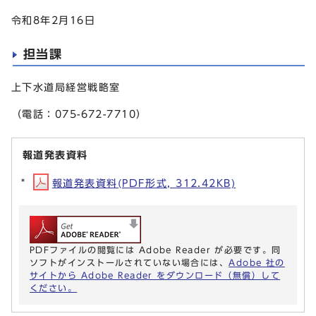
令和8年2月16日
担当課
上下水道局経営戦略室
（電話：075-672-7710）
報道発表資料
報道発表資料(PDF形式, 312.42KB)
PDFファイルの閲覧には Adobe Reader が必要です。同
ソフトがインストールされていない場合には、
Adobe 社の
サイトから Adobe Reader をダウンロード（無償）して
ください。