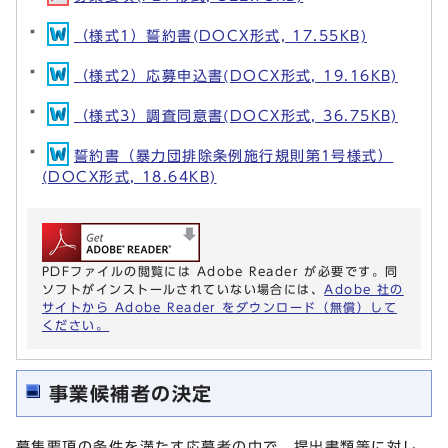
（様式1）誓約書(DOCX形式, 17.55KB)
（様式2）応募申込書(DOCX形式, 19.16KB)
（様式3）調査同意書(DOCX形式, 36.75KB)
誓約書（暴力団排除条例施行規則第1号様式）
(DOCX形式, 18.64KB)
PDFファイルの閲覧には Adobe Reader が必要です。同
ソフトがインストールされていない場合には、
Adobe 社の
サイトから Adobe Reader をダウンロード（無償）して
ください。
事業候補者の決定
募集要項の条件を満たす応募者の中で、提出書類等に対し