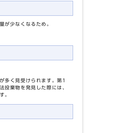
量が少なくなるため。
が多く見受けられます。第1
法投棄物を発見した際には、
す。