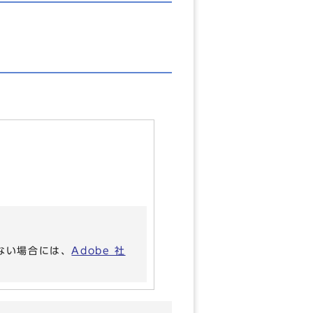
いない場合には、
Adobe 社