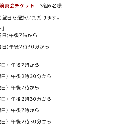
演奏会チケット
3組6名様
希望日を選択いただけます。
ト」
曜日)午後7時から
曜日)午後2時30分から
曜日）午後7時から
曜日）午後2時30分から
曜日）午後7時から
曜日）午後2時30分から
曜日）午後7時から
曜日）午後2時30分から