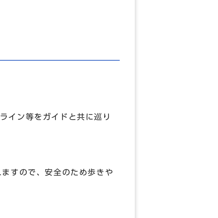
ライン等をガイドと共に巡り
れますので、安全のため歩きや