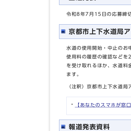
令和8年7月15日の応募締
京都市上下水道局ア
水道の使用開始・中止のお
使用料の履歴の確認などを
を受け取れるほか、水道料
ます。
（注釈）京都市上下水道局
【あなたのスマホが窓
報道発表資料