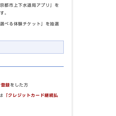
京都市上下水道局アプリ」を
す。
選べる体験チケット」を抽選
者登録
をした方
は
「
クレジットカード継続払