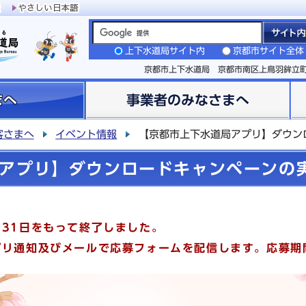
上下水道局サイト内
京都市サイト全体
京都市上下水道局 京都市南区上鳥羽鉾立
まへ
事業者のみなさまへ
客さまへ
イベント情報
【京都市上下水道局アプリ】ダウン
アプリ】ダウンロードキャンペーンの
月31日をもって終了しました。
プリ通知及びメールで応募フォームを配信します。応募期