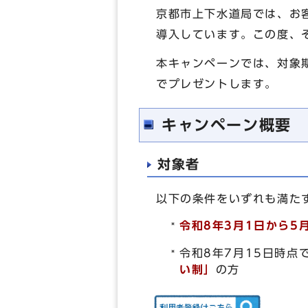
京都市上下水道局では、お
導入しています。この度、
本キャンペーンでは、対象
でプレゼントします。
キャンペーン概要
対象者
以下の条件をいずれも満た
令和8年3月1日から5
令和8年7月15日時点
い制」
の方