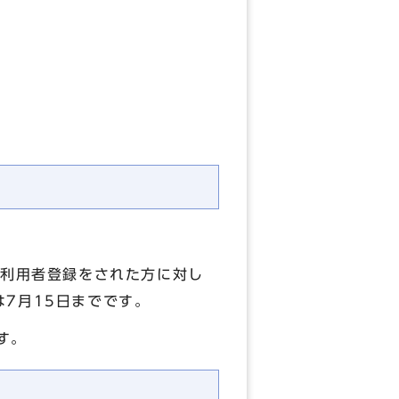
の利用者登録をされた方に対し
7月15日までです。
す。