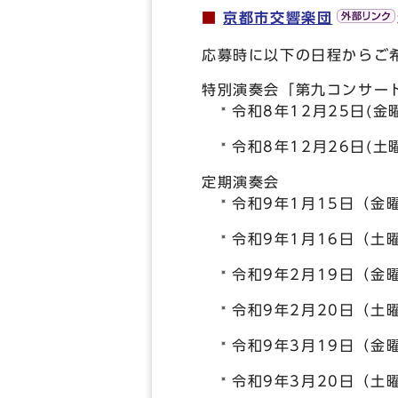
■
京都市交響楽団
応募時に以下の日程からご
特別演奏会「第九コンサー
令和8年12月25日(金
令和8年12月26日(土
定期演奏会
令和9年1月15日（金
令和9年1月16日（土
令和9年2月19日（金
令和9年2月20日（土
令和9年3月19日（金
令和9年3月20日（土