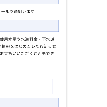
メールで通知します。
使用水量や水道料金・下水道
水情報をはじめとしたお知らせ
お支払いいただくこともでき