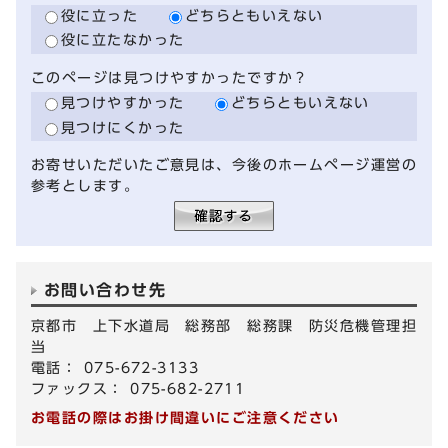
役に立った
どちらともいえない
役に立たなかった
このページは見つけやすかったですか？
見つけやすかった
どちらともいえない
見つけにくかった
お寄せいただいたご意見は、今後のホームページ運営の
参考とします。
お問い合わせ先
京都市 上下水道局 総務部 総務課 防災危機管理担
当
電話： 075-672-3133
ファックス： 075-682-2711
お電話の際はお掛け間違いにご注意ください