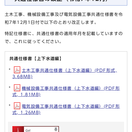
土木工事、機械設備工事及び電気設備工事共通仕様書を令
和7年12月1日付で以下のとおり改正します。
特記仕様書に、共通仕様書の適用年月を記載していますの
で、これに従ってください。
共通仕様書【上下水道編】
土木工事共通仕様書（上下水道編）(PDF形式,
3.68MB)
機械設備工事共通仕様書（上下水道編）(PDF形
式, 1.81MB)
電気設備工事共通仕様書（上下水道編）(PDF形
式, 1.26MB)