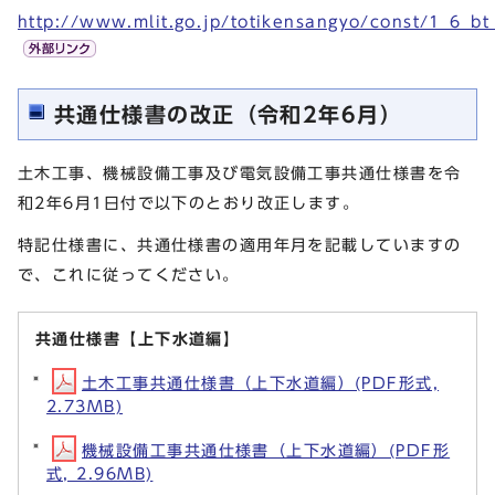
http://www.mlit.go.jp/totikensangyo/const/1_6_b
共通仕様書の改正（令和2年6月）
土木工事、機械設備工事及び電気設備工事共通仕様書を令
和2年6月1日付で以下のとおり改正します。
特記仕様書に、共通仕様書の適用年月を記載していますの
で、これに従ってください。
共通仕様書【上下水道編】
土木工事共通仕様書（上下水道編）(PDF形式,
2.73MB)
機械設備工事共通仕様書（上下水道編）(PDF形
式, 2.96MB)