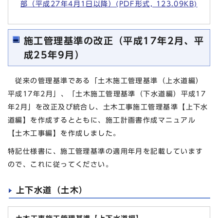
部（平成27年4月1日以降）(PDF形式, 123.09KB)
施工管理基準の改正（平成17年2月、平
成25年9月）
従来の管理基準である「土木施工管理基準（上水道編）
平成17年2月」、「土木施工管理基準（下水道編）平成17
年2月」を改正及び統合し、土木工事施工管理基準【上下水
道編】を作成するとともに、施工計画書作成マニュアル
【土木工事編】を作成しました。
特記仕様書に、施工管理基準の適用年月を記載しています
ので、これに従ってください。
上下水道（土木）