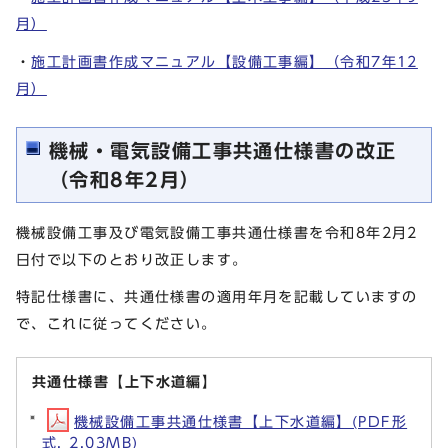
月）
・
施工計画書作成マニュアル【設備工事編】（令和7年12
月）
機械・電気設備工事共通仕様書の改正
（令和8年2月）
機械設備工事及び電気設備工事共通仕様書を令和8年2月2
日付で以下のとおり改正します。
特記仕様書に、共通仕様書の適用年月を記載していますの
で、これに従ってください。
共通仕様書【上下水道編】
機械設備工事共通仕様書【上下水道編】(PDF形
式, 2.03MB)