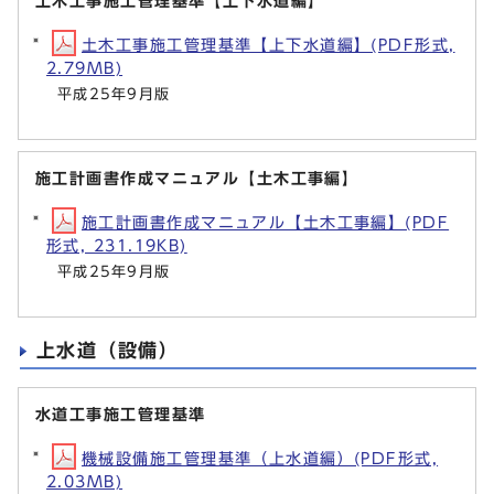
土木工事施工管理基準【上下水道編】
土木工事施工管理基準【上下水道編】(PDF形式,
2.79MB)
平成25年9月版
施工計画書作成マニュアル【土木工事編】
施工計画書作成マニュアル【土木工事編】(PDF
形式, 231.19KB)
平成25年9月版
上水道（設備）
水道工事施工管理基準
機械設備施工管理基準（上水道編）(PDF形式,
2.03MB)