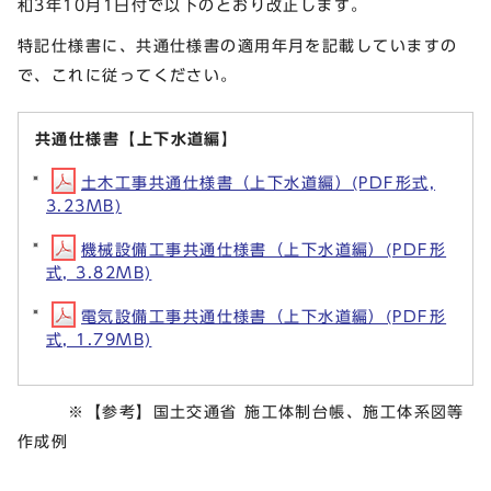
和3年10月1日付で以下のとおり改正します。
特記仕様書に、共通仕様書の適用年月を記載していますの
で、これに従ってください。
共通仕様書【上下水道編】
土木工事共通仕様書（上下水道編）(PDF形式,
3.23MB)
機械設備工事共通仕様書（上下水道編）(PDF形
式, 3.82MB)
電気設備工事共通仕様書（上下水道編）(PDF形
式, 1.79MB)
※【参考】国土交通省 施工体制台帳、施工体系図等
作成例