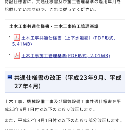
特記仕様書に、共通仕様書及び施工管理基準の適用年月を
記載していますので、これに従ってください。
土木工事共通仕様書・土木工事施工管理基準
土木工事共通仕様書（上下水道編）(PDF形式,
5.41MB)
土木工事施工管理基準(PDF形式, 2.01MB)
共通仕様書の改正（平成23年9月、平成
27年4月）
土木工事、機械設備工事及び電気設備工事共通仕様書を平
成23年9月1日付で以下のとおり改正します。
また、平成27年4月1日付で以下のとおり部分改正します。