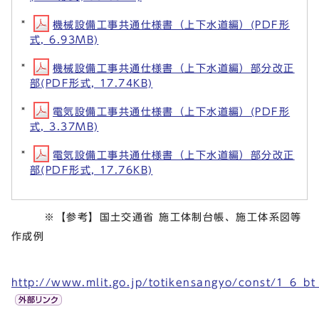
機械設備工事共通仕様書（上下水道編）(PDF形
式, 6.93MB)
機械設備工事共通仕様書（上下水道編）部分改正
部(PDF形式, 17.74KB)
電気設備工事共通仕様書（上下水道編）(PDF形
式, 3.37MB)
電気設備工事共通仕様書（上下水道編）部分改正
部(PDF形式, 17.76KB)
※【参考】国土交通省 施工体制台帳、施工体系図等
作成例
http://www.mlit.go.jp/totikensangyo/const/1_6_b