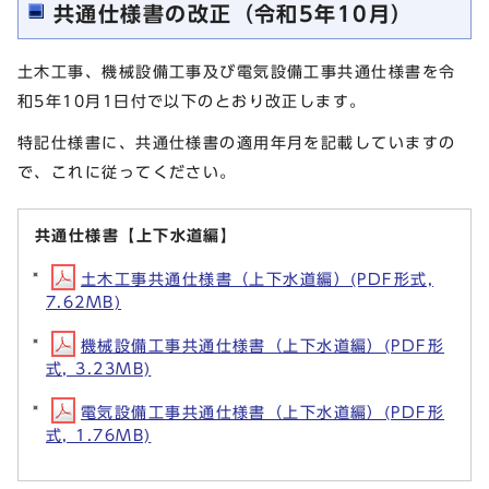
共通仕様書の改正（令和5年10月）
土木工事、機械設備工事及び電気設備工事共通仕様書を令
和5年10月1日付で以下のとおり改正します。
特記仕様書に、共通仕様書の適用年月を記載していますの
で、これに従ってください。
共通仕様書【上下水道編】
土木工事共通仕様書（上下水道編）(PDF形式,
7.62MB)
機械設備工事共通仕様書（上下水道編）(PDF形
式, 3.23MB)
電気設備工事共通仕様書（上下水道編）(PDF形
式, 1.76MB)