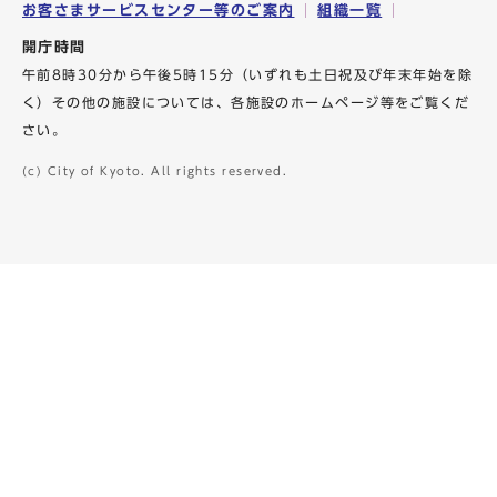
お客さまサービスセンター等のご案内
組織一覧
開庁時間
午前8時30分から午後5時15分（いずれも土日祝及び年末年始を除
く）その他の施設については、各施設のホームページ等をご覧くだ
さい。
(c) City of Kyoto. All rights reserved.