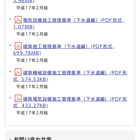
3.98MB)
平成17年2月版
電気設備施工管理基準（下水道編）(PDF形式,
1.07MB)
平成17年2月版
建築施工管理基準（下水道編）(PDF形式,
699.78MB)
平成17年2月版
建築機械設備施工管理基準（下水道編）(PDF形
式, 574.53KB)
平成17年2月版
建築電気設備施工管理基準（下水道編）(PDF形
式, 433.27KB)
平成17年2月版
お問い合わせ先