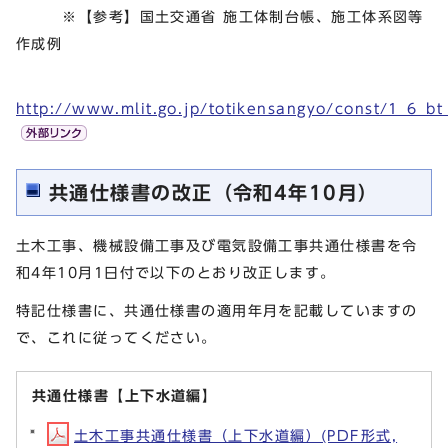
※【参考】国土交通省 施工体制台帳、施工体系図等
作成例
http://www.mlit.go.jp/totikensangyo/const/1_6_b
共通仕様書の改正（令和4年10月）
土木工事、機械設備工事及び電気設備工事共通仕様書を令
和4年10月1日付で以下のとおり改正します。
特記仕様書に、共通仕様書の適用年月を記載していますの
で、これに従ってください。
共通仕様書【上下水道編】
土木工事共通仕様書（上下水道編）(PDF形式,