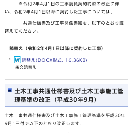
※令和2年4月1日の工事請負契約約款の改正に伴
い、令和2年4月1日以降に契約した工事については、
共通仕様書及び工事関係書類を、以下のとおり読
替えてください。
読替え（令和2年4月1日以降に契約した工事）
読替え(DOCX形式, 16.36KB)
条文読替え
土木工事共通仕様書及び土木工事施工管
理基準の改正（平成30年9月）
土木工事共通仕様書及び土木工事施工管理基準を平成30年
9月1日付で以下のとおり改正します。