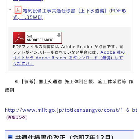
電気設備工事共通仕様書【上下水道編】(PDF形
式, 1.35MB)
PDFファイルの閲覧には Adobe Reader が必要です。同
ソフトがインストールされていない場合には、
Adobe 社の
サイトから Adobe Reader をダウンロード（無償）して
ください。
※【参考】国土交通省 施工体制台帳、施工体系図等 作
成例
http://www.mlit.go.jp/totikensangyo/const/1_6_b
共通仕様書の改正（令和7年12月）