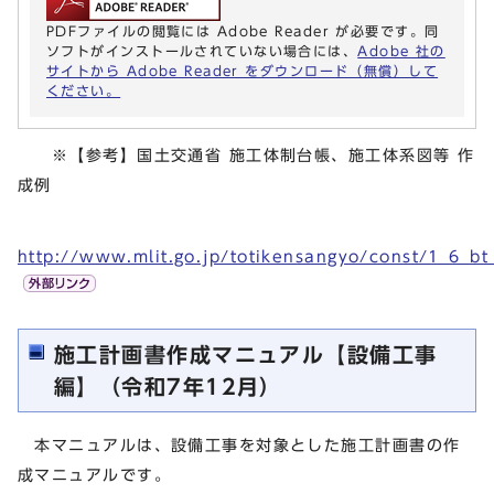
PDFファイルの閲覧には Adobe Reader が必要です。同
ソフトがインストールされていない場合には、
Adobe 社の
サイトから Adobe Reader をダウンロード（無償）して
ください。
※【参考】国土交通省 施工体制台帳、施工体系図等 作
成例
http://www.mlit.go.jp/totikensangyo/const/1_6_b
施工計画書作成マニュアル【設備工事
編】（令和7年12月）
本マニュアルは、設備工事を対象とした施工計画書の作
成マニュアルです。