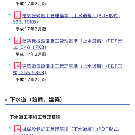
平成17年2月版
電気設備施工管理基準（上水道編）(PDF形式,
633.10KB)
平成17年2月版
建築機械設備施工管理基準（上水道編）(PDF形
式, 348.17KB)
平成17年2月版
建築電気設備施工管理基準（上水道編）(PDF形
式, 255.58KB)
平成17年2月版
下水道（設備、建築）
下水道工事施工管理基準
機械設備施工管理基準（下水道編）(PDF形式,