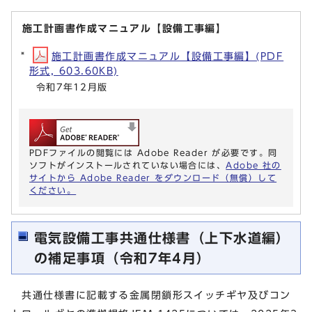
施工計画書作成マニュアル【設備工事編】
施工計画書作成マニュアル【設備工事編】(PDF
形式, 603.60KB)
令和7年12月版
PDFファイルの閲覧には Adobe Reader が必要です。同
ソフトがインストールされていない場合には、
Adobe 社の
サイトから Adobe Reader をダウンロード（無償）して
ください。
電気設備工事共通仕様書（上下水道編）
の補足事項（令和7年4月）
共通仕様書に記載する金属閉鎖形スイッチギヤ及びコン