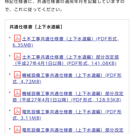
特記仕様書に、共通仕様書の適用年月を記載していますの
で、これに従ってください。
共通仕様書【上下水道編】
土木工事共通仕様書（上下水道編）(PDF形式,
6.35MB)
土木工事共通仕様書（上下水道編）部分改定部
（平成27年4月1日以降）(PDF形式, 141.08KB)
機械設備工事共通仕様書（上下水道編）(PDF形
式, 4.72MB)
機械設備工事共通仕様書（上下水道編）部分改定
部（平成27年4月1日以降）(PDF形式, 128.93KB)
電気設備工事共通仕様書（上下水道編）(PDF形
式, 3.11MB)
電気設備工事共通仕様書（上下水道編）部分改定