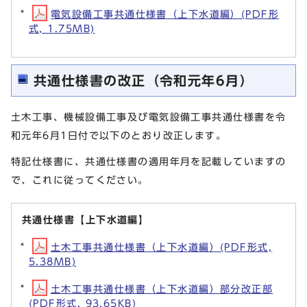
電気設備工事共通仕様書（上下水道編）(PDF形
式, 1.75MB)
共通仕様書の改正（令和元年6月）
土木工事、機械設備工事及び電気設備工事共通仕様書を令
和元年6月1日付で以下のとおり改正します。
特記仕様書に、共通仕様書の適用年月を記載していますの
で、これに従ってください。
共通仕様書【上下水道編】
土木工事共通仕様書（上下水道編）(PDF形式,
5.38MB)
土木工事共通仕様書（上下水道編）部分改正部
(PDF形式, 93.65KB)