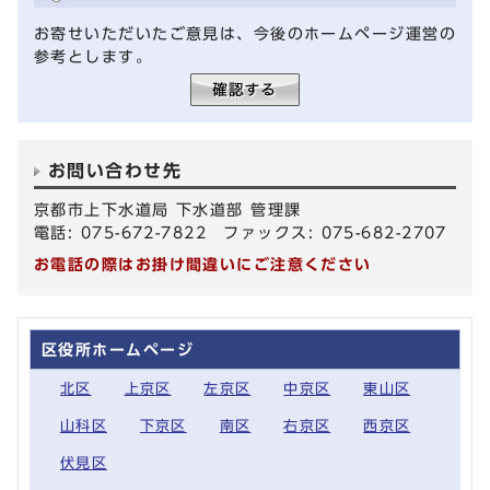
お寄せいただいたご意見は、今後のホームページ運営の
参考とします。
お問い合わせ先
京都市上下水道局 下水道部 管理課
電話: 075-672-7822 ファックス: 075-682-2707
お電話の際はお掛け間違いにご注意ください
区役所ホームページ
北区
上京区
左京区
中京区
東山区
山科区
下京区
南区
右京区
西京区
伏見区