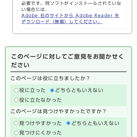
必要です。同ソフトがインストールされていな
い場合には、
Adobe 社のサイトから Adobe Reader を
ダウンロード（無償）してください。
このページに対してご意見をお聞かせく
ださい
このページは役に立ちましたか？
役に立った
どちらともいえない
役に立たなかった
このページは見つけやすかったですか？
見つけやすかった
どちらともいえない
見つけにくかった