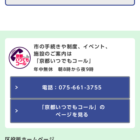
市の手続きや制度、イベント、
施設のご案内は
「京都いつでもコール」
年中無休 朝8時から夜9時
電話：075-661-3755
「京都いつでもコール」の
ページを見る
区役所ホームページ