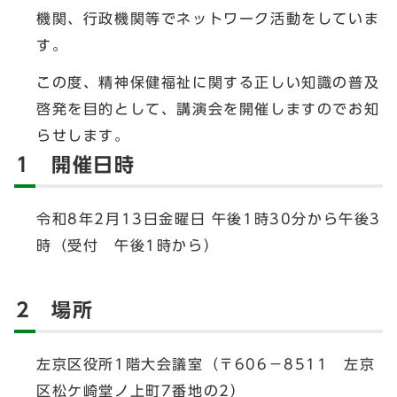
機関、行政機関等でネットワーク活動をしていま
す。
この度、精神保健福祉に関する正しい知識の普及
啓発を目的として、講演会を開催しますのでお知
らせします。
1 開催日時
令和8年2月13日金曜日 午後1時30分から午後3
時（受付 午後1時から）
2 場所
左京区役所1階大会議室（〒606－8511 左京
区松ケ崎堂ノ上町7番地の2）