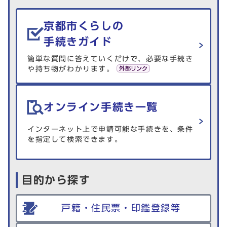
生活情報を探す
京都市くらしの
手続きガイド
簡単な質問に答えていくだけで、必要な手続き
や持ち物がわかります。
オンライン手続き一覧
インターネット上で申請可能な手続きを、条件
を指定して検索できます。
目的から探す
戸籍・住民票・印鑑登録等