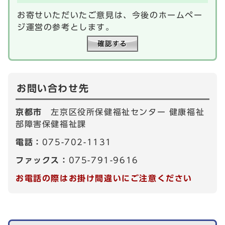
お寄せいただいたご意見は、今後のホームペー
ジ運営の参考とします。
お問い合わせ先
京都市
左京区役所保健福祉センター 健康福祉
部障害保健福祉課
電話：
075-702-1131
ファックス：
075-791-9616
お電話の際はお掛け間違いにご注意ください