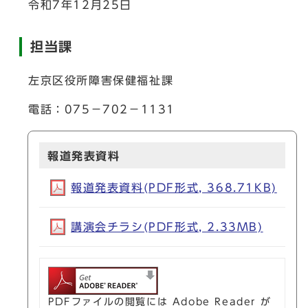
令和7年12月25日
担当課
左京区役所障害保健福祉課
電話：075－702－1131
報道発表資料
報道発表資料(PDF形式, 368.71KB)
講演会チラシ(PDF形式, 2.33MB)
PDFファイルの閲覧には Adobe Reader が