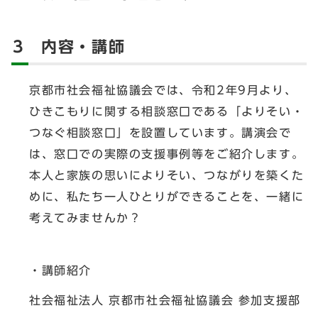
3 内容・講師
京都市社会福祉協議会では、令和2年9月より、
ひきこもりに関する相談窓口である「よりそい・
つなぐ相談窓口」を設置しています。講演会で
は、窓口での実際の支援事例等をご紹介します。
本人と家族の思いによりそい、つながりを築くた
めに、私たち一人ひとりができることを、一緒に
考えてみませんか？
・講師紹介
社会福祉法人 京都市社会福祉協議会 参加支援部