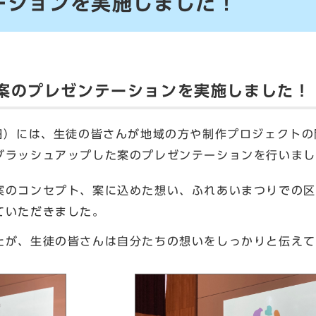
ーションを実施しました！
案のプレゼンテーションを実施しました！
日）には、生徒の皆さんが地域の方や制作プロジェクトの
ブラッシュアップした案のプレゼンテーションを行いまし
のコンセプト、案に込めた想い、ふれあいまつりでの区
ていただきました。
が、生徒の皆さんは自分たちの想いをしっかりと伝えて