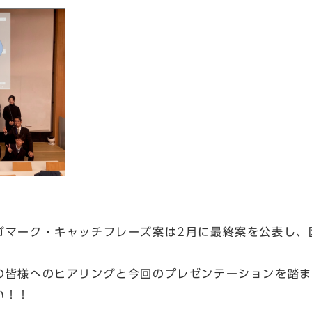
マーク・キャッチフレーズ案は2月に最終案を公表し、
皆様へのヒアリングと今回のプレゼンテーションを踏ま
い！！