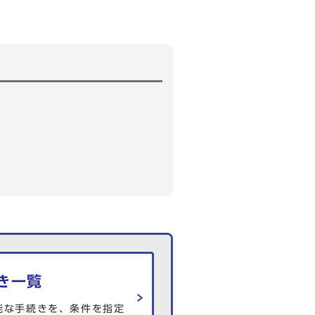
き一覧
能な手続きを、条件を指定