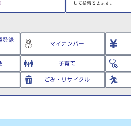
して検索できます。
鑑登録
マイナンバー
金
子育て
ごみ・リサイクル