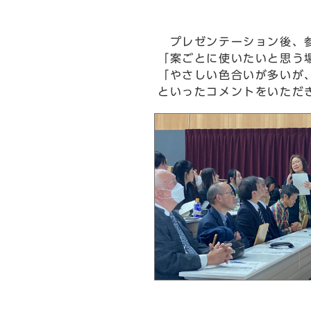
プレゼンテーション後、
「案ごとに使いたいと思う
「やさしい色合いが多いが
といったコメントをいただ