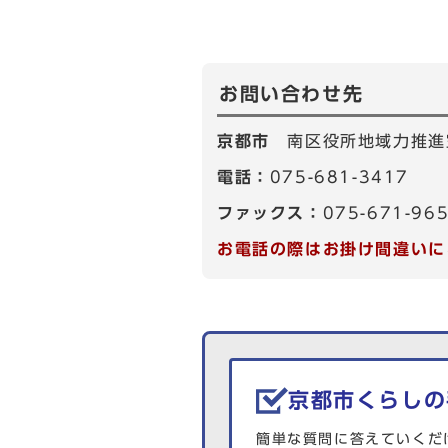
お問い合わせ先
京都市
南区役所地域力推進
電話：
075-681-3417
ファックス：
075-671-96
お電話の際はお掛け間違いに
生活情報を探す
京都市くらしの
簡単な質問に答えていくだ