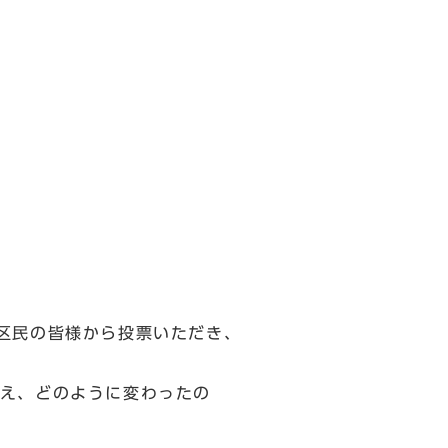
区民の皆様から投票いただき、
え、どのように変わったの