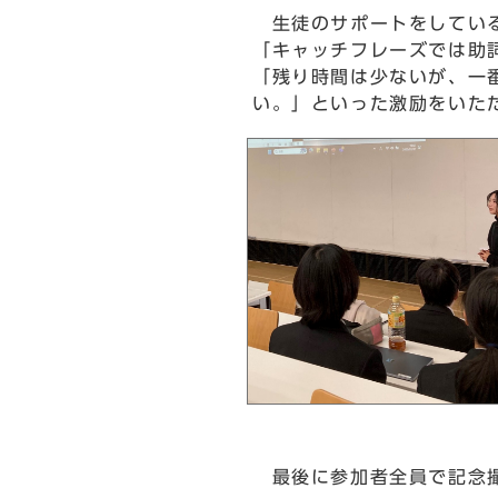
生徒のサポートをしている
「キャッチフレーズでは助
「残り時間は少ないが、一
い。」といった激励をいた
最後に参加者全員で記念