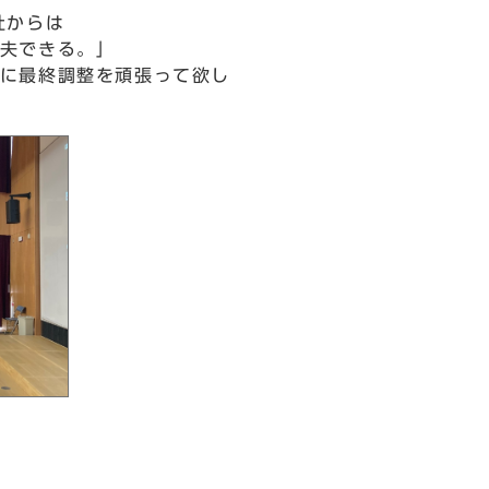
社からは
夫できる。」
に最終調整を頑張って欲し