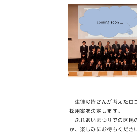
生徒の皆さんが考えたロゴ
採用案を決定します。
ふれあいまつりでの区民の
か、楽しみにお待ちくださ