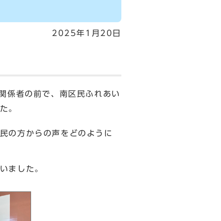
2025年1月20日
関係者の前で、南区民ふれあい
た。
民の方からの声をどのように
いました。