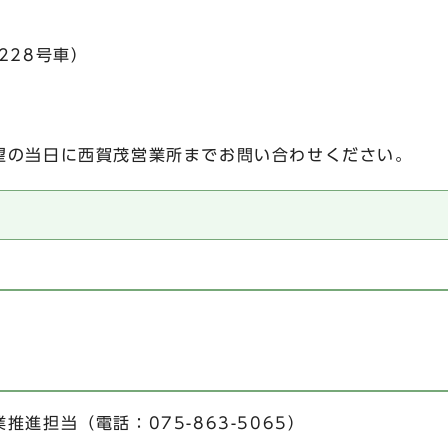
228号車）
望の当日に西賀茂営業所までお問い合わせください。
）
進担当（電話：075-863-5065）