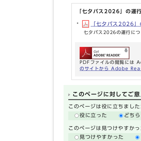
「七夕バス2026」の運
「七夕バス2026」の
七夕バス2026の運行に
PDFファイルの閲覧には A
のサイトから Adobe R
このページに対してご意
このページは役に立ちました
役に立った
どちら
このページは見つけやすかっ
見つけやすかった