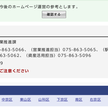
今後のホームページ運営の参考とします。
業推進課
863-5066、（営業推進担当）075-863-5065、（駅
63-5062、（資産活用担当）075-863-5096
99
ご注意ください
中京区
東山区
山科区
下京区
南区
右京区