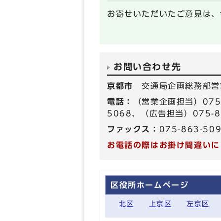
お寄せいただいたご意見は、
お問い合わせ先
京都市
交通局企画総務部営
電話：
（営業企画担当）075-
5068、（広告担当）075-8
ファックス：
075-863-50
お電話の際はお掛け間違いに
区役所ホームページ
北区
上京区
左京区