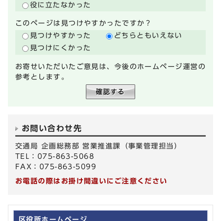
役に立たなかった
このページは見つけやすかったですか？
見つけやすかった
どちらともいえない
見つけにくかった
お寄せいただいたご意見は、今後のホームページ運営の
参考とします。
お問い合わせ先
交通局 企画総務部 営業推進課（事業管理担当）
TEL：075-863-5068
FAX：075-863-5099
お電話の際はお掛け間違いにご注意ください
区役所ホームページ