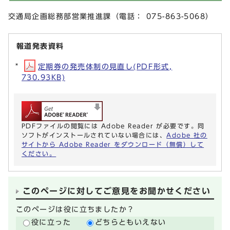
交通局企画総務部営業推進課（電話： 075-863-5068）
報道発表資料
定期券の発売体制の見直し(PDF形式,
730.93KB)
PDFファイルの閲覧には Adobe Reader が必要です。同
ソフトがインストールされていない場合には、
Adobe 社の
サイトから Adobe Reader をダウンロード（無償）して
ください。
このページに対してご意見をお聞かせください
このページは役に立ちましたか？
役に立った
どちらともいえない