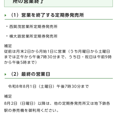
所の営業終了
（1）営業を終了する定期券発売所
西賀茂営業所定期券発売所
横大路営業所定期券発売所
補足
従前は月末2日から月始1日に営業（うち月曜日から土曜日
までは正午から午後7時30分まで、うち日・祝日は午前9時
から午後5時まで）
（2）最終の営業日
令和8年8月1日（土曜日）午後7時30分まで
補足
8月2日（日曜日）以降は、他の定期券発売所又は地下鉄各
駅の券売機を御利用ください。