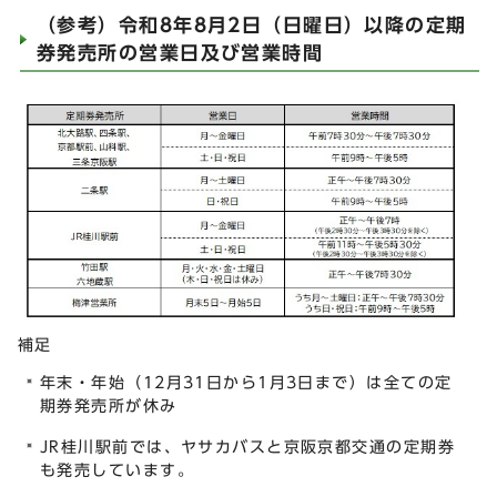
（参考）令和8年8月2日（日曜日）以降の定期
券発売所の営業日及び営業時間
補足
年末・年始（12月31日から1月3日まで）は全ての定
期券発売所が休み
JR桂川駅前では、ヤサカバスと京阪京都交通の定期券
も発売しています。