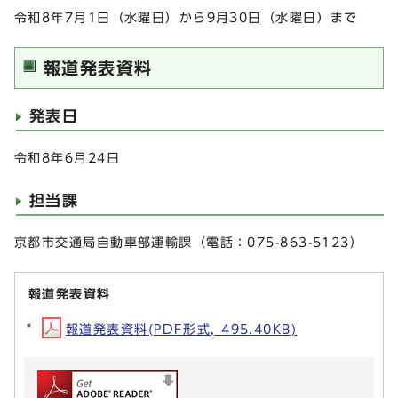
令和8年7月1日（水曜日）から9月30日（水曜日）まで
報道発表資料
発表日
令和8年6月24日
担当課
京都市交通局自動車部運輸課（電話：075-863-5123）
報道発表資料
報道発表資料(PDF形式, 495.40KB)