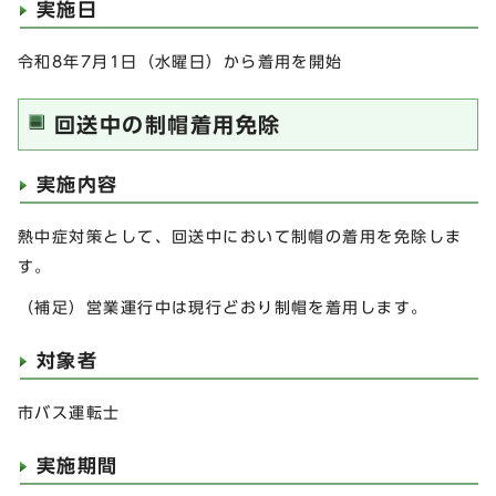
実施日
令和8年7月1日（水曜日）から着用を開始
回送中の制帽着用免除
実施内容
熱中症対策として、回送中において制帽の着用を免除しま
す。
（補足）営業運行中は現行どおり制帽を着用します。
対象者
市バス運転士
実施期間