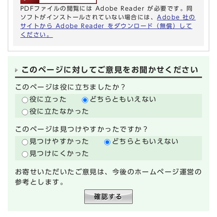
PDFファイルの閲覧には Adobe Reader が必要です。同
ソフトがインストールされていない場合には、
Adobe 社の
サイトから Adobe Reader をダウンロード（無償）して
ください。
このページに対してご意見をお聞かせください
このページは役に立ちましたか？
役に立った
どちらともいえない
役に立たなかった
このページは見つけやすかったですか？
見つけやすかった
どちらともいえない
見つけにくかった
お寄せいただいたご意見は、今後のホームページ運営の
参考とします。