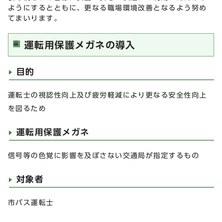
ようにするとともに、更なる職場環境改善となるよう努め
てまいります。
運転用保護メガネの導入
目的
運転士の視認性向上及び疲労軽減により更なる安全性向上
を図るため
運転用保護メガネ
信号等の色覚に影響を及ぼさない交通局が指定するもの
対象者
市バス運転士