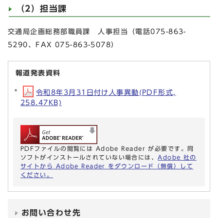
（2）担当課
交通局企画総務部職員課 人事担当（電話075-863-
5290、FAX 075-863-5078）
報道発表資料
令和8年3月31日付け人事異動(PDF形式,
258.47KB)
PDFファイルの閲覧には Adobe Reader が必要です。同
ソフトがインストールされていない場合には、
Adobe 社の
サイトから Adobe Reader をダウンロード（無償）して
ください。
お問い合わせ先