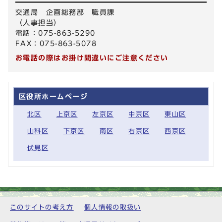
交通局 企画総務部 職員課
（人事担当）
電話：075-863-5290
FAX：075-863-5078
お電話の際はお掛け間違いにご注意ください
区役所ホームページ
北区
上京区
左京区
中京区
東山区
山科区
下京区
南区
右京区
西京区
伏見区
このサイトの考え方
個人情報の取扱い