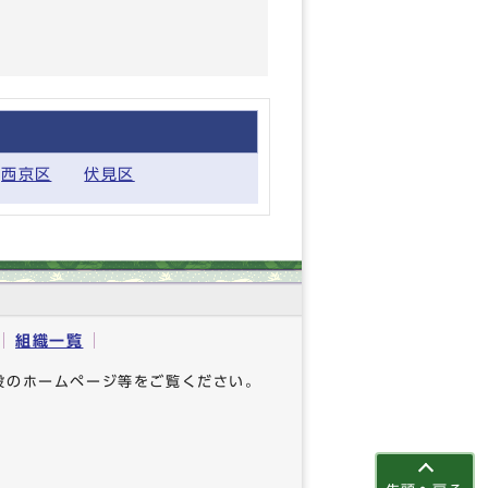
西京区
伏見区
組織一覧
設のホームページ等をご覧ください。