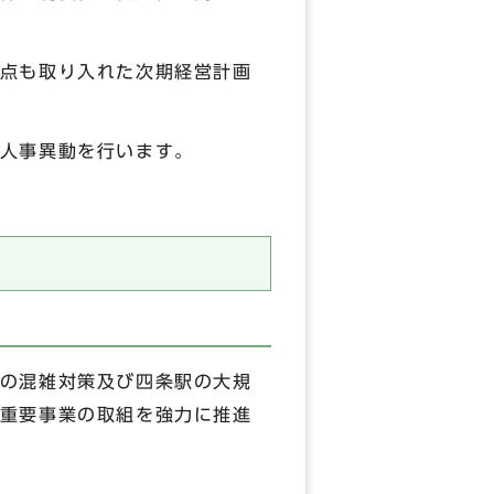
点も取り入れた次期経営計画
人事異動を行います。
の混雑対策及び四条駅の大規
重要事業の取組を強力に推進