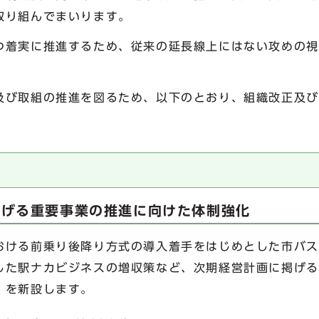
取り組んでまいります。
着実に推進するため、従来の延長線上にはない攻めの視
び取組の推進を図るため、以下のとおり、組織改正及び
掲げる重要事業の推進に向けた体制強化
ける前乗り後降り方式の導入着手をはじめとした市バス
した駅ナカビジネスの増収策など、次期経営計画に掲げる
」を新設します。