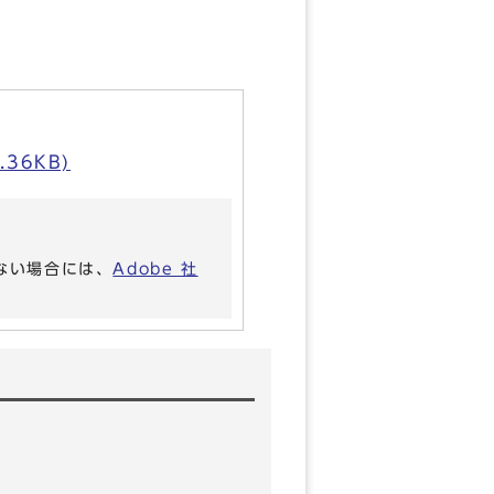
36KB)
いない場合には、
Adobe 社