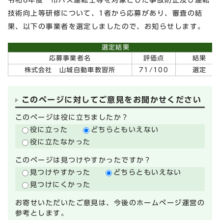
技術向上等研修について、1者から応募があり、審査の結
果、以下の事業者を選定しましたので、お知らせします。
選定結果
応募事業者名
評価点
結果
株式会社 山城自動車教習所
71/100
選定
このページに対してご意見をお聞かせください
このページは役に立ちましたか？
役に立った
どちらともいえない
役に立たなかった
このページは見つけやすかったですか？
見つけやすかった
どちらともいえない
見つけにくかった
お寄せいただいたご意見は、今後のホームページ運営の
参考とします。