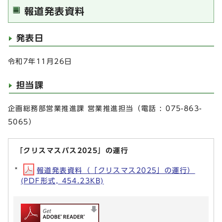
報道発表資料
発表日
令和7年11月26日
担当課
企画総務部営業推進課 営業推進担当（電話 : 075-863-
5065）
「クリスマスバス2025」の運行
報道発表資料（「クリスマス2025」の運行）
(PDF形式, 454.23KB)