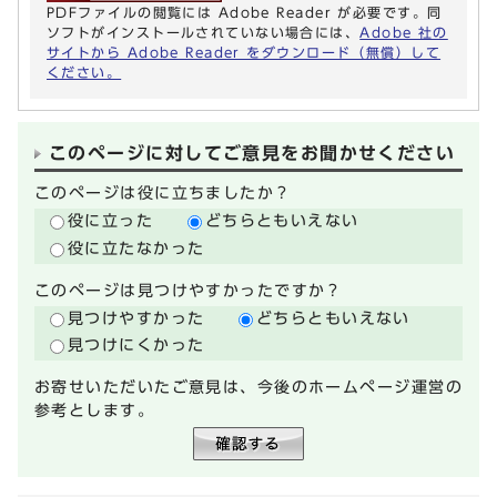
PDFファイルの閲覧には Adobe Reader が必要です。同
ソフトがインストールされていない場合には、
Adobe 社の
サイトから Adobe Reader をダウンロード（無償）して
ください。
このページに対してご意見をお聞かせください
このページは役に立ちましたか？
役に立った
どちらともいえない
役に立たなかった
このページは見つけやすかったですか？
見つけやすかった
どちらともいえない
見つけにくかった
お寄せいただいたご意見は、今後のホームページ運営の
参考とします。