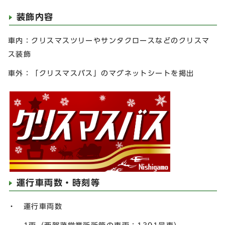
装飾内容
車内：クリスマスツリーやサンタクロースなどのクリスマ
ス装飾
車外：「クリスマスバス」のマグネットシートを掲出
運行車両数・時刻等
・ 運行車両数