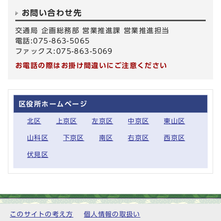
お問い合わせ先
交通局 企画総務部 営業推進課 営業推進担当
電話:075-863-5065
ファックス:075-863-5069
お電話の際はお掛け間違いにご注意ください
区役所ホームページ
北区
上京区
左京区
中京区
東山区
山科区
下京区
南区
右京区
西京区
伏見区
このサイトの考え方
個人情報の取扱い