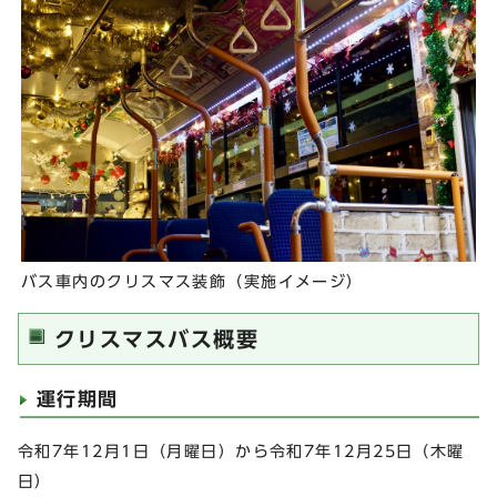
バス車内のクリスマス装飾（実施イメージ）
クリスマスバス概要
運行期間
令和7年12月1日（月曜日）から令和7年12月25日（木曜
日）