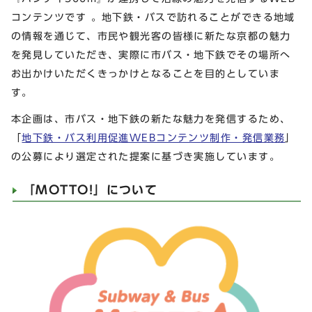
コンテンツです 。地下鉄・バスで訪れることができる地域
の情報を通じて、市民や観光客の皆様に新たな京都の魅力
を発見していただき、実際に市バス・地下鉄でその場所へ
お出かけいただくきっかけとなることを目的としていま
す。
本企画は、市バス・地下鉄の新たな魅力を発信するため、
「
地下鉄・バス利用促進WEBコンテンツ制作・発信業務
」
の公募により選定された提案に基づき実施しています。
「MOTTO!」について