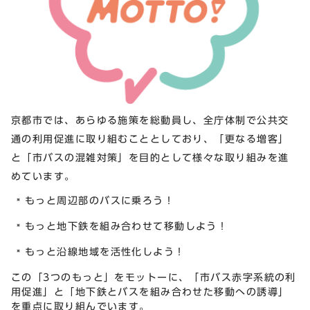
京都市では、あらゆる施策を総動員し、全庁体制で公共交
通の利用促進に取り組むこととしており、「更なる増客」
と「市バスの混雑対策」を目的として様々な取り組みを進
めています。
もっと周辺部のバスに乗ろう！
もっと地下鉄を組み合わせて移動しよう！
もっと沿線地域を活性化しよう！
この「3つのもっと」をモットーに、「市バス赤字系統の利
用促進」と「地下鉄とバスを組み合わせた移動への誘導」
を重点に取り組んでいます。