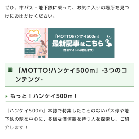
ぜひ、市バス・地下鉄に乗って、お気に入りの場所を見つ
けにお出かけください。
「MOTTO!ハンケイ500m」-3つのコ
ンテンツ-
もっと！ハンケイ500m！
『ハンケイ500m』本誌で特集したことのないバス停や地
下鉄の駅を中心に、多様な価値観を持つ人を探索し、ご紹
介します！