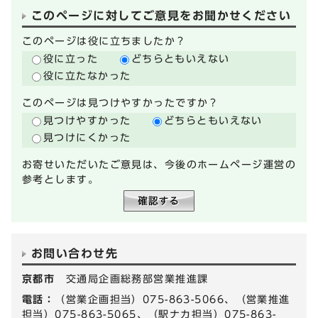
このページに対してご意見をお聞かせください
このページは役に立ちましたか？
役に立った
どちらともいえない
役に立たなかった
このページは見つけやすかったですか？
見つけやすかった
どちらともいえない
見つけにくかった
お寄せいただいたご意見は、今後のホームページ運営の
参考とします。
お問い合わせ先
京都市
交通局企画総務部営業推進課
電話：
（営業企画担当）075-863-5066、（営業推進
担当）075-863-5065、（駅ナカ担当）075-863-