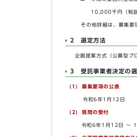
10,000千円（税
その他詳細は、募集要項
2 選定方法
企画提案方式（公募型プ
3 受託事業者決定の
(1) 募集要項の公表
令和6年1月12日
(2) 質問の受付
令和6年1月12日 ～ 