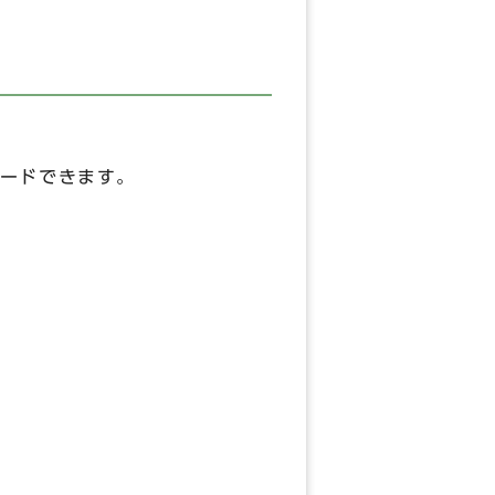
ードできます。