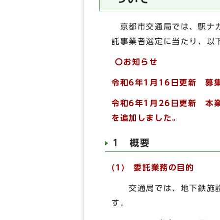
京都市交通局では、駅ナカ店
託事業者選定に当たり、以
〇お知らせ
令和6年1月16日更新 
令和6年1月26日更新 本
を追加しました。
1 概要
(1) 委託業務の目的
交通局では、地下鉄施設の
す。