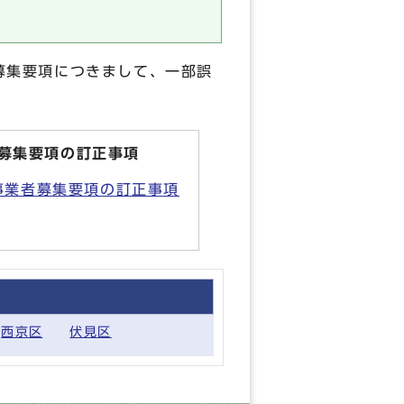
者募集要項につきまして、一部誤
者募集要項の訂正事項
託事業者募集要項の訂正事項
西京区
伏見区