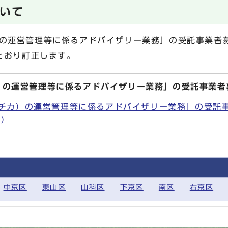
いて
チカ）の運営管理等に係るアドバイザリー業務」の受託事業
とおり訂正します。
トチカ）の運営管理等に係るアドバイザリー業務」の受託事業
a(コトチカ）の運営管理等に係るアドバイザリー業務」の受
)
中京区
東山区
山科区
下京区
南区
右京区