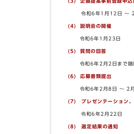
(3
) 企画提案事前登録申込
令和6年1月12日 ～ 
(4) 説明会の開催
令和6年1月23日
(5) 質問の回答
令和6年2月2日まで随
(6) 応募書類提出
令和6年2月8日 ～ 2月
(7
) プレゼンテーション
令和6年2月22日
(8) 選定結果の通知