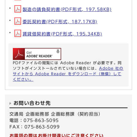
製造の請負契約書(PDF形式, 197.58KB)
委託契約書(PDF形式, 187.17KB)
賃貸借契約書(PDF形式, 195.34KB)
PDFファイルの閲覧には Adobe Reader が必要です。同
ソフトがインストールされていない場合には、
Adobe 社の
サイトから Adobe Reader をダウンロード（無償）して
ください。
お問い合わせ先
交通局 企画総務部 企画総務課（契約担当）
電話：075-863-5095
FAX：075-863-5099
お電話の際はお掛け間違いにご注意ください