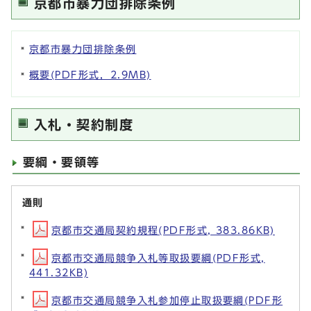
京都市暴力団排除条例
京都市暴力団排除条例
概要(PDF形式，2.9MB)
入札・契約制度
要綱・要領等
通則
京都市交通局契約規程(PDF形式, 383.86KB)
京都市交通局競争入札等取扱要綱(PDF形式,
441.32KB)
京都市交通局競争入札参加停止取扱要綱(PDF形