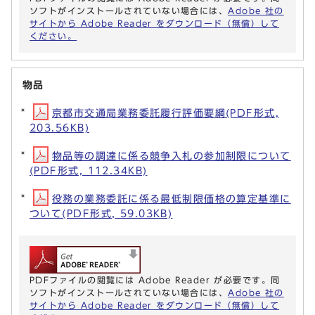
ソフトがインストールされていない場合には、
Adobe 社の
サイトから Adobe Reader をダウンロード（無償）して
ください。
物品
京都市交通局業務委託履行評価要綱(PDF形式,
203.56KB)
物品等の調達に係る競争入札の参加制限について
(PDF形式, 112.34KB)
役務の業務委託に係る最低制限価格の算定基準に
ついて(PDF形式, 59.03KB)
PDFファイルの閲覧には Adobe Reader が必要です。同
ソフトがインストールされていない場合には、
Adobe 社の
サイトから Adobe Reader をダウンロード（無償）して