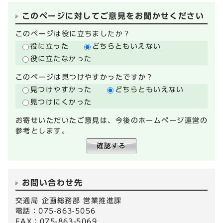
このページに対してご意見をお聞かせください
このページは役に立ちましたか？
役に立った
どちらともいえない
役に立たなかった
このページは見つけやすかったですか？
見つけやすかった
どちらともいえない
見つけにくかった
お寄せいただいたご意見は、今後のホームページ運営の
参考とします。
お問い合わせ先
交通局 企画総務部 営業推進課
電話：075-863-5056
FAX：075-863-5069