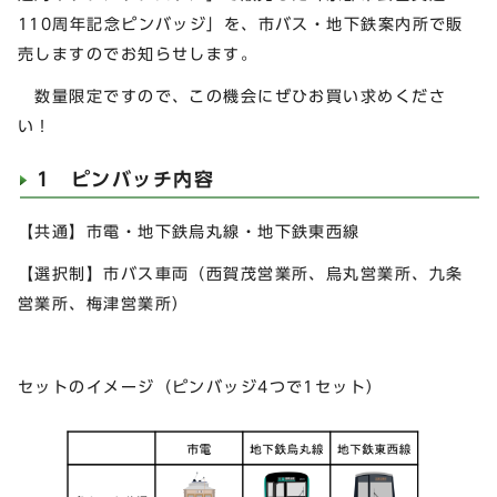
110周年記念ピンバッジ」を、市バス・地下鉄案内所で販
売しますのでお知らせします。
数量限定ですので、この機会にぜひお買い求めくださ
い！
1 ピンバッチ内容
【共通】市電・地下鉄烏丸線・地下鉄東西線
【選択制】市バス車両（西賀茂営業所、烏丸営業所、九条
営業所、梅津営業所）
セットのイメージ（ピンバッジ4つで1セット）