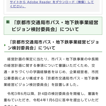
サイトから Adobe Reader をダウンロード（無償）して
ください。
「京都市交通局市バス・地下鉄事業経営
ビジョン検討委員会」について
「京都市交通局市バス・地下鉄事業経営ビジョ
ン検討委員会」について
経営計画の策定に当たり，市バス・地下鉄事業の中長期
の経営計画に関する事項について審議いただくため，交
通・まちづくりの学識経験者をはじめ，企業経営者，市民
公募委員により構成する「京都市交通局市バス・地下鉄事
業経営ビジョン検討委員会」を設置しました。
令和3年6月以降，計4回の検討委員会を開催し，審議を
重ねていただき，令和4年1月6日に答申を提出していただ