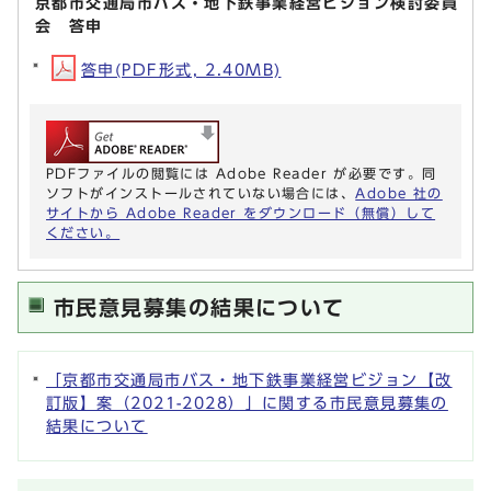
京都市交通局市バス・地下鉄事業経営ビジョン検討委員
会 答申
答申(PDF形式, 2.40MB)
PDFファイルの閲覧には Adobe Reader が必要です。同
ソフトがインストールされていない場合には、
Adobe 社の
サイトから Adobe Reader をダウンロード（無償）して
ください。
市民意見募集の結果について
「京都市交通局市バス・地下鉄事業経営ビジョン【改
訂版】案（2021-2028）」に関する市民意見募集の
結果について