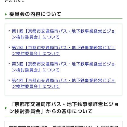
きました。
委員会の内容について
第1回「京都市交通局市バス・地下鉄事業経営ビジョ
ン検討委員会」について
第2回「京都市交通局市バス・地下鉄事業経営ビジョ
ン検討委員会」について
第3回「京都市交通局市バス・地下鉄事業経営ビジョ
ン検討委員会」について
第4回「京都市交通局市バス・地下鉄事業経営ビジョ
ン検討委員会」について
「京都市交通局市バス・地下鉄事業経営ビジョ
ン検討委員会」からの答申について