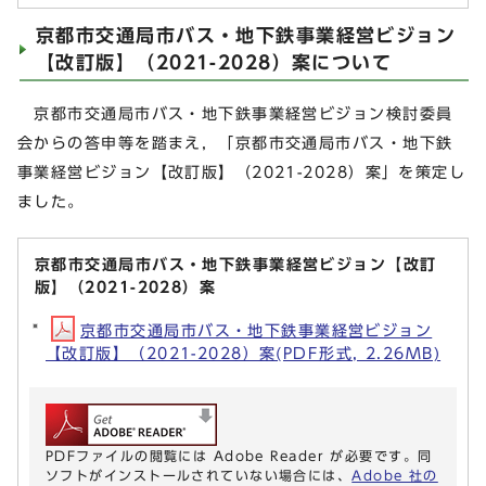
京都市交通局市バス・地下鉄事業経営ビジョン
【改訂版】（2021-2028）案について
京都市交通局市バス・地下鉄事業経営ビジョン検討委員
会からの答申等を踏まえ，「京都市交通局市バス・地下鉄
事業経営ビジョン【改訂版】（2021-2028）案」を策定し
ました。
京都市交通局市バス・地下鉄事業経営ビジョン【改訂
版】（2021-2028）案
京都市交通局市バス・地下鉄事業経営ビジョン
【改訂版】（2021-2028）案(PDF形式, 2.26MB)
PDFファイルの閲覧には Adobe Reader が必要です。同
ソフトがインストールされていない場合には、
Adobe 社の