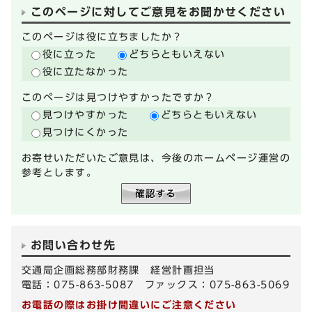
このページに対してご意見をお聞かせください
このページは役に立ちましたか？
役に立った
どちらともいえない
役に立たなかった
このページは見つけやすかったですか？
見つけやすかった
どちらともいえない
見つけにくかった
お寄せいただいたご意見は、今後のホームページ運営の
参考とします。
お問い合わせ先
交通局企画総務部財務課 経営計画担当
電話：075-863-5087 ファックス：075-863-5069
お電話の際はお掛け間違いにご注意ください