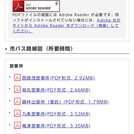
PDFファイルの閲覧には Adobe Reader が必要です。同
ソフトがインストールされていない場合には、
Adobe 社の
サイトから Adobe Reader をダウンロード（無償）して
ください。
市バス路線図（所要時間）
営業所
西賀茂営業所(PDF形式, 2.92MB)
烏丸営業所(PDF形式, 2.66MB)
錦林出張所（委託）(PDF形式, 1.79MB)
九条営業所(PDF形式, 3.52MB)
梅津営業所(PDF形式, 3.35MB)