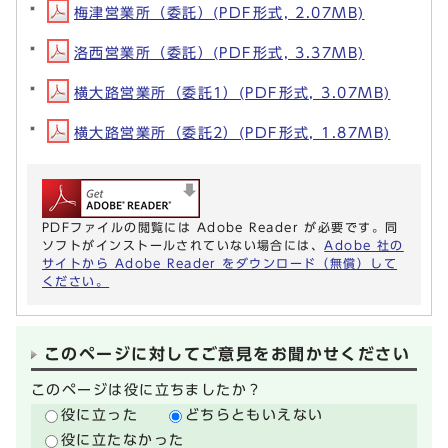
梅津営業所（委託）(PDF形式, 2.07MB)
洛西営業所（委託）(PDF形式, 3.37MB)
横大路営業所（委託1）(PDF形式, 3.07MB)
横大路営業所（委託2）(PDF形式, 1.87MB)
PDFファイルの閲覧には Adobe Reader が必要です。同
ソフトがインストールされていない場合には、
Adobe 社の
サイトから Adobe Reader をダウンロード（無償）して
ください。
このページに対してご意見をお聞かせください
このページは役に立ちましたか？
役に立った
どちらともいえない
役に立たなかった