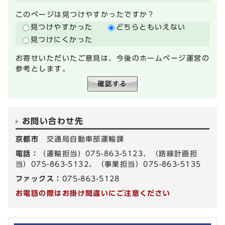
このページは見つけやすかったですか？
見つけやすかった
どちらともいえない
見つけにくかった
お寄せいただいたご意見は、今後のホームページ運営の
参考とします。
お問い合わせ先
京都市
交通局自動車部運輸課
電話：
（運輸担当）075-863-5123、（路線計画担
当）075-863-5132、（事業担当）075-863-5135
ファックス：
075-863-5128
お電話の際はお掛け間違いにご注意ください