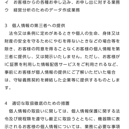
イ お客様からの各種お申し込み、お申し出に対する業務
ウ 経営分析のためのデータ作成業務
3 個人情報の第三者への提供
法令又は条例に定めがあるときや個人の生命、身体又は
財産の安全を守るためにやむを得ないときなどの場合等を
除き、お客様の同意を得ることなくお客様の個人情報を第
三者に提供し、又は開示いたしません。ただし、お客様が
IC証票を利用した情報配信サービスをご利用されるなど、
事前にお客様が個人情報の提供にご了解いただいた場合
は、守秘義務契約を締結した企業等に提供するものとしま
す。
4 適切な取扱徹底のための措置
個人情報の取扱いに関しては、個人情報保護に関する法
令及び規程類を遵守し厳正に取扱うとともに、機器類に表
示されるお客様の個人情報については、業務に必要な事項