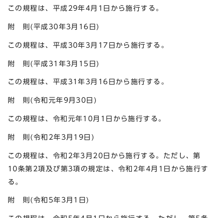
この規程は、平成29年4月1日から施行する。
附 則(平成30年3月16日)
この規程は、平成30年3月17日から施行する。
附 則(平成31年3月15日)
この規程は、平成31年3月16日から施行する。
附 則(令和元年9月30日)
この規程は、令和元年10月1日から施行する。
附 則(令和2年3月19日)
この規程は、令和2年3月20日から施行する。ただし、第
10条第2項及び第3項の規定は、令和2年4月1日から施行す
る。
附 則(令和5年3月1日)