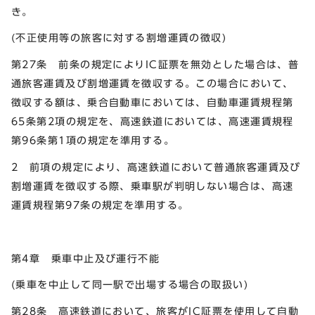
き。
(不正使用等の旅客に対する割増運賃の徴収)
第27条 前条の規定によりIC証票を無効とした場合は、普
通旅客運賃及び割増運賃を徴収する。この場合において、
徴収する額は、乗合自動車においては、自動車運賃規程第
65条第2項の規定を、高速鉄道においては、高速運賃規程
第96条第1項の規定を準用する。
2 前項の規定により、高速鉄道において普通旅客運賃及び
割増運賃を徴収する際、乗車駅が判明しない場合は、高速
運賃規程第97条の規定を準用する。
第4章 乗車中止及び運行不能
(乗車を中止して同一駅で出場する場合の取扱い)
第28条 高速鉄道において、旅客がIC証票を使用して自動