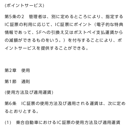
(ポイントサービス)
第5条の2 管理者は、別に定めるところにより、指定する
IC証票の利用に応じて、IC証票にポイント（電子的な特典
情報であって、SFへの引換え又はポストペイ支払運賃から
の減額ができるものをいう。）を付与することにより、ポ
イントサービスを提供することができる。
第2章 使用
第1節 通則
(使用方法及び適用運賃)
第6条 IC証票の使用方法及び適用される運賃は、次に定め
るとおりとする。
(1) 乗合自動車におけるIC証票の使用方法及び適用運賃