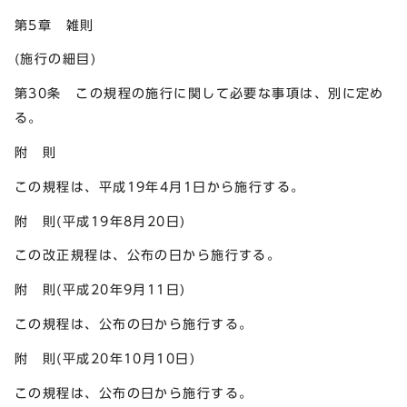
第5章 雑則
(施行の細目)
第30条 この規程の施行に関して必要な事項は、別に定め
る。
附 則
この規程は、平成19年4月1日から施行する。
附 則(平成19年8月20日)
この改正規程は、公布の日から施行する。
附 則(平成20年9月11日)
この規程は、公布の日から施行する。
附 則(平成20年10月10日)
この規程は、公布の日から施行する。