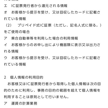
エ IC証票発行者から還元される情報
オ お客様から提示を受け、又は回収したカードに記載さ
れている情報
（2） プリペイド式IC証票（ただし、記名人式に限る。）
をご使用の場合
ア 乗合自動車等を利用した場合の利用情報
イ お客様からのお申し出により機器類に表示又は出力さ
れる情報
ウ お客様から提示を受け、又は回収したカードに記載さ
れている情報
2 個人情報の利用目的
お客様又はIC証票発行者から取得した個人情報は次の目
的のために利用し、事務の目的の範囲を超えて個人情報を
利用することは原則として行いません。
ア 運賃の計算業務