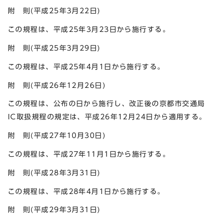
附 則(平成25年3月22日)
この規程は、平成25年3月23日から施行する。
附 則(平成25年3月29日)
この規程は、平成25年4月1日から施行する。
附 則(平成26年12月26日)
この規程は、公布の日から施行し、改正後の京都市交通局
IC取扱規程の規定は、平成26年12月24日から適用する。
附 則(平成27年10月30日)
この規程は、平成27年11月1日から施行する。
附 則(平成28年3月31日)
この規程は、平成28年4月1日から施行する。
附 則(平成29年3月31日)