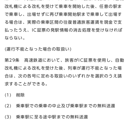
改札機による改札を受けて乗車を開始した後、任意の駅ま
で乗車し、出場せずに再び乗車開始駅まで乗車して出場す
る場合は、実際の乗車区間の往復普通旅客運賃を現金で支
払ったうえ、IC証票の発駅情報の消去処理を受けなければ
ならない。
(運行不能となった場合の取扱い)
第29条 高速鉄道において、旅客がIC証票を使用し、自動
改札機による改札を受けた後、列車が運行不能となった場
合は、次の各号に定める取扱いのいずれかを選択のうえ請
求することができる。
(1) 削除
(2) 乗車駅での乗車の中止及び乗車駅までの無料送還
(3) 乗車駅に至る途中駅までの無料送還