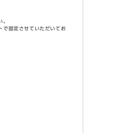
い。
トで固定させていただいてお