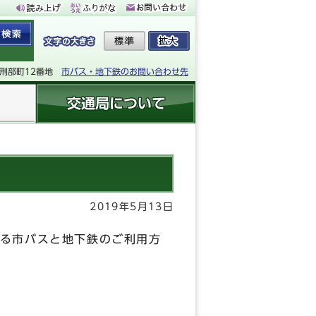
下刑部町12番地
市バス・地下鉄のお問い合わせ先
交通局について
2019年5月13日
る市バスと地下鉄のご利用方