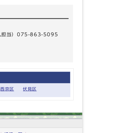
担当）075-863-5095
西京区
伏見区