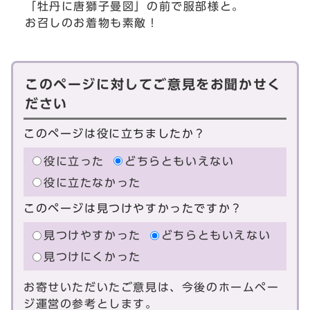
「牡丹に唐獅子曼図」の前で服部様と。
お召しのお着物も素敵！
このページに対してご意見をお聞かせく
ださい
このページは役に立ちましたか？
役に立った
どちらともいえない
役に立たなかった
このページは見つけやすかったですか？
見つけやすかった
どちらともいえない
見つけにくかった
お寄せいただいたご意見は、今後のホームペー
ジ運営の参考とします。