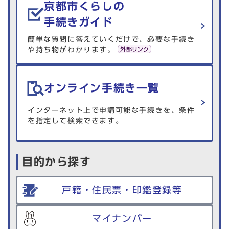
京都市くらしの
手続きガイド
簡単な質問に答えていくだけで、必要な手続き
や持ち物がわかります。
オンライン手続き一覧
インターネット上で申請可能な手続きを、条件
を指定して検索できます。
目的から探す
戸籍・住民票・印鑑登録等
マイナンバー