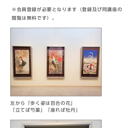
※会員登録が必要となります（登録及び同講座の
閲覧は無料です）。
左から「歩く姿は百合の花」
「立てば芍薬」「座れば牡丹」