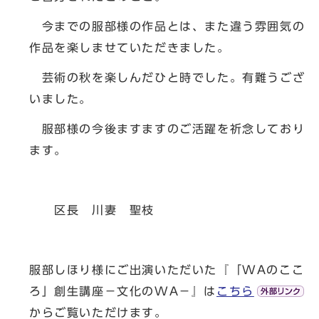
今までの服部様の作品とは、また違う雰囲気の
作品を楽しませていただきました。
芸術の秋を楽しんだひと時でした。有難うござ
いました。
服部様の今後ますますのご活躍を祈念しており
ます。
区長 川妻 聖枝
服部しほり様にご出演いただいた『「WAのここ
ろ」創生講座－文化のWA－』は
こちら
からご覧いただけます。