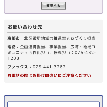
お問い合わせ先
京都市
北区役所地域力推進室まちづくり担当
電話：
企画連携担当、事業担当、広聴・地域コ
ミュニティ活性化担当、振興担当：075-432-
1208
ファックス：
075-441-3282
お電話の際はお掛け間違いにご注意ください
生活情報を探す